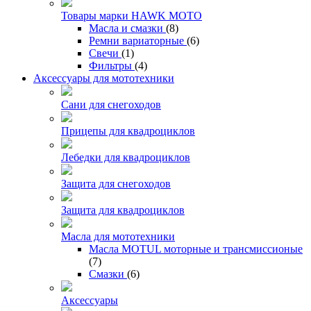
Товары марки HAWK MOTO
Масла и смазки
(8)
Ремни вариаторные
(6)
Свечи
(1)
Фильтры
(4)
Аксессуары для мототехники
Сани для снегоходов
Прицепы для квадроциклов
Лебедки для квадроциклов
Защита для снегоходов
Защита для квадроциклов
Масла для мототехники
Масла MOTUL моторные и трансмиссионые
(7)
Смазки
(6)
Аксессуары