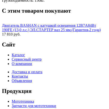
Грузоподъемность: 150кг.
С этим товаром покупают
Двигатель BASHAN с катушкой освещения 12В7А84Вт
190FE (13,0 л.с.) ЭЛ.СТАРТЕР вал 25 мм.(Гарантия-2 года)
17 810 руб.
Сайт
Каталог
Сервисный центр
О компании
Доставка и оплата
Контакты
Объявления
Продукция
Мототехника
Запчасти для мототехники