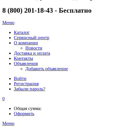
8 (800) 201-18-43 - Бесплатно
Меню
Каталог
Сервисный центр
О компании
Новости
Доставка и оплата
Контакты
Объявления
Добавить объявление
Войти
Регистрация
Забыли пароль?
0
Общая сумма:
Оформить
Меню