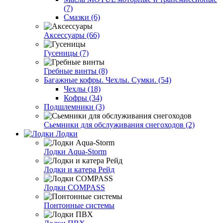
(7)
Смазки (6)
Аксессуары (66)
Гусеницы (7)
Гребные винты (8)
Багажные кофры. Чехлы. Сумки. (54)
Чехлы (18)
Кофры (34)
Подшлемники (3)
Сьемники для обслуживания снегоходов (2)
Лодки
Лодки Aqua-Storm
Лодки и катера Рейд
Лодки COMPASS
Понтонные системы