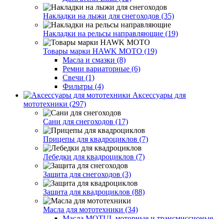
Накладки на лыжи для снегоходов (35)
Накладки на рельсы направляющие (19)
Товары марки HAWK MOTO (19)
Масла и смазки (8)
Ремни вариаторные (6)
Свечи (1)
Фильтры (4)
Аксессуары для
мототехники (297)
Сани для снегоходов (17)
Прицепы для квадроциклов (7)
Лебедки для квадроциклов (7)
Защита для снегоходов (3)
Защита для квадроциклов (88)
Масла для мототехники (34)
Масла MOTUL моторные и трансмиссионые