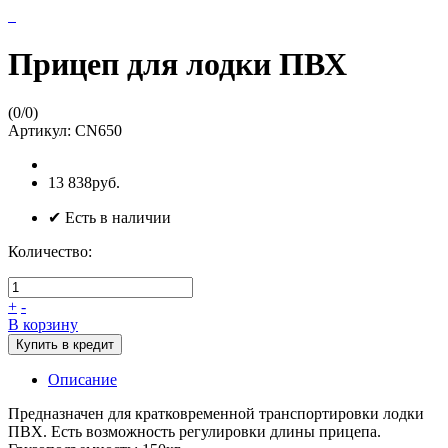
Прицеп для лодки ПВХ
(
0
/
0
)
Артикул:
CN650
13 838руб.
✔ Есть в наличии
Количество:
+
-
В корзину
Купить в кредит
Описание
Предназначен для кратковременной транспортировки лодки
ПВХ. Есть возможность регулировки длины прицепа.