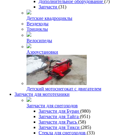
Дополнительное оборудование
(7)
Запчасти
(31)
Детские квадроциклы
Вездеходы
Трициклы
Велосипеды
Аэроустановки
Детский мотоснегокат с двигателем
Запчасти для мототехники
Запчасти для снегоходов
Запчасти для Буран
(980)
Запчасти для Тайга
(951)
Запчасти для Рысь
(58)
Запчасти для Тикси
(285)
Стекла для снегоходов
(33)