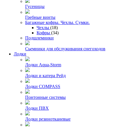
Гусеницы
Гребные винты
Багажные кофры. Чехлы. Сумки.
Чехлы
(18)
Кофры
(34)
Подшлемники
Сьемники для обслуживания снегоходов
Лодки
Лодки Aqua-Storm
Лодки и катера Рейд
Лодки COMPASS
Понтонные системы
Лодки ПВХ
Лодки резинотканевые