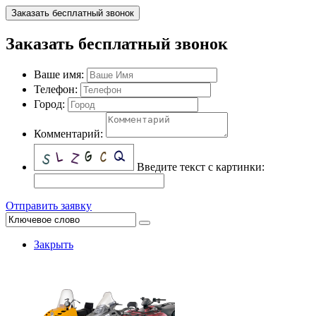
Заказать бесплатный звонок
Заказать бесплатный звонок
Ваше имя:
Телефон:
Город:
Комментарий:
Введите текст с картинки:
Отправить заявку
Закрыть