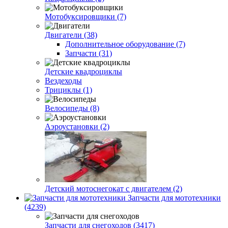
Мотобуксировщики (7)
Двигатели (38)
Дополнительное оборудование (7)
Запчасти (31)
Детские квадроциклы
Вездеходы
Трициклы (1)
Велосипеды (8)
Аэроустановки (2)
Детский мотоснегокат с двигателем (2)
Запчасти для мототехники
(4239)
Запчасти для снегоходов (3417)