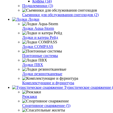
Кофры (34)
Подшлемники (3)
Сьемники для обслуживания снегоходов (2)
Лодки
Лодки Aqua-Storm
Лодки и катера Рейд
Лодки COMPASS
Понтонные системы
Лодки ПВХ
Лодки резинотканевые
Комплектующие и фурнитура
Туристическое снаряжение (
Рюкзаки
Спортивное снаряжение (5)