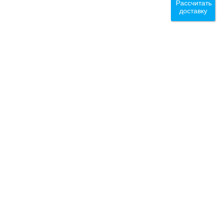
Рассчитать
доставку