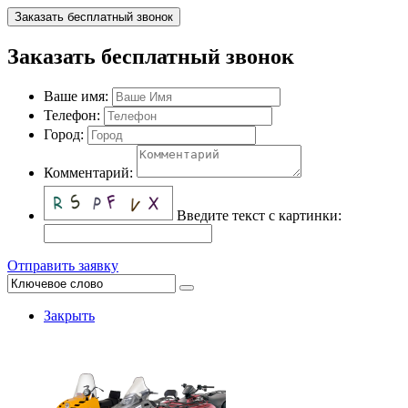
Заказать бесплатный звонок
Заказать бесплатный звонок
Ваше имя:
Телефон:
Город:
Комментарий:
Введите текст с картинки:
Отправить заявку
Закрыть