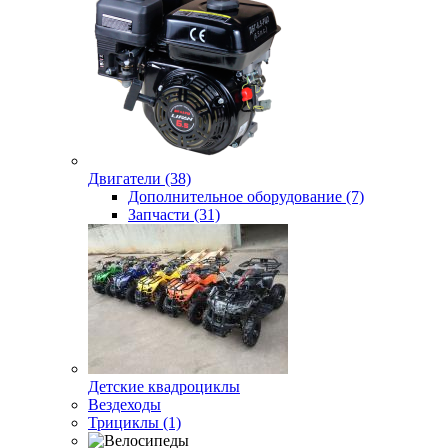
Двигатели (38)
Дополнительное оборудование (7)
Запчасти (31)
Детские квадроциклы
Вездеходы
Трициклы (1)