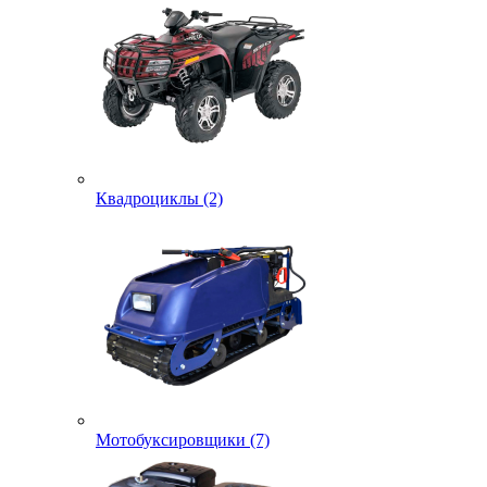
Квадроциклы (2)
Мотобуксировщики (7)