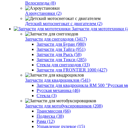
Велосипеды (8)
Аэроустановки (2)
Детский мотоснегокат с двигателем (2)
Запчасти для мототехники (
Запчасти для снегоходов (3417)
Запчасти для Буран (980)
Запчасти для Тайга (951)
Запчасти для Рысь (58)
Запчасти для Тикси (285)
Стекла для снегоходов (33)
Запчасти для FRONTIER 1000 (427)
Запчасти для квадроциклов (541)
Запчасти для квадроцикла RM 500 "Русская ме
Русская механика (46)
Стекла (3)
Запчасти для мотобуксировщиков (208)
Трансмиссия (66)
Подвеска (38)
Рама (12)
Управление рулевое (15)