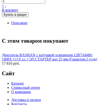
+
-
В корзину
Купить в кредит
Описание
С этим товаром покупают
Двигатель BASHAN с катушкой освещения 12В7А84Вт
190FE (13,0 л.с.) ЭЛ.СТАРТЕР вал 25 мм.(Гарантия-2 года)
17 810 руб.
Сайт
Каталог
Сервисный центр
О компании
Доставка и оплата
Контакты