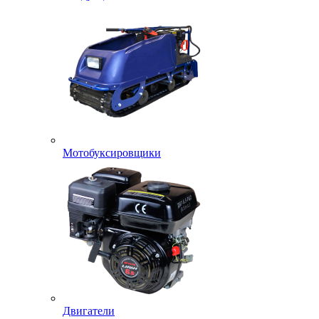
Мотобуксировщики
Двигатели