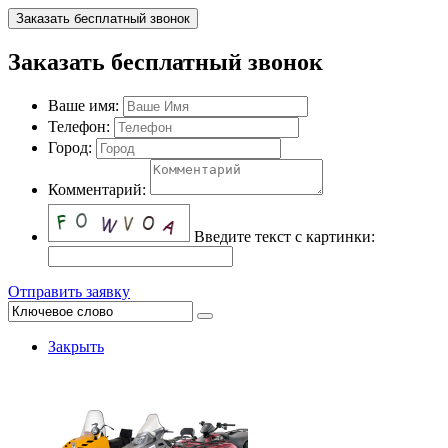
Заказать бесплатный звонок
Заказать бесплатный звонок
Ваше имя:
Телефон:
Город:
Комментарий:
Введите текст с картинки:
Отправить заявку
Закрыть