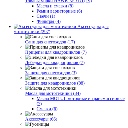
Товары марки HAWK MOTO (19)
Масла и смазки (8)
Ремни вариаторные (6)
Свечи (1)
Фильтры (4)
Аксессуары для
мототехники (297)
Сани для снегоходов (17)
Прицепы для квадроциклов (7)
Лебедки для квадроциклов (7)
Защита для снегоходов (3)
Защита для квадроциклов (88)
Масла для мототехники (34)
Масла MOTUL моторные и трансмиссионые
(7)
Смазки (6)
Аксессуары (66)