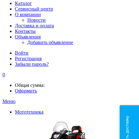
Каталог
Сервисный центр
О компании
Новости
Доставка и оплата
Контакты
Объявления
Добавить объявление
Войти
Регистрация
Забыли пароль?
0
Общая сумма:
Оформить
Меню
Мототехника
Рассчитать доставку