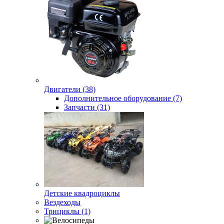
Двигатели (38)
Дополнительное оборудование (7)
Запчасти (31)
Детские квадроциклы
Вездеходы
Трициклы (1)