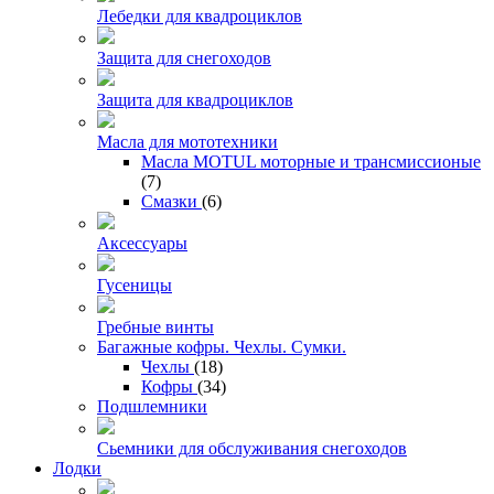
Лебедки для квадроциклов
Защита для снегоходов
Защита для квадроциклов
Масла для мототехники
Масла MOTUL моторные и трансмиссионые
(7)
Смазки
(6)
Аксессуары
Гусеницы
Гребные винты
Багажные кофры. Чехлы. Сумки.
Чехлы
(18)
Кофры
(34)
Подшлемники
Сьемники для обслуживания снегоходов
Лодки