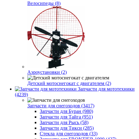
Велосипеды (8)
Аэроустановки (2)
Детский мотоснегокат с двигателем (2)
Запчасти для мототехники
(4239)
Запчасти для снегоходов (3417)
Запчасти для Буран (980)
Запчасти для Тайга (951)
Запчасти для Рысь (58)
Запчасти для Тикси (285)
Стекла для снегоходов (33)