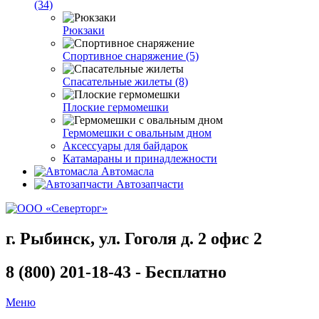
(34)
Рюкзаки
Спортивное снаряжение (5)
Спасательные жилеты (8)
Плоские гермомешки
Гермомешки с овальным дном
Аксессуары для байдарок
Катамараны и принадлежности
Автомасла
Автозапчасти
г. Рыбинск, ул. Гоголя д. 2 офис 2
8 (800) 201-18-43 - Бесплатно
Меню