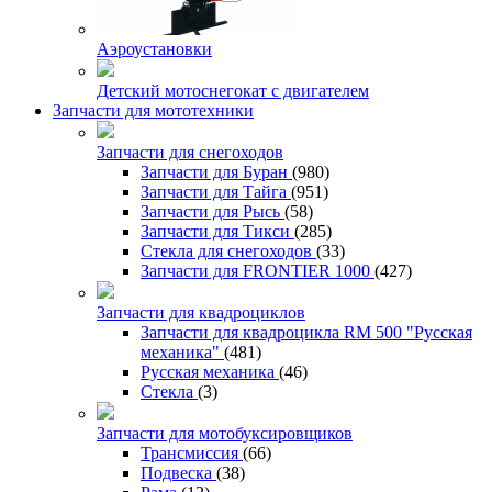
Аэроустановки
Детский мотоснегокат с двигателем
Запчасти для мототехники
Запчасти для снегоходов
Запчасти для Буран
(980)
Запчасти для Тайга
(951)
Запчасти для Рысь
(58)
Запчасти для Тикси
(285)
Стекла для снегоходов
(33)
Запчасти для FRONTIER 1000
(427)
Запчасти для квадроциклов
Запчасти для квадроцикла RM 500 "Русская
механика"
(481)
Русская механика
(46)
Стекла
(3)
Запчасти для мотобуксировщиков
Трансмиссия
(66)
Подвеска
(38)