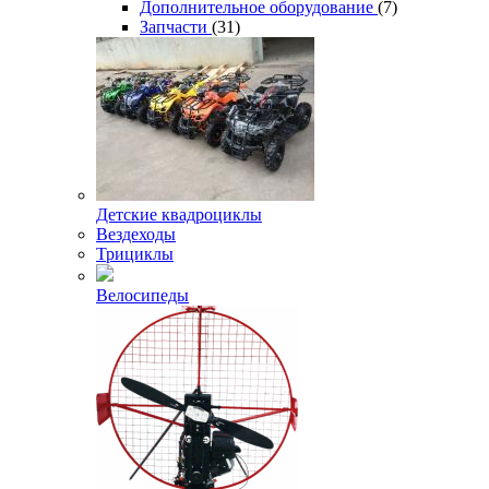
Дополнительное оборудование
(7)
Запчасти
(31)
Детские квадроциклы
Вездеходы
Трициклы
Велосипеды