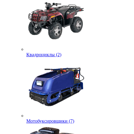
Квадроциклы (2)
Мотобуксировщики (7)