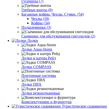
Гусеницы (7)
Гребные винты (8)
Багажные кофры. Чехлы. Сумки. (54)
Чехлы (18)
Кофры (34)
Подшлемники (3)
Сьемники для обслуживания снегоходов (2)
Лодки
Лодки Aqua-Storm
Лодки и катера Рейд
Лодки COMPASS
Понтонные системы
Лодки ПВХ
Лодки резинотканевые
Комплектующие и фурнитура
Туристическое снаряжение