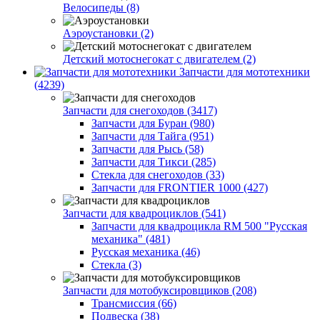
Велосипеды (8)
Аэроустановки (2)
Детский мотоснегокат с двигателем (2)
Запчасти для мототехники
(4239)
Запчасти для снегоходов (3417)
Запчасти для Буран (980)
Запчасти для Тайга (951)
Запчасти для Рысь (58)
Запчасти для Тикси (285)
Стекла для снегоходов (33)
Запчасти для FRONTIER 1000 (427)
Запчасти для квадроциклов (541)
Запчасти для квадроцикла RM 500 "Русская
механика" (481)
Русская механика (46)
Стекла (3)
Запчасти для мотобуксировщиков (208)
Трансмиссия (66)
Подвеска (38)