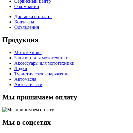
Сервисный центр
О компании
Доставка и оплата
Контакты
Объявления
Продукция
Мототехника
Запчасти для мототехники
Аксессуары для мототехники
Лодки
Туристическое снаряжение
Автомасла
Автозапчасти
Мы принимаем оплату
Мы в соцсетях