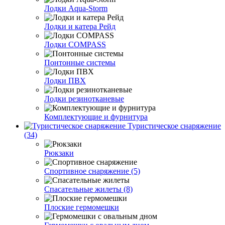
Лодки Aqua-Storm
Лодки и катера Рейд
Лодки COMPASS
Понтонные системы
Лодки ПВХ
Лодки резинотканевые
Комплектующие и фурнитура
Туристическое снаряжение
(34)
Рюкзаки
Спортивное снаряжение (5)
Спасательные жилеты (8)
Плоские гермомешки