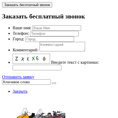
Заказать бесплатный звонок
Заказать бесплатный звонок
Ваше имя:
Телефон:
Город:
Комментарий:
Введите текст с картинки:
Отправить заявку
Закрыть