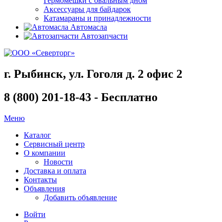
Гермомешки с овальным дном
Аксессуары для байдарок
Катамараны и принадлежности
Автомасла
Автозапчасти
г. Рыбинск, ул. Гоголя д. 2 офис 2
8 (800) 201-18-43 - Бесплатно
Меню
Каталог
Сервисный центр
О компании
Новости
Доставка и оплата
Контакты
Объявления
Добавить объявление
Войти