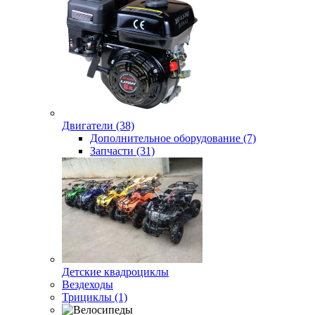
Двигатели (38)
Дополнительное оборудование (7)
Запчасти (31)
Детские квадроциклы
Вездеходы
Трициклы (1)