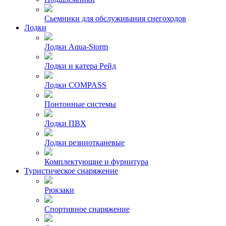
Сьемники для обслуживания снегоходов
Лодки
Лодки Aqua-Storm
Лодки и катера Рейд
Лодки COMPASS
Понтонные системы
Лодки ПВХ
Лодки резинотканевые
Комплектующие и фурнитура
Туристическое снаряжение
Рюкзаки
Спортивное снаряжение