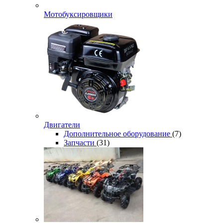
Мотобуксировщики
Двигатели
Дополнительное оборудование
(7)
Запчасти
(31)