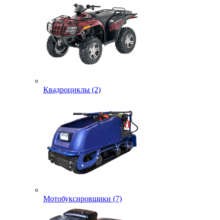
Квадроциклы (2)
Мотобуксировщики (7)