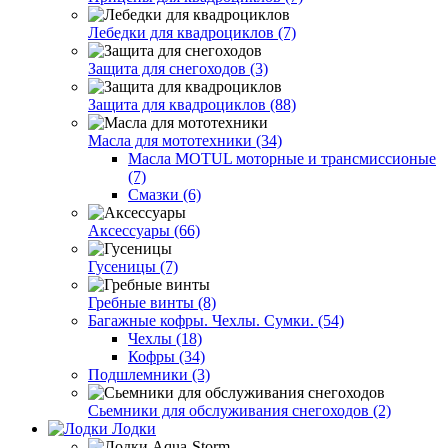
Лебедки для квадроциклов (7)
Защита для снегоходов (3)
Защита для квадроциклов (88)
Масла для мототехники (34)
Масла MOTUL моторные и трансмиссионые
(7)
Смазки (6)
Аксессуары (66)
Гусеницы (7)
Гребные винты (8)
Багажные кофры. Чехлы. Сумки. (54)
Чехлы (18)
Кофры (34)
Подшлемники (3)
Сьемники для обслуживания снегоходов (2)
Лодки