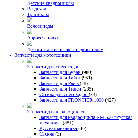
Детские квадроциклы
Вездеходы
Трициклы
Велосипеды
Аэроустановки
Детский мотоснегокат с двигателем
Запчасти для мототехники
Запчасти для снегоходов
Запчасти для Буран
(980)
Запчасти для Тайга
(951)
Запчасти для Рысь
(58)
Запчасти для Тикси
(285)
Стекла для снегоходов
(33)
Запчасти для FRONTIER 1000
(427)
Запчасти для квадроциклов
Запчасти для квадроцикла RM 500 "Русская
механика"
(481)
Русская механика
(46)
Стекла
(3)