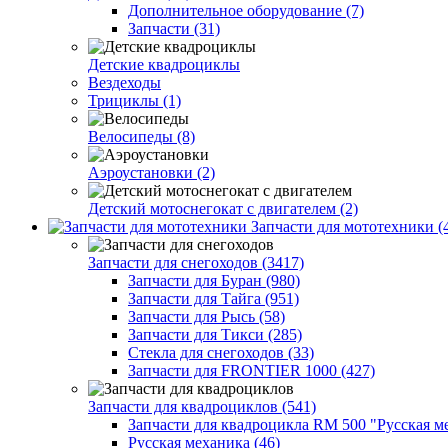
Дополнительное оборудование (7)
Запчасти (31)
Детские квадроциклы
Вездеходы
Трициклы (1)
Велосипеды (8)
Аэроустановки (2)
Детский мотоснегокат с двигателем (2)
Запчасти для мототехники (
Запчасти для снегоходов (3417)
Запчасти для Буран (980)
Запчасти для Тайга (951)
Запчасти для Рысь (58)
Запчасти для Тикси (285)
Стекла для снегоходов (33)
Запчасти для FRONTIER 1000 (427)
Запчасти для квадроциклов (541)
Запчасти для квадроцикла RM 500 "Русская ме
Русская механика (46)