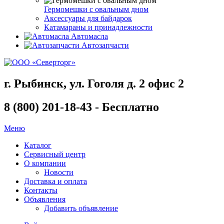
Гермомешки с овальным дном
Аксессуары для байдарок
Катамараны и принадлежности
Автомасла
Автозапчасти
г. Рыбинск, ул. Гоголя д. 2 офис 2
8 (800) 201-18-43 - Бесплатно
Меню
Каталог
Сервисный центр
О компании
Новости
Доставка и оплата
Контакты
Объявления
Добавить объявление