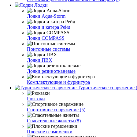
Лодки
Лодки Aqua-Storm
Лодки и катера Рейд
Лодки COMPASS
Понтонные системы
Лодки ПВХ
Лодки резинотканевые
Комплектующие и фурнитура
Туристическое снаряжение (
Рюкзаки
Спортивное снаряжение (5)
Спасательные жилеты (8)
Плоские гермомешки