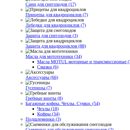
Сани для снегоходов (17)
Прицепы для квадроциклов (7)
Лебедки для квадроциклов (7)
Защита для снегоходов (3)
Защита для квадроциклов (88)
Масла для мототехники (34)
Масла MOTUL моторные и трансмиссионые (
Смазки (6)
Аксессуары (66)
Гусеницы (7)
Гребные винты (8)
Багажные кофры. Чехлы. Сумки. (54)
Чехлы (18)
Кофры (34)
Подшлемники (3)
Сьемники для обслуживания снегоходов (2)