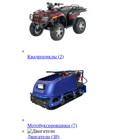
Квадроциклы (2)
Мотобуксировщики (7)
Двигатели (38)