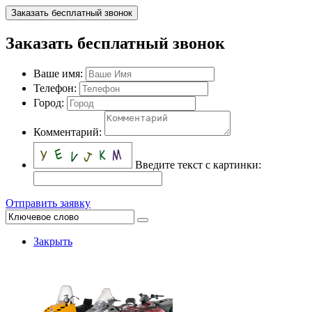
Заказать бесплатный звонок
Заказать бесплатный звонок
Ваше имя:
Телефон:
Город:
Комментарий:
Введите текст с картинки:
Отправить заявку
Закрыть