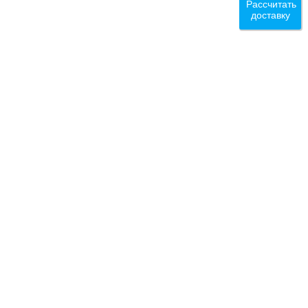
Рассчитать
доставку