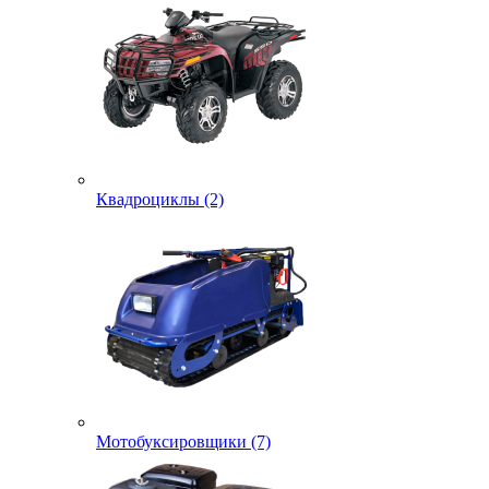
Квадроциклы (2)
Мотобуксировщики (7)