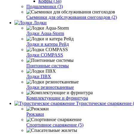
Кофры (34)
Подшлемники (3)
Сьемники для обслуживания снегоходов (2)
Лодки
Лодки Aqua-Storm
Лодки и катера Рейд
Лодки COMPASS
Понтонные системы
Лодки ПВХ
Лодки резинотканевые
Комплектующие и фурнитура
Туристическое снаряжение (
Рюкзаки
Спортивное снаряжение (5)