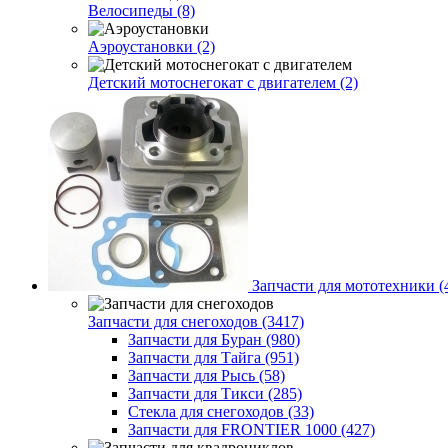
Велосипеды (8)
Аэроустановки (2)
Детский мотоснегокат с двигателем (2)
Запчасти для мототехники (
Запчасти для снегоходов (3417)
Запчасти для Буран (980)
Запчасти для Тайга (951)
Запчасти для Рысь (58)
Запчасти для Тикси (285)
Стекла для снегоходов (33)
Запчасти для FRONTIER 1000 (427)