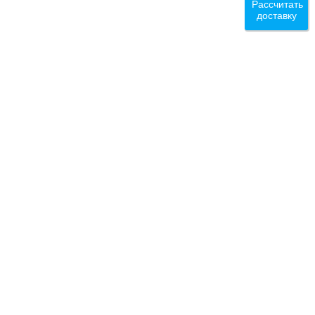
Рассчитать
доставку