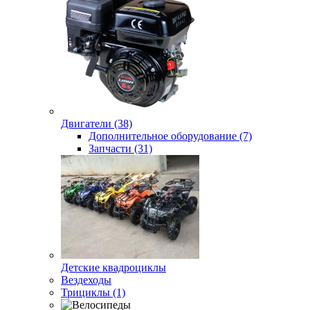
Двигатели (38)
Дополнительное оборудование (7)
Запчасти (31)
Детские квадроциклы
Вездеходы
Трициклы (1)