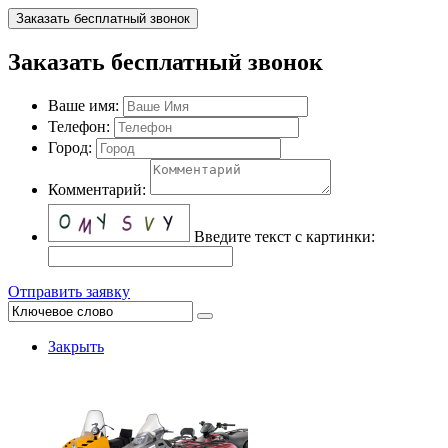
Заказать бесплатный звонок
Заказать бесплатный звонок
Ваше имя:
Телефон:
Город:
Комментарий:
Введите текст с картинки:
Отправить заявку
Закрыть