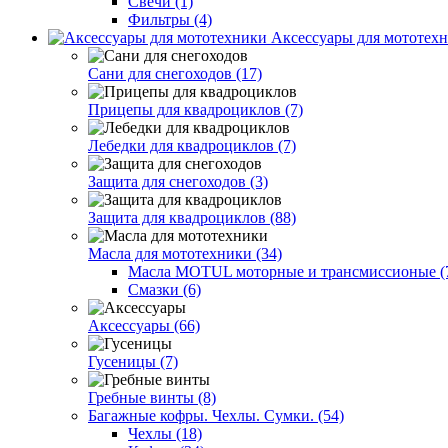
Свечи (1)
Фильтры (4)
Аксессуары для мототехн
Сани для снегоходов (17)
Прицепы для квадроциклов (7)
Лебедки для квадроциклов (7)
Защита для снегоходов (3)
Защита для квадроциклов (88)
Масла для мототехники (34)
Масла MOTUL моторные и трансмиссионые (
Смазки (6)
Аксессуары (66)
Гусеницы (7)
Гребные винты (8)
Багажные кофры. Чехлы. Сумки. (54)
Чехлы (18)