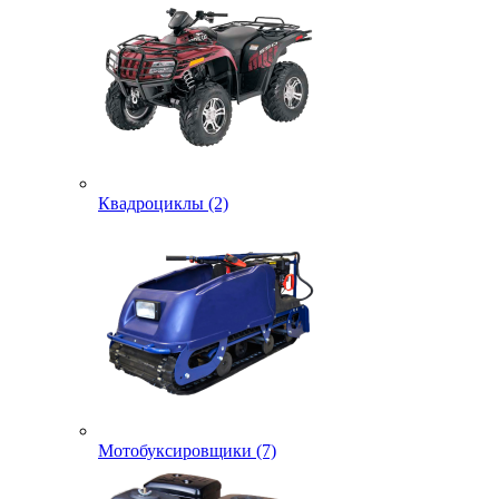
Квадроциклы (2)
Мотобуксировщики (7)