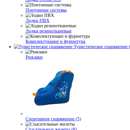
Понтонные системы
Лодки ПВХ
Лодки резинотканевые
Комплектующие и фурнитура
Туристическое снаряжение (
Рюкзаки
Спортивное снаряжение (5)
Спасательные жилеты (8)