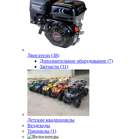
Двигатели (38)
Дополнительное оборудование (7)
Запчасти (31)
Детские квадроциклы
Вездеходы
Трициклы (1)