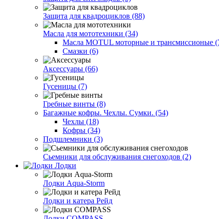
Защита для квадроциклов (88)
Масла для мототехники (34)
Масла MOTUL моторные и трансмиссионые (
Смазки (6)
Аксессуары (66)
Гусеницы (7)
Гребные винты (8)
Багажные кофры. Чехлы. Сумки. (54)
Чехлы (18)
Кофры (34)
Подшлемники (3)
Сьемники для обслуживания снегоходов (2)
Лодки
Лодки Aqua-Storm
Лодки и катера Рейд
Лодки COMPASS