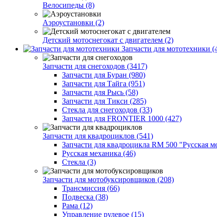
Велосипеды (8)
Аэроустановки (2)
Детский мотоснегокат с двигателем (2)
Запчасти для мототехники (
Запчасти для снегоходов (3417)
Запчасти для Буран (980)
Запчасти для Тайга (951)
Запчасти для Рысь (58)
Запчасти для Тикси (285)
Стекла для снегоходов (33)
Запчасти для FRONTIER 1000 (427)
Запчасти для квадроциклов (541)
Запчасти для квадроцикла RM 500 "Русская ме
Русская механика (46)
Стекла (3)
Запчасти для мотобуксировщиков (208)
Трансмиссия (66)
Подвеска (38)
Рама (12)
Управление рулевое (15)