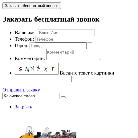
Заказать бесплатный звонок
Заказать бесплатный звонок
Ваше имя:
Телефон:
Город:
Комментарий:
Введите текст с картинки:
Отправить заявку
Закрыть