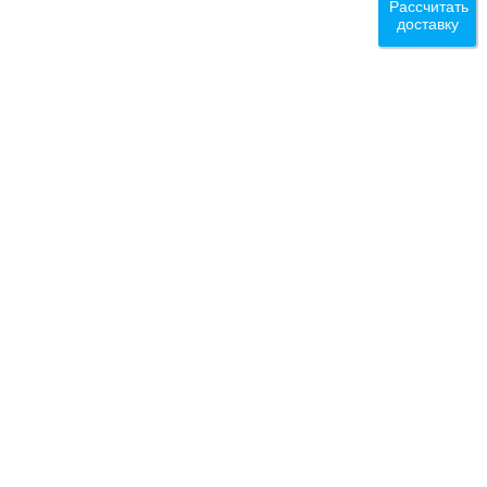
Рассчитать
доставку