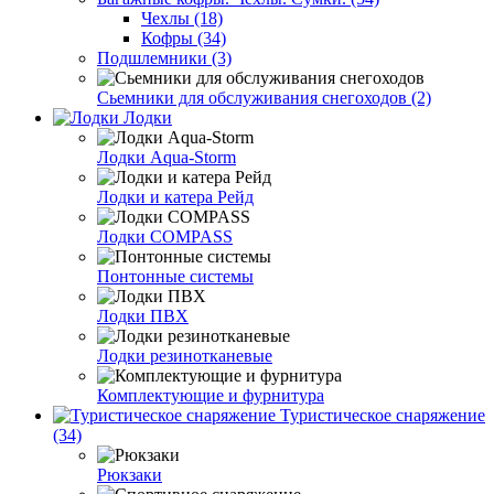
Чехлы (18)
Кофры (34)
Подшлемники (3)
Сьемники для обслуживания снегоходов (2)
Лодки
Лодки Aqua-Storm
Лодки и катера Рейд
Лодки COMPASS
Понтонные системы
Лодки ПВХ
Лодки резинотканевые
Комплектующие и фурнитура
Туристическое снаряжение
(34)
Рюкзаки