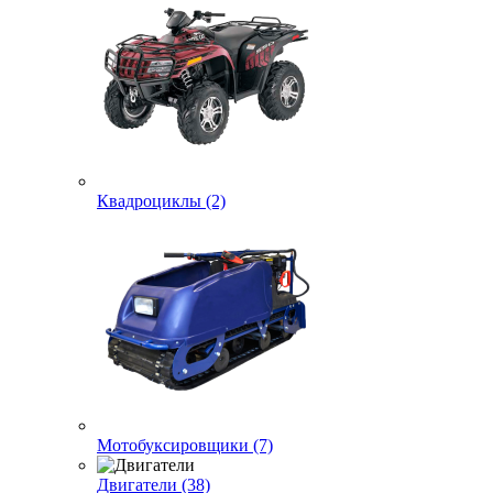
Квадроциклы (2)
Мотобуксировщики (7)
Двигатели (38)