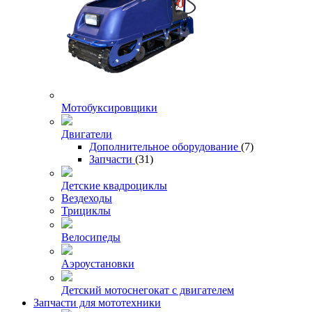
Мотобуксировщики
Двигатели
Дополнительное оборудование
(7)
Запчасти
(31)
Детские квадроциклы
Вездеходы
Трициклы
Велосипеды
Аэроустановки
Детский мотоснегокат с двигателем
Запчасти для мототехники