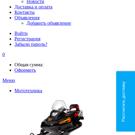
Новости
Доставка и оплата
Контакты
Объявления
Добавить объявление
Войти
Регистрация
Забыли пароль?
0
Общая сумма:
Оформить
Меню
Рассчитать доставку
Мототехника