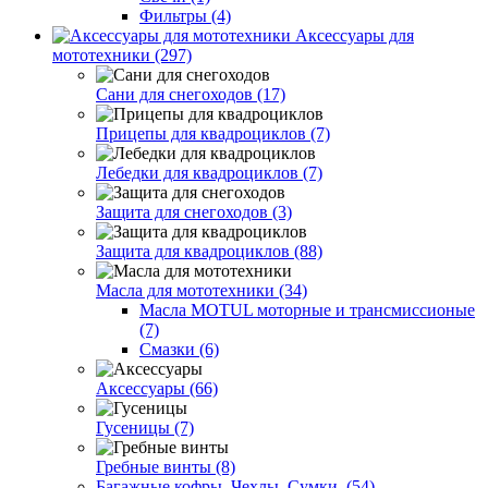
Фильтры (4)
Аксессуары для
мототехники (297)
Сани для снегоходов (17)
Прицепы для квадроциклов (7)
Лебедки для квадроциклов (7)
Защита для снегоходов (3)
Защита для квадроциклов (88)
Масла для мототехники (34)
Масла MOTUL моторные и трансмиссионые
(7)
Смазки (6)
Аксессуары (66)
Гусеницы (7)
Гребные винты (8)
Багажные кофры. Чехлы. Сумки. (54)