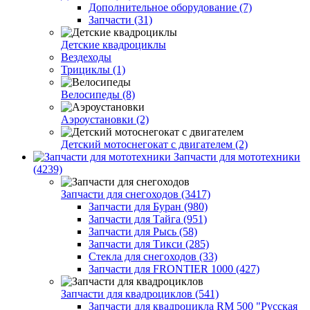
Дополнительное оборудование (7)
Запчасти (31)
Детские квадроциклы
Вездеходы
Трициклы (1)
Велосипеды (8)
Аэроустановки (2)
Детский мотоснегокат с двигателем (2)
Запчасти для мототехники
(4239)
Запчасти для снегоходов (3417)
Запчасти для Буран (980)
Запчасти для Тайга (951)
Запчасти для Рысь (58)
Запчасти для Тикси (285)
Стекла для снегоходов (33)
Запчасти для FRONTIER 1000 (427)
Запчасти для квадроциклов (541)
Запчасти для квадроцикла RM 500 "Русская