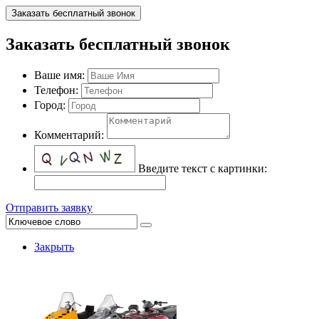
Заказать бесплатный звонок
Заказать бесплатный звонок
Ваше имя:
Телефон:
Город:
Комментарий:
Введите текст с картинки:
Отправить заявку
Закрыть