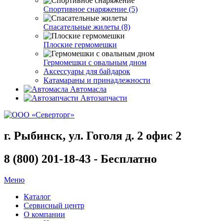
Спортивное снаряжение (5)
Спасательные жилеты (8)
Плоские гермомешки
Гермомешки с овальным дном
Аксессуары для байдарок
Катамараны и принадлежности
Автомасла
Автозапчасти
г. Рыбинск, ул. Гоголя д. 2 офис 2
8 (800) 201-18-43 - Бесплатно
Меню
Каталог
Сервисный центр
О компании