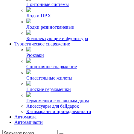
Понтонные системы
Лодки ПВХ
Лодки резинотканевые
Комплектующие и фурнитура
Туристическое снаряжение
Рюкзаки
Спортивное снаряжение
Спасательные жилеты
Плоские гермомешки
Гермомешки с овальным дном
Аксессуары для байдарок
Катамараны и принадлежности
Автомасла
Автозапчасти