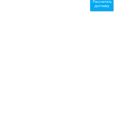
Рассчитать
доставку