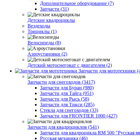
Дополнительное оборудование (7)
Запчасти (31)
Детские квадроциклы
Вездеходы
Трициклы (1)
Велосипеды (8)
Аэроустановки (2)
Детский мотоснегокат с двигателем (2)
Запчасти для мототехники (
Запчасти для снегоходов (3417)
Запчасти для Буран (980)
Запчасти для Тайга (951)
Запчасти для Рысь (58)
Запчасти для Тикси (285)
Стекла для снегоходов (33)
Запчасти для FRONTIER 1000 (427)
Запчасти для квадроциклов (541)
Запчасти для квадроцикла RM 500 "Русская ме
Русская механика (46)