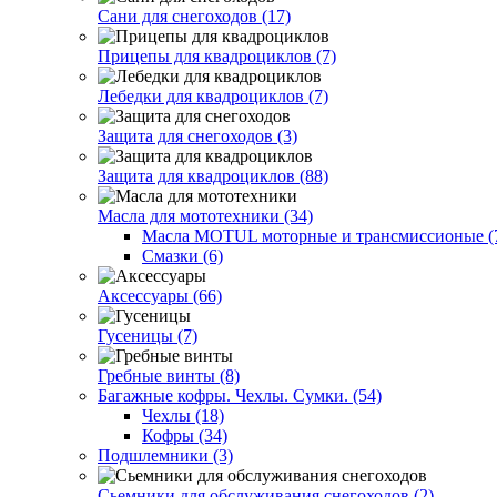
Сани для снегоходов (17)
Прицепы для квадроциклов (7)
Лебедки для квадроциклов (7)
Защита для снегоходов (3)
Защита для квадроциклов (88)
Масла для мототехники (34)
Масла MOTUL моторные и трансмиссионые (
Смазки (6)
Аксессуары (66)
Гусеницы (7)
Гребные винты (8)
Багажные кофры. Чехлы. Сумки. (54)
Чехлы (18)
Кофры (34)
Подшлемники (3)
Сьемники для обслуживания снегоходов (2)