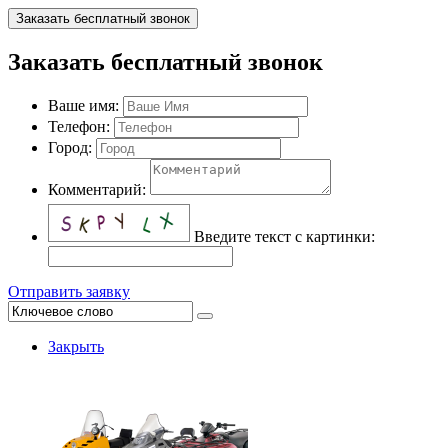
Заказать бесплатный звонок
Заказать бесплатный звонок
Ваше имя:
Телефон:
Город:
Комментарий:
Введите текст с картинки:
Отправить заявку
Закрыть