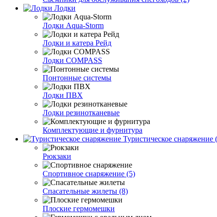
Лодки
Лодки Aqua-Storm
Лодки и катера Рейд
Лодки COMPASS
Понтонные системы
Лодки ПВХ
Лодки резинотканевые
Комплектующие и фурнитура
Туристическое снаряжение (
Рюкзаки
Спортивное снаряжение (5)
Спасательные жилеты (8)
Плоские гермомешки