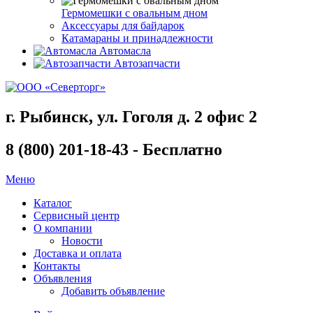
Гермомешки с овальным дном
Аксессуары для байдарок
Катамараны и принадлежности
Автомасла
Автозапчасти
г. Рыбинск, ул. Гоголя д. 2 офис 2
8 (800) 201-18-43 - Бесплатно
Меню
Каталог
Сервисный центр
О компании
Новости
Доставка и оплата
Контакты
Объявления
Добавить объявление