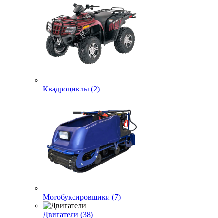
Квадроциклы (2)
Мотобуксировщики (7)
Двигатели (38)