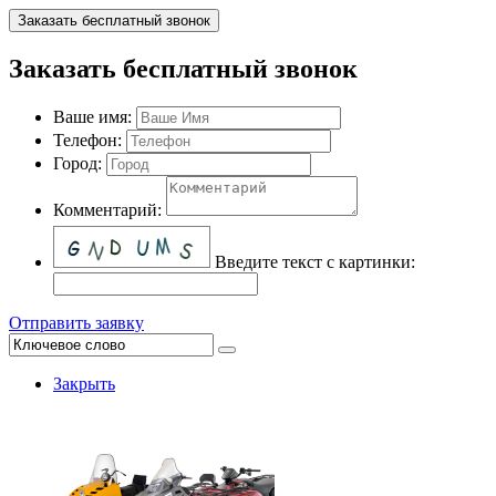
Заказать бесплатный звонок
Заказать бесплатный звонок
Ваше имя:
Телефон:
Город:
Комментарий:
Введите текст с картинки:
Отправить заявку
Закрыть