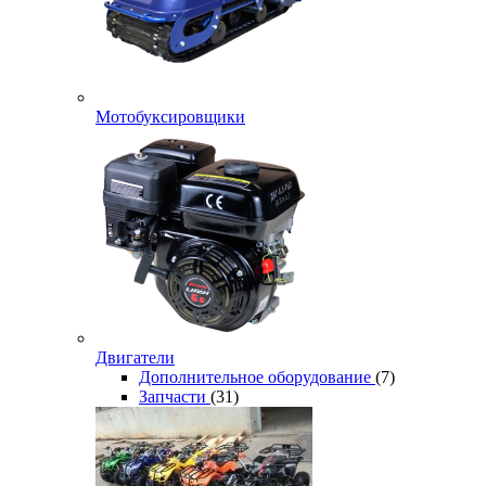
Мотобуксировщики
Двигатели
Дополнительное оборудование
(7)
Запчасти
(31)