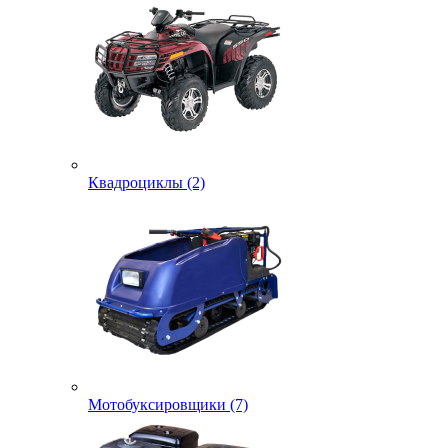
Квадроциклы (2)
Мотобуксировщики (7)