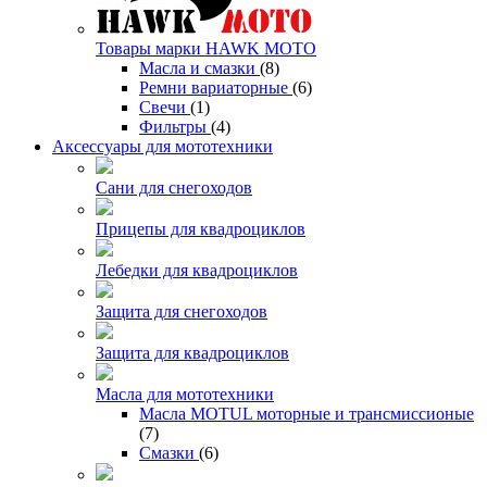
Товары марки HAWK MOTO
Масла и смазки
(8)
Ремни вариаторные
(6)
Свечи
(1)
Фильтры
(4)
Аксессуары для мототехники
Сани для снегоходов
Прицепы для квадроциклов
Лебедки для квадроциклов
Защита для снегоходов
Защита для квадроциклов
Масла для мототехники
Масла MOTUL моторные и трансмиссионые
(7)
Смазки
(6)