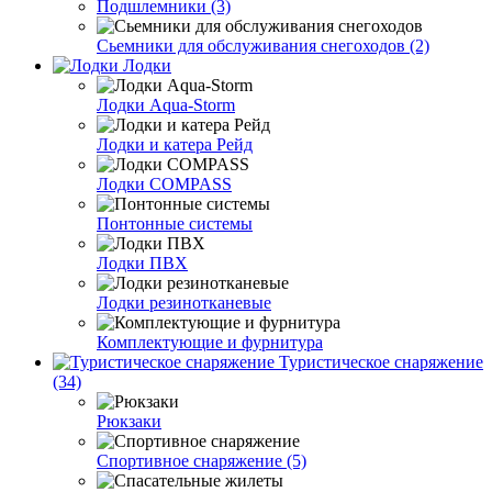
Подшлемники (3)
Сьемники для обслуживания снегоходов (2)
Лодки
Лодки Aqua-Storm
Лодки и катера Рейд
Лодки COMPASS
Понтонные системы
Лодки ПВХ
Лодки резинотканевые
Комплектующие и фурнитура
Туристическое снаряжение
(34)
Рюкзаки
Спортивное снаряжение (5)