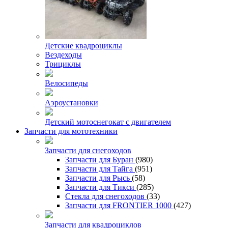
Детские квадроциклы
Вездеходы
Трициклы
Велосипеды
Аэроустановки
Детский мотоснегокат с двигателем
Запчасти для мототехники
Запчасти для снегоходов
Запчасти для Буран
(980)
Запчасти для Тайга
(951)
Запчасти для Рысь
(58)
Запчасти для Тикси
(285)
Стекла для снегоходов
(33)
Запчасти для FRONTIER 1000
(427)
Запчасти для квадроциклов