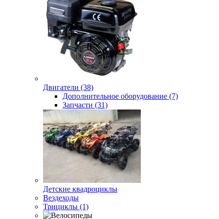
Двигатели (38)
Дополнительное оборудование (7)
Запчасти (31)
Детские квадроциклы
Вездеходы
Трициклы (1)