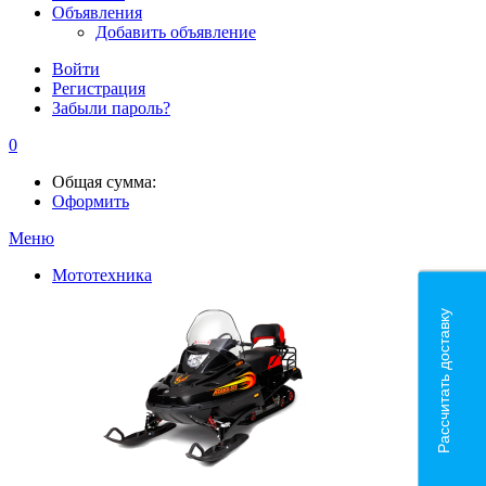
Объявления
Добавить объявление
Войти
Регистрация
Забыли пароль?
0
Общая сумма:
Оформить
Меню
Мототехника
Рассчитать доставку