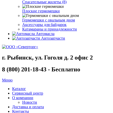
Спасательные жилеты (8)
Плоские гермомешки
Гермомешки с овальным дном
Аксессуары для байдарок
Катамараны и принадлежности
Автомасла
Автозапчасти
г. Рыбинск, ул. Гоголя д. 2 офис 2
8 (800) 201-18-43 - Бесплатно
Меню
Каталог
Сервисный центр
О компании
Новости
Доставка и оплата
Контакты