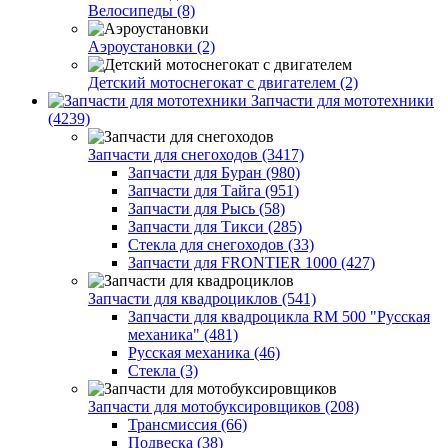
Велосипеды (8)
Аэроустановки (2)
Детский мотоснегокат с двигателем (2)
Запчасти для мототехники
(4239)
Запчасти для снегоходов (3417)
Запчасти для Буран (980)
Запчасти для Тайга (951)
Запчасти для Рысь (58)
Запчасти для Тикси (285)
Стекла для снегоходов (33)
Запчасти для FRONTIER 1000 (427)
Запчасти для квадроциклов (541)
Запчасти для квадроцикла RM 500 "Русская
механика" (481)
Русская механика (46)
Стекла (3)
Запчасти для мотобуксировщиков (208)
Трансмиссия (66)
Подвеска (38)