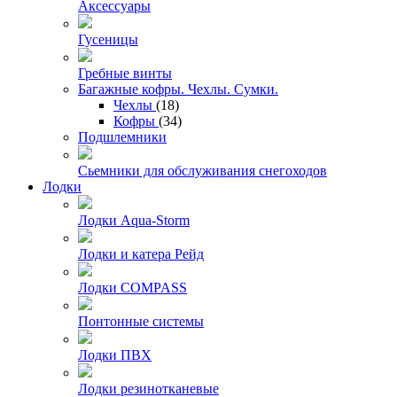
Аксессуары
Гусеницы
Гребные винты
Багажные кофры. Чехлы. Сумки.
Чехлы
(18)
Кофры
(34)
Подшлемники
Сьемники для обслуживания снегоходов
Лодки
Лодки Aqua-Storm
Лодки и катера Рейд
Лодки COMPASS
Понтонные системы
Лодки ПВХ
Лодки резинотканевые