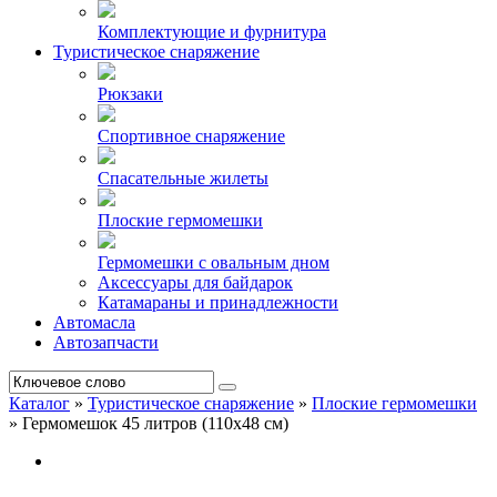
Комплектующие и фурнитура
Туристическое снаряжение
Рюкзаки
Спортивное снаряжение
Спасательные жилеты
Плоские гермомешки
Гермомешки с овальным дном
Аксессуары для байдарок
Катамараны и принадлежности
Автомасла
Автозапчасти
Каталог
»
Туристическое снаряжение
»
Плоские гермомешки
»
Гермомешок 45 литров (110х48 см)