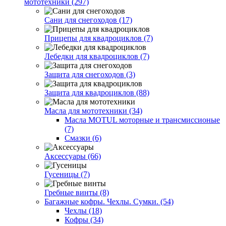
мототехники (297)
Сани для снегоходов (17)
Прицепы для квадроциклов (7)
Лебедки для квадроциклов (7)
Защита для снегоходов (3)
Защита для квадроциклов (88)
Масла для мототехники (34)
Масла MOTUL моторные и трансмиссионые
(7)
Смазки (6)
Аксессуары (66)
Гусеницы (7)
Гребные винты (8)
Багажные кофры. Чехлы. Сумки. (54)
Чехлы (18)
Кофры (34)