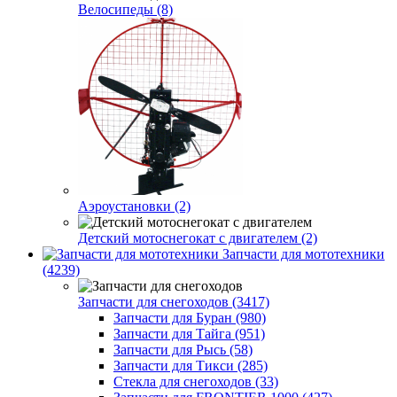
Велосипеды (8)
Аэроустановки (2)
Детский мотоснегокат с двигателем (2)
Запчасти для мототехники
(4239)
Запчасти для снегоходов (3417)
Запчасти для Буран (980)
Запчасти для Тайга (951)
Запчасти для Рысь (58)
Запчасти для Тикси (285)
Стекла для снегоходов (33)