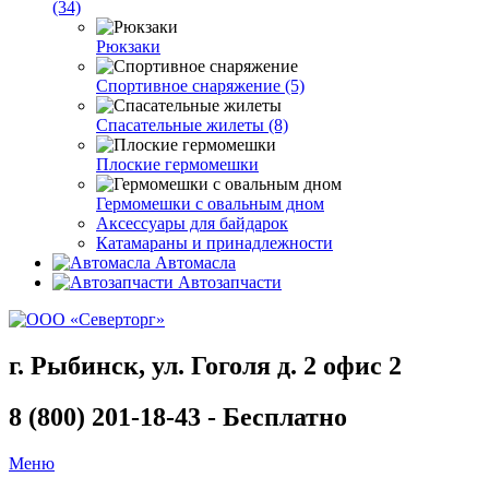
(34)
Рюкзаки
Спортивное снаряжение (5)
Спасательные жилеты (8)
Плоские гермомешки
Гермомешки с овальным дном
Аксессуары для байдарок
Катамараны и принадлежности
Автомасла
Автозапчасти
г. Рыбинск, ул. Гоголя д. 2 офис 2
8 (800) 201-18-43 - Бесплатно
Меню