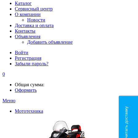
Каталог
Сервисный центр
О компании
Новости
Доставка и оплата
Контакты
Объявления
Добавить объявление
Войти
Регистрация
Забыли пароль?
0
Общая сумма:
Оформить
Меню
Рассчитать доставку
Мототехника