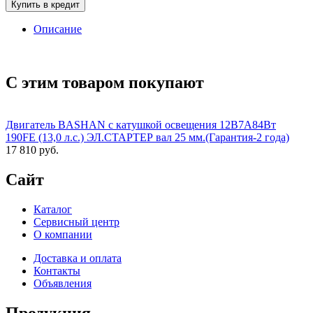
Купить в кредит
Описание
С этим товаром покупают
Двигатель BASHAN с катушкой освещения 12В7А84Вт
190FE (13,0 л.с.) ЭЛ.СТАРТЕР вал 25 мм.(Гарантия-2 года)
17 810 руб.
Сайт
Каталог
Сервисный центр
О компании
Доставка и оплата
Контакты
Объявления
Продукция