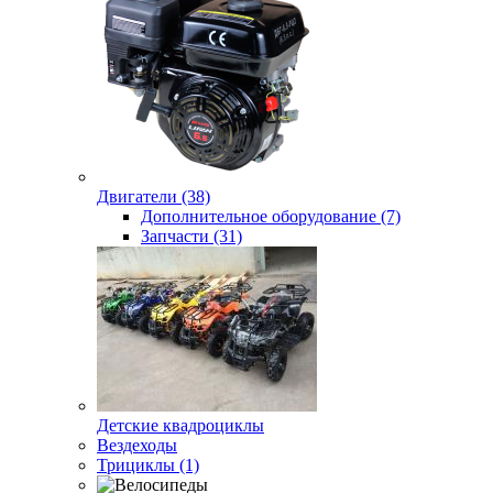
Двигатели (38)
Дополнительное оборудование (7)
Запчасти (31)
Детские квадроциклы
Вездеходы
Трициклы (1)