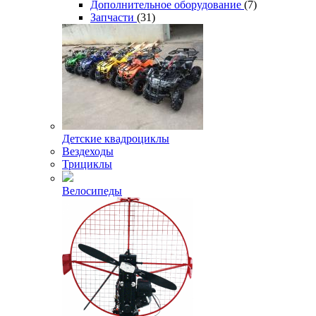
Дополнительное оборудование
(7)
Запчасти
(31)
Детские квадроциклы
Вездеходы
Трициклы
Велосипеды