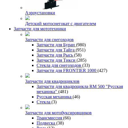
Аэроустановки
Детский мотоснегокат с двигателем
Запчасти для мототехники
Запчасти для снегоходов
Запчасти для Буран
(980)
Запчасти для Тайга
(951)
Запчасти для Рысь
(58)
Запчасти для Тикси
(285)
Стекла для снегоходов
(33)
Запчасти для FRONTIER 1000
(427)
Запчасти для квадроциклов
Запчасти для квадроцикла RM 500 "Русская
механика"
(481)
Русская механика
(46)
Стекла
(3)
Запчасти для мотобуксировщиков
Трансмиссия
(66)
Подвеска
(38)