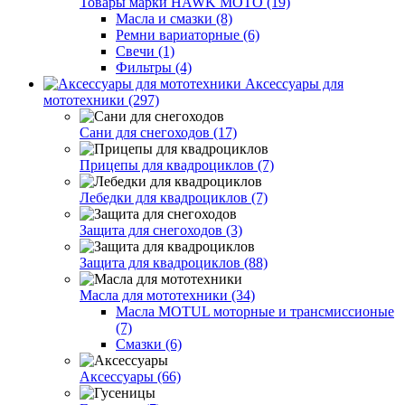
Товары марки HAWK MOTO (19)
Масла и смазки (8)
Ремни вариаторные (6)
Свечи (1)
Фильтры (4)
Аксессуары для
мототехники (297)
Сани для снегоходов (17)
Прицепы для квадроциклов (7)
Лебедки для квадроциклов (7)
Защита для снегоходов (3)
Защита для квадроциклов (88)
Масла для мототехники (34)
Масла MOTUL моторные и трансмиссионые
(7)
Смазки (6)
Аксессуары (66)