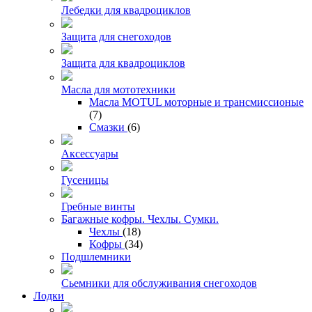
Лебедки для квадроциклов
Защита для снегоходов
Защита для квадроциклов
Масла для мототехники
Масла MOTUL моторные и трансмиссионые
(7)
Смазки
(6)
Аксессуары
Гусеницы
Гребные винты
Багажные кофры. Чехлы. Сумки.
Чехлы
(18)
Кофры
(34)
Подшлемники
Сьемники для обслуживания снегоходов
Лодки