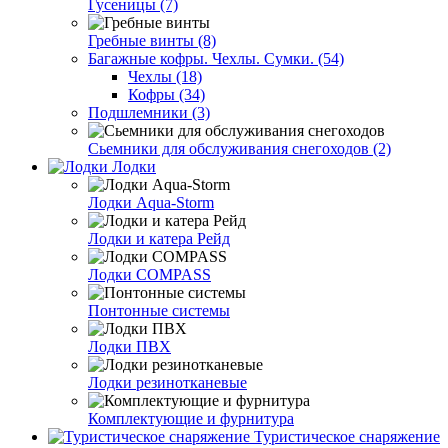
Гусеницы (7)
Гребные винты (8)
Багажные кофры. Чехлы. Сумки. (54)
Чехлы (18)
Кофры (34)
Подшлемники (3)
Сьемники для обслуживания снегоходов (2)
Лодки
Лодки Aqua-Storm
Лодки и катера Рейд
Лодки COMPASS
Понтонные системы
Лодки ПВХ
Лодки резинотканевые
Комплектующие и фурнитура
Туристическое снаряжение