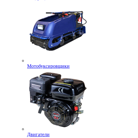
Мотобуксировщики
Двигатели