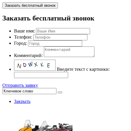
Заказать бесплатный звонок
Заказать бесплатный звонок
Ваше имя:
Телефон:
Город:
Комментарий:
Введите текст с картинки:
Отправить заявку
Закрыть