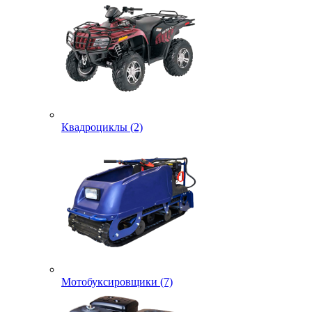
Квадроциклы (2)
Мотобуксировщики (7)