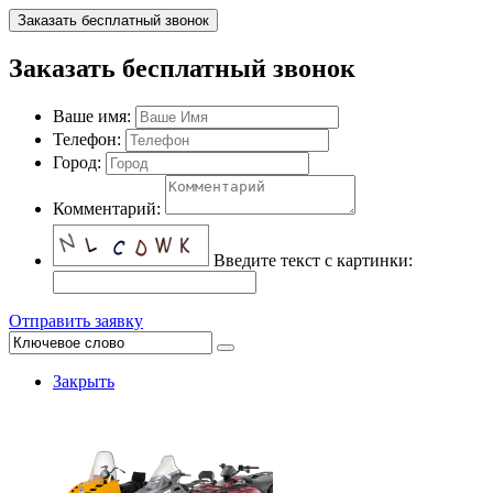
Заказать бесплатный звонок
Заказать бесплатный звонок
Ваше имя:
Телефон:
Город:
Комментарий:
Введите текст с картинки:
Отправить заявку
Закрыть