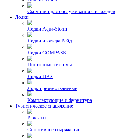
Сьемники для обслуживания снегоходов
Лодки
Лодки Aqua-Storm
Лодки и катера Рейд
Лодки COMPASS
Понтонные системы
Лодки ПВХ
Лодки резинотканевые
Комплектующие и фурнитура
Туристическое снаряжение
Рюкзаки
Спортивное снаряжение