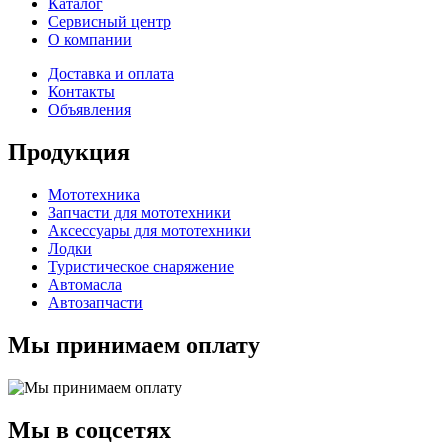
Каталог
Сервисный центр
О компании
Доставка и оплата
Контакты
Объявления
Продукция
Мототехника
Запчасти для мототехники
Аксессуары для мототехники
Лодки
Туристическое снаряжение
Автомасла
Автозапчасти
Мы принимаем оплату
Мы в соцсетях