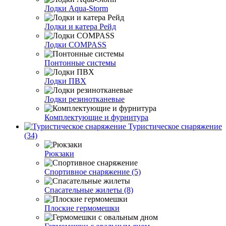
Лодки Aqua-Storm
Лодки и катера Рейд
Лодки COMPASS
Понтонные системы
Лодки ПВХ
Лодки резинотканевые
Комплектующие и фурнитура
Туристическое снаряжение
(34)
Рюкзаки
Спортивное снаряжение (5)
Спасательные жилеты (8)
Плоские гермомешки