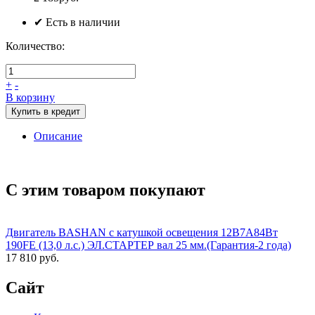
✔ Есть в наличии
Количество:
+
-
В корзину
Купить в кредит
Описание
С этим товаром покупают
Двигатель BASHAN с катушкой освещения 12В7А84Вт
190FE (13,0 л.с.) ЭЛ.СТАРТЕР вал 25 мм.(Гарантия-2 года)
17 810 руб.
Сайт