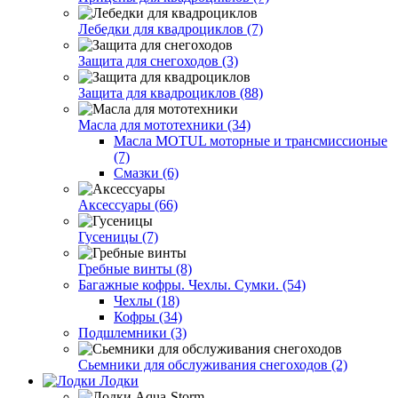
Лебедки для квадроциклов (7)
Защита для снегоходов (3)
Защита для квадроциклов (88)
Масла для мототехники (34)
Масла MOTUL моторные и трансмиссионые
(7)
Смазки (6)
Аксессуары (66)
Гусеницы (7)
Гребные винты (8)
Багажные кофры. Чехлы. Сумки. (54)
Чехлы (18)
Кофры (34)
Подшлемники (3)
Сьемники для обслуживания снегоходов (2)
Лодки