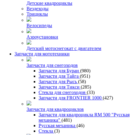
Детские квадроциклы
Вездеходы
Трициклы
Велосипеды
Аэроустановки
Детский мотоснегокат с двигателем
Запчасти для мототехники
Запчасти для снегоходов
Запчасти для Буран
(980)
Запчасти для Тайга
(951)
Запчасти для Рысь
(58)
Запчасти для Тикси
(285)
Стекла для снегоходов
(33)
Запчасти для FRONTIER 1000
(427)
Запчасти для квадроциклов
Запчасти для квадроцикла RM 500 "Русская
механика"
(481)
Русская механика
(46)
Стекла
(3)