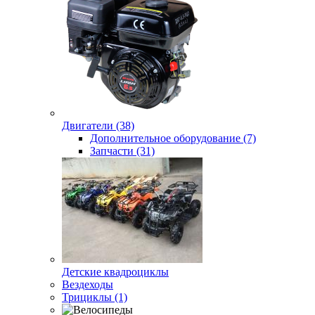
Двигатели (38)
Дополнительное оборудование (7)
Запчасти (31)
Детские квадроциклы
Вездеходы
Трициклы (1)