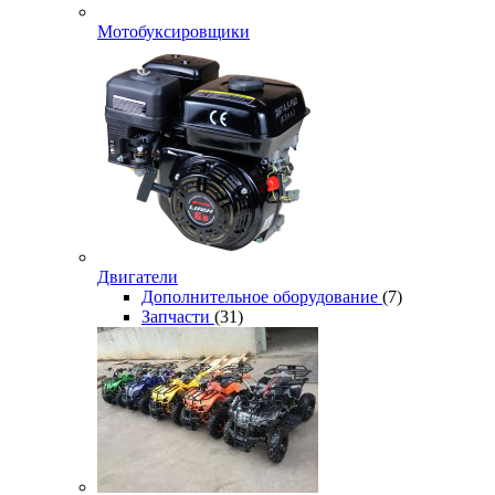
Мотобуксировщики
Двигатели
Дополнительное оборудование
(7)
Запчасти
(31)