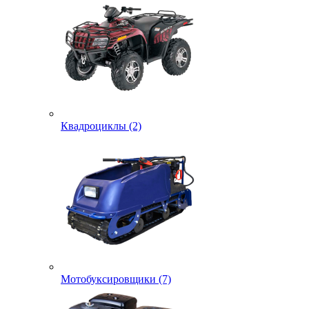
Квадроциклы (2)
Мотобуксировщики (7)