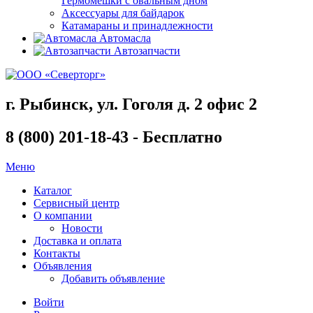
Гермомешки с овальным дном
Аксессуары для байдарок
Катамараны и принадлежности
Автомасла
Автозапчасти
г. Рыбинск, ул. Гоголя д. 2 офис 2
8 (800) 201-18-43 - Бесплатно
Меню
Каталог
Сервисный центр
О компании
Новости
Доставка и оплата
Контакты
Объявления
Добавить объявление
Войти