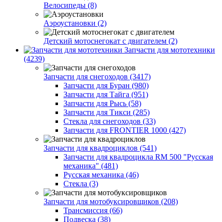
Велосипеды (8)
Аэроустановки (2)
Детский мотоснегокат с двигателем (2)
Запчасти для мототехники
(4239)
Запчасти для снегоходов (3417)
Запчасти для Буран (980)
Запчасти для Тайга (951)
Запчасти для Рысь (58)
Запчасти для Тикси (285)
Стекла для снегоходов (33)
Запчасти для FRONTIER 1000 (427)
Запчасти для квадроциклов (541)
Запчасти для квадроцикла RM 500 "Русская
механика" (481)
Русская механика (46)
Стекла (3)
Запчасти для мотобуксировщиков (208)
Трансмиссия (66)
Подвеска (38)