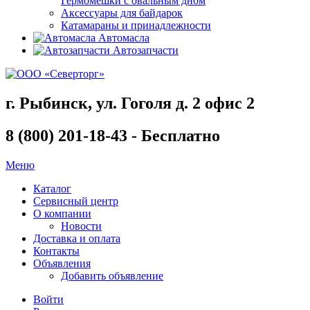
Гермомешки с овальным дном
Аксессуары для байдарок
Катамараны и принадлежности
Автомасла
Автозапчасти
г. Рыбинск, ул. Гоголя д. 2 офис 2
8 (800) 201-18-43 - Бесплатно
Меню
Каталог
Сервисный центр
О компании
Новости
Доставка и оплата
Контакты
Объявления
Добавить объявление
Войти