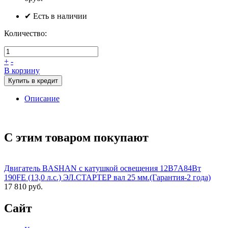
✔ Есть в наличии
Количество:
+
-
В корзину
Купить в кредит
Описание
С этим товаром покупают
Двигатель BASHAN с катушкой освещения 12В7А84Вт
190FE (13,0 л.с.) ЭЛ.СТАРТЕР вал 25 мм.(Гарантия-2 года)
17 810 руб.
Сайт