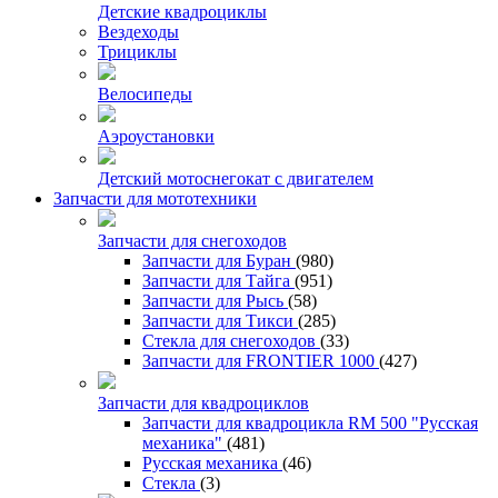
Детские квадроциклы
Вездеходы
Трициклы
Велосипеды
Аэроустановки
Детский мотоснегокат с двигателем
Запчасти для мототехники
Запчасти для снегоходов
Запчасти для Буран
(980)
Запчасти для Тайга
(951)
Запчасти для Рысь
(58)
Запчасти для Тикси
(285)
Стекла для снегоходов
(33)
Запчасти для FRONTIER 1000
(427)
Запчасти для квадроциклов
Запчасти для квадроцикла RM 500 "Русская
механика"
(481)
Русская механика
(46)
Стекла
(3)