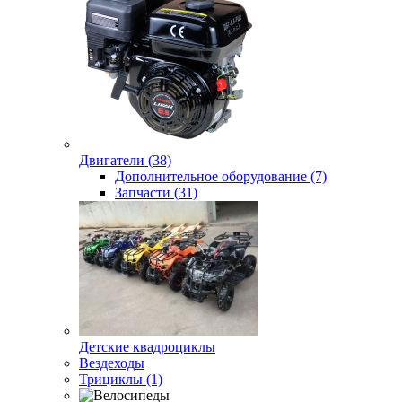
Двигатели (38)
Дополнительное оборудование (7)
Запчасти (31)
Детские квадроциклы
Вездеходы
Трициклы (1)