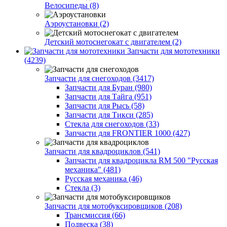
Велосипеды (8)
Аэроустановки (2)
Детский мотоснегокат с двигателем (2)
Запчасти для мототехники
(4239)
Запчасти для снегоходов (3417)
Запчасти для Буран (980)
Запчасти для Тайга (951)
Запчасти для Рысь (58)
Запчасти для Тикси (285)
Стекла для снегоходов (33)
Запчасти для FRONTIER 1000 (427)
Запчасти для квадроциклов (541)
Запчасти для квадроцикла RM 500 "Русская
механика" (481)
Русская механика (46)
Стекла (3)
Запчасти для мотобуксировщиков (208)
Трансмиссия (66)
Подвеска (38)