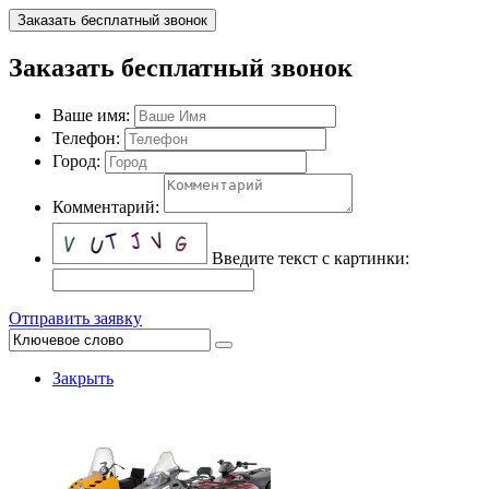
Заказать бесплатный звонок
Заказать бесплатный звонок
Ваше имя:
Телефон:
Город:
Комментарий:
Введите текст с картинки:
Отправить заявку
Закрыть