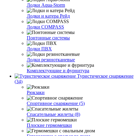
Лодки Aqua-Storm
Лодки и катера Рейд
Лодки COMPASS
Понтонные системы
Лодки ПВХ
Лодки резинотканевые
Комплектующие и фурнитура
Туристическое снаряжение
(34)
Рюкзаки
Спортивное снаряжение (5)
Спасательные жилеты (8)
Плоские гермомешки