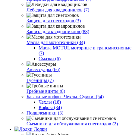
Лебедки для квадроциклов (7)
Защита для снегоходов (3)
Защита для квадроциклов (88)
Масла для мототехники (34)
Масла MOTUL моторные и трансмиссионые
(7)
Смазки (6)
Аксессуары (66)
Гусеницы (7)
Гребные винты (8)
Багажные кофры. Чехлы. Сумки. (54)
Чехлы (18)
Кофры (34)
Подшлемники (3)
Сьемники для обслуживания снегоходов (2)
Лодки