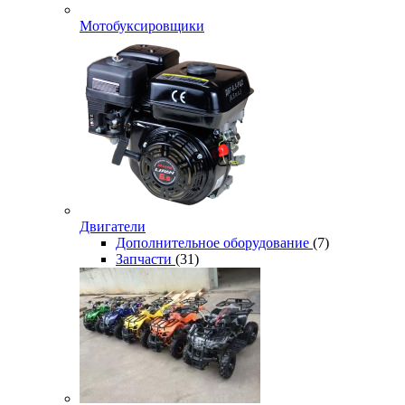
Мотобуксировщики
Двигатели
Дополнительное оборудование
(7)
Запчасти
(31)