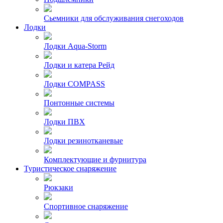
Сьемники для обслуживания снегоходов
Лодки
Лодки Aqua-Storm
Лодки и катера Рейд
Лодки COMPASS
Понтонные системы
Лодки ПВХ
Лодки резинотканевые
Комплектующие и фурнитура
Туристическое снаряжение
Рюкзаки
Спортивное снаряжение