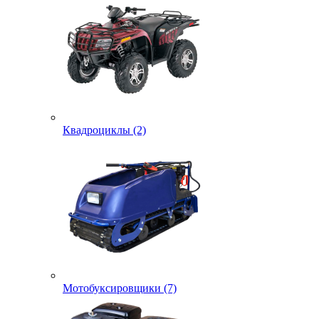
Квадроциклы (2)
Мотобуксировщики (7)