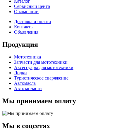
Каталог
Сервисный центр
О компании
Доставка и оплата
Контакты
Объявления
Продукция
Мототехника
Запчасти для мототехники
Аксессуары для мототехники
Лодки
Туристическое снаряжение
Автомасла
Автозапчасти
Мы принимаем оплату
Мы в соцсетях