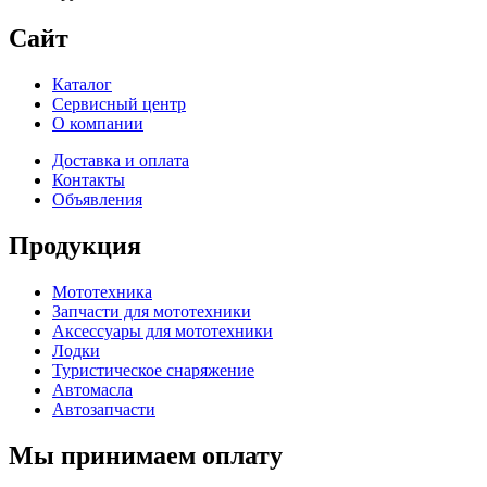
Сайт
Каталог
Сервисный центр
О компании
Доставка и оплата
Контакты
Объявления
Продукция
Мототехника
Запчасти для мототехники
Аксессуары для мототехники
Лодки
Туристическое снаряжение
Автомасла
Автозапчасти
Мы принимаем оплату