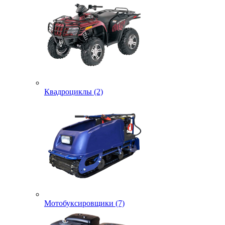
Квадроциклы (2)
Мотобуксировщики (7)