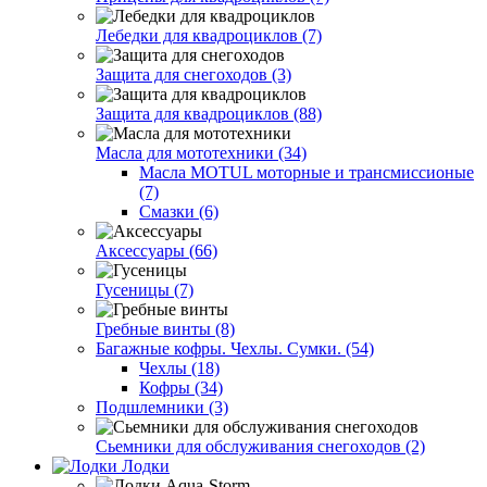
Лебедки для квадроциклов (7)
Защита для снегоходов (3)
Защита для квадроциклов (88)
Масла для мототехники (34)
Масла MOTUL моторные и трансмиссионые
(7)
Смазки (6)
Аксессуары (66)
Гусеницы (7)
Гребные винты (8)
Багажные кофры. Чехлы. Сумки. (54)
Чехлы (18)
Кофры (34)
Подшлемники (3)
Сьемники для обслуживания снегоходов (2)
Лодки