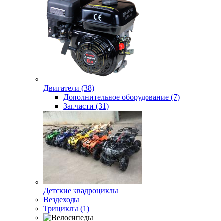
Двигатели (38)
Дополнительное оборудование (7)
Запчасти (31)
Детские квадроциклы
Вездеходы
Трициклы (1)