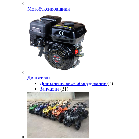
Мотобуксировщики
Двигатели
Дополнительное оборудование
(7)
Запчасти
(31)