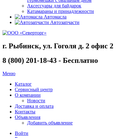
Гермомешки с овальным дном
Аксессуары для байдарок
Катамараны и принадлежности
Автомасла
Автозапчасти
г. Рыбинск, ул. Гоголя д. 2 офис 2
8 (800) 201-18-43 - Бесплатно
Меню
Каталог
Сервисный центр
О компании
Новости
Доставка и оплата
Контакты
Объявления
Добавить объявление
Войти