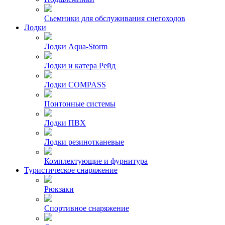
Сьемники для обслуживания снегоходов
Лодки
Лодки Aqua-Storm
Лодки и катера Рейд
Лодки COMPASS
Понтонные системы
Лодки ПВХ
Лодки резинотканевые
Комплектующие и фурнитура
Туристическое снаряжение
Рюкзаки
Спортивное снаряжение