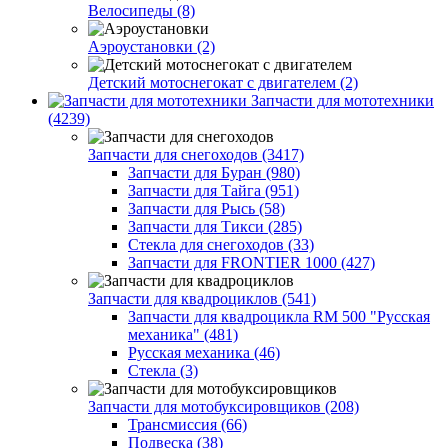
Велосипеды (8)
Аэроустановки (2)
Детский мотоснегокат с двигателем (2)
Запчасти для мототехники
(4239)
Запчасти для снегоходов (3417)
Запчасти для Буран (980)
Запчасти для Тайга (951)
Запчасти для Рысь (58)
Запчасти для Тикси (285)
Стекла для снегоходов (33)
Запчасти для FRONTIER 1000 (427)
Запчасти для квадроциклов (541)
Запчасти для квадроцикла RM 500 "Русская
механика" (481)
Русская механика (46)
Стекла (3)
Запчасти для мотобуксировщиков (208)
Трансмиссия (66)
Подвеска (38)