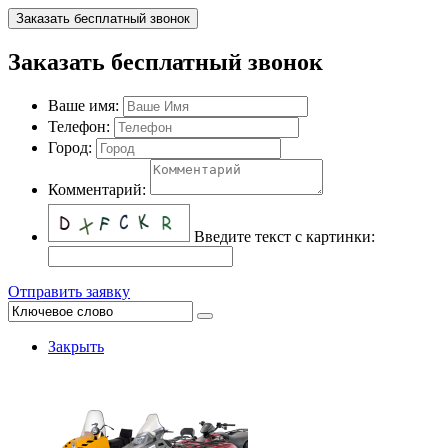
Заказать бесплатный звонок
Заказать бесплатный звонок
Ваше имя:
Телефон:
Город:
Комментарий:
Введите текст с картинки:
Отправить заявку
Закрыть