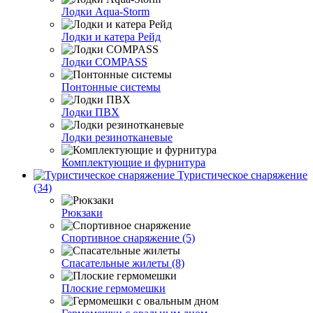
Лодки Aqua-Storm
Лодки и катера Рейд
Лодки COMPASS
Понтонные системы
Лодки ПВХ
Лодки резинотканевые
Комплектующие и фурнитура
Туристическое снаряжение
(34)
Рюкзаки
Спортивное снаряжение (5)
Спасательные жилеты (8)
Плоские гермомешки