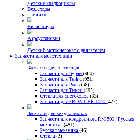
Детские квадроциклы
Вездеходы
Трициклы
Велосипеды
Аэроустановки
Детский мотоснегокат с двигателем
Запчасти для мототехники
Запчасти для снегоходов
Запчасти для Буран
(980)
Запчасти для Тайга
(951)
Запчасти для Рысь
(58)
Запчасти для Тикси
(285)
Стекла для снегоходов
(33)
Запчасти для FRONTIER 1000
(427)
Запчасти для квадроциклов
Запчасти для квадроцикла RM 500 "Русская
механика"
(481)
Русская механика
(46)
Стекла
(3)