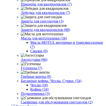
Прицепы для квадроциклов (7)
Лебедки для квадроциклов (7)
Защита для снегоходов (3)
Защита для квадроциклов (88)
Масла для мототехники (34)
Масла MOTUL моторные и трансмиссионые
(7)
Смазки (6)
Аксессуары (66)
Гусеницы (7)
Гребные винты (8)
Багажные кофры. Чехлы. Сумки. (54)
Чехлы (18)
Кофры (34)
Подшлемники (3)
Сьемники для обслуживания снегоходов (2)