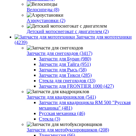
Велосипеды (8)
Аэроустановки (2)
Детский мотоснегокат с двигателем (2)
Запчасти для мототехники
(4239)
Запчасти для снегоходов (3417)
Запчасти для Буран (980)
Запчасти для Тайга (951)
Запчасти для Рысь (58)
Запчасти для Тикси (285)
Стекла для снегоходов (33)
Запчасти для FRONTIER 1000 (427)
Запчасти для квадроциклов (541)
Запчасти для квадроцикла RM 500 "Русская
механика" (481)
Русская механика (46)
Стекла (3)
Запчасти для мотобуксировщиков (208)
Трансмиссия (66)