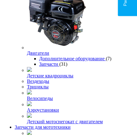
Двигатели
Дополнительное оборудование
(7)
Запчасти
(31)
Детские квадроциклы
Вездеходы
Трициклы
Велосипеды
Аэроустановки
Детский мотоснегокат с двигателем
Запчасти для мототехники