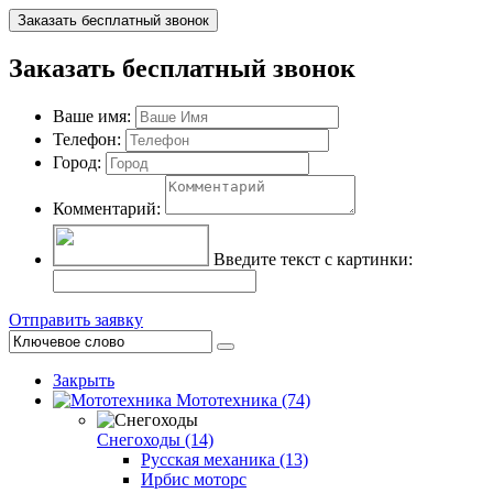
Заказать бесплатный звонок
Заказать бесплатный звонок
Ваше имя:
Телефон:
Город:
Комментарий:
Введите текст с картинки:
Отправить заявку
Закрыть
Мототехника (74)
Снегоходы (14)
Русская механика (13)
Ирбис моторс