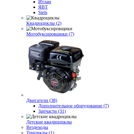
Итлан
ЯВТ
Stels
Квадроциклы (2)
Мотобуксировщики (7)
Двигатели (38)
Дополнительное оборудование (7)
Запчасти (31)
Детские квадроциклы
Вездеходы
Трициклы (1)