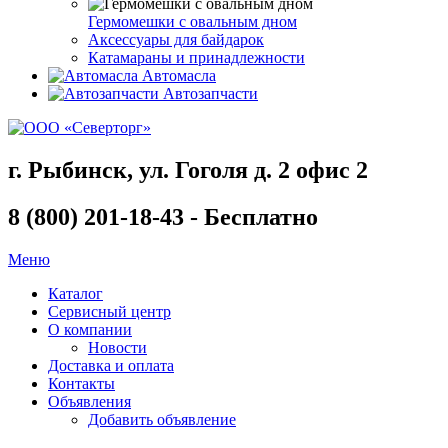
Гермомешки с овальным дном
Аксессуары для байдарок
Катамараны и принадлежности
Автомасла
Автозапчасти
г. Рыбинск, ул. Гоголя д. 2 офис 2
8 (800) 201-18-43 - Бесплатно
Меню
Каталог
Сервисный центр
О компании
Новости
Доставка и оплата
Контакты
Объявления
Добавить объявление