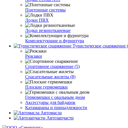
Понтонные системы
Лодки ПВХ
Лодки резинотканевые
Комплектующие и фурнитура
Туристическое снаряжение (
Рюкзаки
Спортивное снаряжение (5)
Спасательные жилеты (8)
Плоские гермомешки
Гермомешки с овальным дном
Аксессуары для байдарок
Катамараны и принадлежности
Автомасла
Автозапчасти