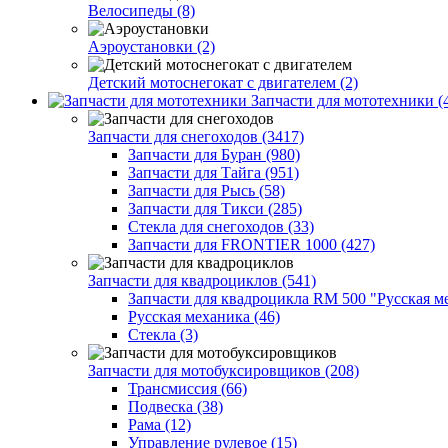
Велосипеды (8)
Аэроустановки (2)
Детский мотоснегокат с двигателем (2)
Запчасти для мототехники (
Запчасти для снегоходов (3417)
Запчасти для Буран (980)
Запчасти для Тайга (951)
Запчасти для Рысь (58)
Запчасти для Тикси (285)
Стекла для снегоходов (33)
Запчасти для FRONTIER 1000 (427)
Запчасти для квадроциклов (541)
Запчасти для квадроцикла RM 500 "Русская ме
Русская механика (46)
Стекла (3)
Запчасти для мотобуксировщиков (208)
Трансмиссия (66)
Подвеска (38)
Рама (12)
Управление рулевое (15)