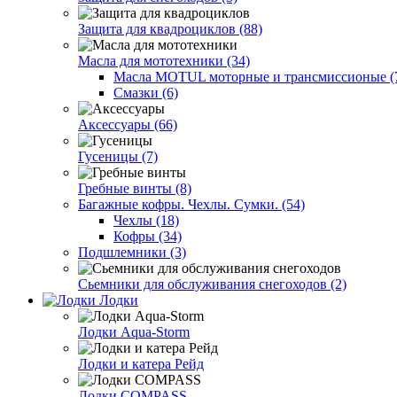
Защита для квадроциклов (88)
Масла для мототехники (34)
Масла MOTUL моторные и трансмиссионые (
Смазки (6)
Аксессуары (66)
Гусеницы (7)
Гребные винты (8)
Багажные кофры. Чехлы. Сумки. (54)
Чехлы (18)
Кофры (34)
Подшлемники (3)
Сьемники для обслуживания снегоходов (2)
Лодки
Лодки Aqua-Storm
Лодки и катера Рейд
Лодки COMPASS