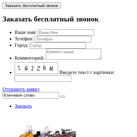
Заказать бесплатный звонок
Заказать бесплатный звонок
Ваше имя:
Телефон:
Город:
Комментарий:
Введите текст с картинки:
Отправить заявку
Закрыть