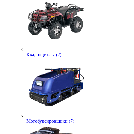
Квадроциклы (2)
Мотобуксировщики (7)