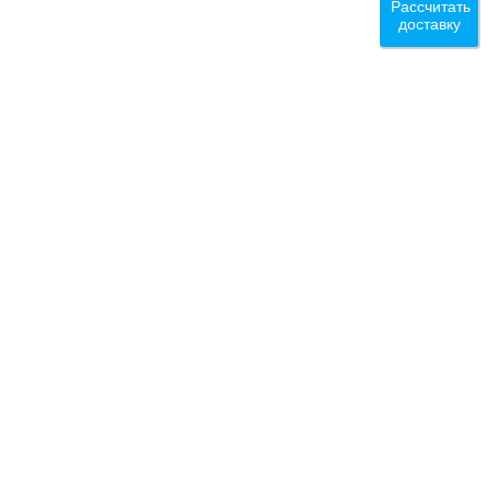
Рассчитать
доставку