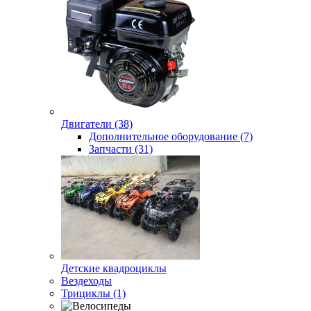
Двигатели (38)
Дополнительное оборудование (7)
Запчасти (31)
Детские квадроциклы
Вездеходы
Трициклы (1)