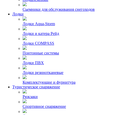
Сьемники для обслуживания снегоходов
Лодки
Лодки Aqua-Storm
Лодки и катера Рейд
Лодки COMPASS
Понтонные системы
Лодки ПВХ
Лодки резинотканевые
Комплектующие и фурнитура
Туристическое снаряжение
Рюкзаки
Спортивное снаряжение