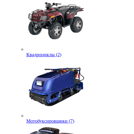
Квадроциклы (2)
Мотобуксировщики (7)