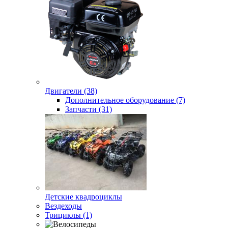
Двигатели (38)
Дополнительное оборудование (7)
Запчасти (31)
Детские квадроциклы
Вездеходы
Трициклы (1)