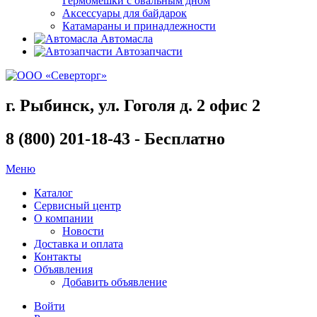
Гермомешки с овальным дном
Аксессуары для байдарок
Катамараны и принадлежности
Автомасла
Автозапчасти
г. Рыбинск, ул. Гоголя д. 2 офис 2
8 (800) 201-18-43 - Бесплатно
Меню
Каталог
Сервисный центр
О компании
Новости
Доставка и оплата
Контакты
Объявления
Добавить объявление
Войти