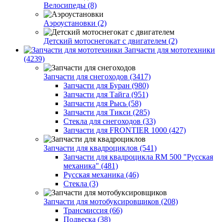
Велосипеды (8)
Аэроустановки (2)
Детский мотоснегокат с двигателем (2)
Запчасти для мототехники
(4239)
Запчасти для снегоходов (3417)
Запчасти для Буран (980)
Запчасти для Тайга (951)
Запчасти для Рысь (58)
Запчасти для Тикси (285)
Стекла для снегоходов (33)
Запчасти для FRONTIER 1000 (427)
Запчасти для квадроциклов (541)
Запчасти для квадроцикла RM 500 "Русская
механика" (481)
Русская механика (46)
Стекла (3)
Запчасти для мотобуксировщиков (208)
Трансмиссия (66)
Подвеска (38)