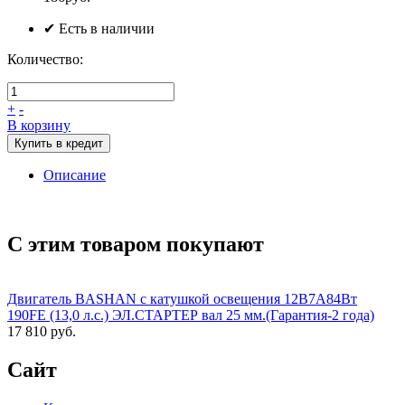
✔ Есть в наличии
Количество:
+
-
В корзину
Купить в кредит
Описание
С этим товаром покупают
Двигатель BASHAN с катушкой освещения 12В7А84Вт
190FE (13,0 л.с.) ЭЛ.СТАРТЕР вал 25 мм.(Гарантия-2 года)
17 810 руб.
Сайт