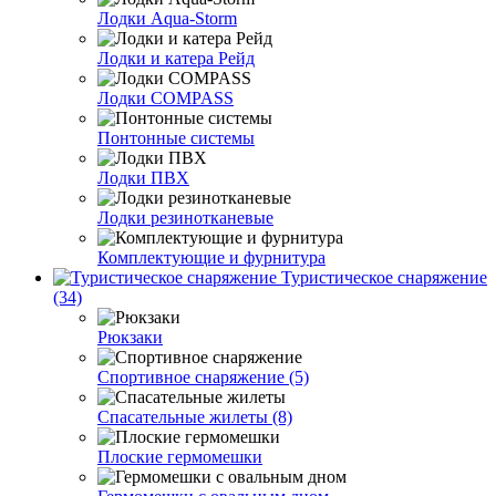
Лодки Aqua-Storm
Лодки и катера Рейд
Лодки COMPASS
Понтонные системы
Лодки ПВХ
Лодки резинотканевые
Комплектующие и фурнитура
Туристическое снаряжение
(34)
Рюкзаки
Спортивное снаряжение (5)
Спасательные жилеты (8)
Плоские гермомешки