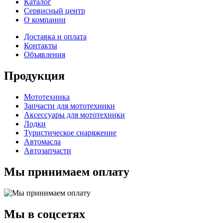
Каталог
Сервисный центр
О компании
Доставка и оплата
Контакты
Объявления
Продукция
Мототехника
Запчасти для мототехники
Аксессуары для мототехники
Лодки
Туристическое снаряжение
Автомасла
Автозапчасти
Мы принимаем оплату
Мы в соцсетях