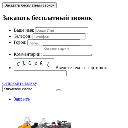
Заказать бесплатный звонок
Заказать бесплатный звонок
Ваше имя:
Телефон:
Город:
Комментарий:
Введите текст с картинки:
Отправить заявку
Закрыть