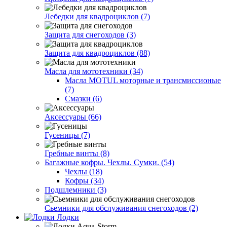
Лебедки для квадроциклов (7)
Защита для снегоходов (3)
Защита для квадроциклов (88)
Масла для мототехники (34)
Масла MOTUL моторные и трансмиссионые
(7)
Смазки (6)
Аксессуары (66)
Гусеницы (7)
Гребные винты (8)
Багажные кофры. Чехлы. Сумки. (54)
Чехлы (18)
Кофры (34)
Подшлемники (3)
Сьемники для обслуживания снегоходов (2)
Лодки