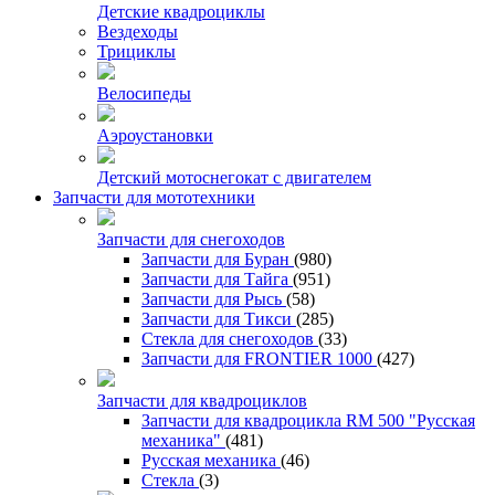
Детские квадроциклы
Вездеходы
Трициклы
Велосипеды
Аэроустановки
Детский мотоснегокат с двигателем
Запчасти для мототехники
Запчасти для снегоходов
Запчасти для Буран
(980)
Запчасти для Тайга
(951)
Запчасти для Рысь
(58)
Запчасти для Тикси
(285)
Стекла для снегоходов
(33)
Запчасти для FRONTIER 1000
(427)
Запчасти для квадроциклов
Запчасти для квадроцикла RM 500 "Русская
механика"
(481)
Русская механика
(46)
Стекла
(3)