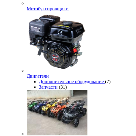
Мотобуксировщики
Двигатели
Дополнительное оборудование
(7)
Запчасти
(31)