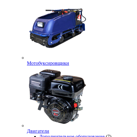
Мотобуксировщики
Двигатели
Дополнительное оборудование
(7)