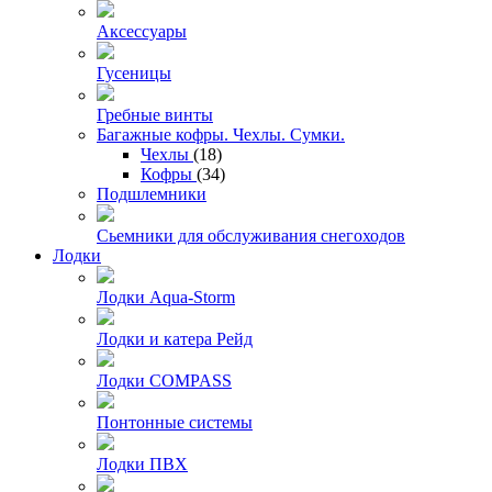
Аксессуары
Гусеницы
Гребные винты
Багажные кофры. Чехлы. Сумки.
Чехлы
(18)
Кофры
(34)
Подшлемники
Сьемники для обслуживания снегоходов
Лодки
Лодки Aqua-Storm
Лодки и катера Рейд
Лодки COMPASS
Понтонные системы
Лодки ПВХ