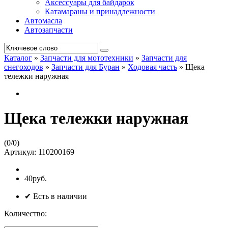
Аксессуары для байдарок
Катамараны и принадлежности
Автомасла
Автозапчасти
Каталог
»
Запчасти для мототехники
»
Запчасти для
снегоходов
»
Запчасти для Буран
»
Ходовая часть
»
Щека
тележки наружная
Щека тележки наружная
(
0
/
0
)
Артикул:
110200169
40руб.
✔ Есть в наличии
Количество: