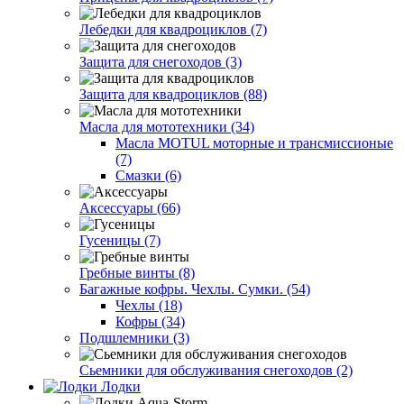
Лебедки для квадроциклов (7)
Защита для снегоходов (3)
Защита для квадроциклов (88)
Масла для мототехники (34)
Масла MOTUL моторные и трансмиссионые
(7)
Смазки (6)
Аксессуары (66)
Гусеницы (7)
Гребные винты (8)
Багажные кофры. Чехлы. Сумки. (54)
Чехлы (18)
Кофры (34)
Подшлемники (3)
Сьемники для обслуживания снегоходов (2)
Лодки