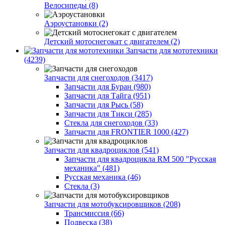
Велосипеды (8)
Аэроустановки (2)
Детский мотоснегокат с двигателем (2)
Запчасти для мототехники
(4239)
Запчасти для снегоходов (3417)
Запчасти для Буран (980)
Запчасти для Тайга (951)
Запчасти для Рысь (58)
Запчасти для Тикси (285)
Стекла для снегоходов (33)
Запчасти для FRONTIER 1000 (427)
Запчасти для квадроциклов (541)
Запчасти для квадроцикла RM 500 "Русская
механика" (481)
Русская механика (46)
Стекла (3)
Запчасти для мотобуксировщиков (208)
Трансмиссия (66)
Подвеска (38)