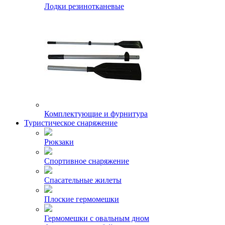
Лодки резинотканевые
Комплектующие и фурнитура
Туристическое снаряжение
Рюкзаки
Спортивное снаряжение
Спасательные жилеты
Плоские гермомешки
Гермомешки с овальным дном