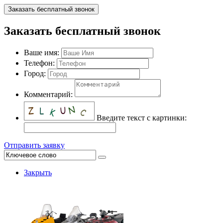
Заказать бесплатный звонок
Заказать бесплатный звонок
Ваше имя:
Телефон:
Город:
Комментарий:
Введите текст с картинки:
Отправить заявку
Закрыть