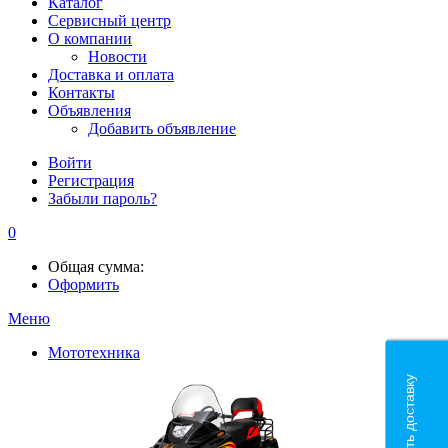
Каталог
Сервисный центр
О компании
Новости
Доставка и оплата
Контакты
Объявления
Добавить объявление
Войти
Регистрация
Забыли пароль?
0
Общая сумма:
Оформить
Меню
Мототехника
Рассчитать доставку