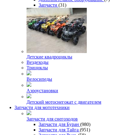
Запчасти
(31)
Детские квадроциклы
Вездеходы
Трициклы
Велосипеды
Аэроустановки
Детский мотоснегокат с двигателем
Запчасти для мототехники
Запчасти для снегоходов
Запчасти для Буран
(980)
Запчасти для Тайга
(951)