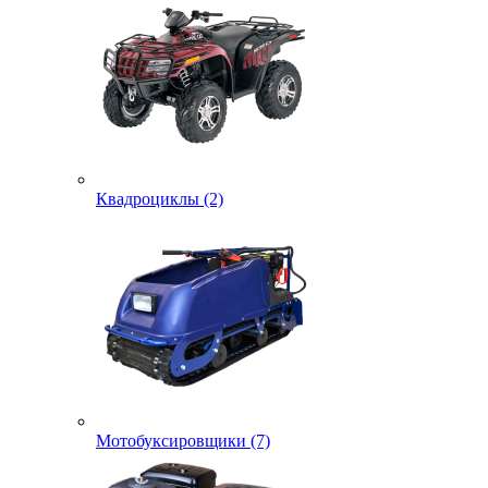
Квадроциклы (2)
Мотобуксировщики (7)