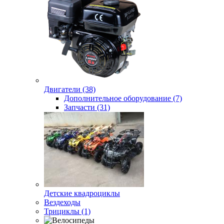
Двигатели (38)
Дополнительное оборудование (7)
Запчасти (31)
Детские квадроциклы
Вездеходы
Трициклы (1)