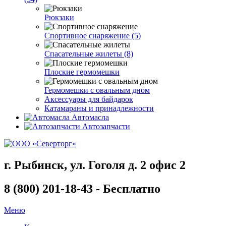
Рюкзаки
Спортивное снаряжение (5)
Спасательные жилеты (8)
Плоские гермомешки
Гермомешки с овальным дном
Аксессуары для байдарок
Катамараны и принадлежности
Автомасла
Автозапчасти
г. Рыбинск, ул. Гоголя д. 2 офис 2
8 (800) 201-18-43 - Бесплатно
Меню