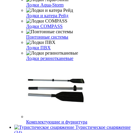
Лодки Aqua-Storm
Лодки и катера Рейд
Лодки COMPASS
Понтонные системы
Лодки ПВХ
Лодки резинотканевые
Комплектующие и фурнитура
Туристическое снаряжение
(34)