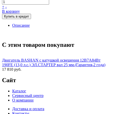
+
-
В корзину
Купить в кредит
Описание
С этим товаром покупают
Двигатель BASHAN с катушкой освещения 12В7А84Вт
190FE (13,0 л.с.) ЭЛ.СТАРТЕР вал 25 мм.(Гарантия-2 года)
17 810 руб.
Сайт
Каталог
Сервисный центр
О компании
Доставка и оплата
Контакты