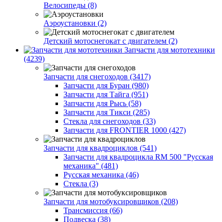
Велосипеды (8)
Аэроустановки (2)
Детский мотоснегокат с двигателем (2)
Запчасти для мототехники
(4239)
Запчасти для снегоходов (3417)
Запчасти для Буран (980)
Запчасти для Тайга (951)
Запчасти для Рысь (58)
Запчасти для Тикси (285)
Стекла для снегоходов (33)
Запчасти для FRONTIER 1000 (427)
Запчасти для квадроциклов (541)
Запчасти для квадроцикла RM 500 "Русская
механика" (481)
Русская механика (46)
Стекла (3)
Запчасти для мотобуксировщиков (208)
Трансмиссия (66)
Подвеска (38)