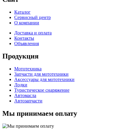
Каталог
Сервисный центр
О компании
Доставка и оплата
Контакты
Объявления
Продукция
Мототехника
Запчасти для мототехники
Аксессуары для мототехники
Лодки
Туристическое снаряжение
Автомасла
Автозапчасти
Мы принимаем оплату