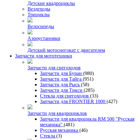
Детские квадроциклы
Вездеходы
Трициклы
Велосипеды
Аэроустановки
Детский мотоснегокат с двигателем
Запчасти для мототехники
Запчасти для снегоходов
Запчасти для Буран
(980)
Запчасти для Тайга
(951)
Запчасти для Рысь
(58)
Запчасти для Тикси
(285)
Стекла для снегоходов
(33)
Запчасти для FRONTIER 1000
(427)
Запчасти для квадроциклов
Запчасти для квадроцикла RM 500 "Русская
механика"
(481)
Русская механика
(46)
Стекла
(3)