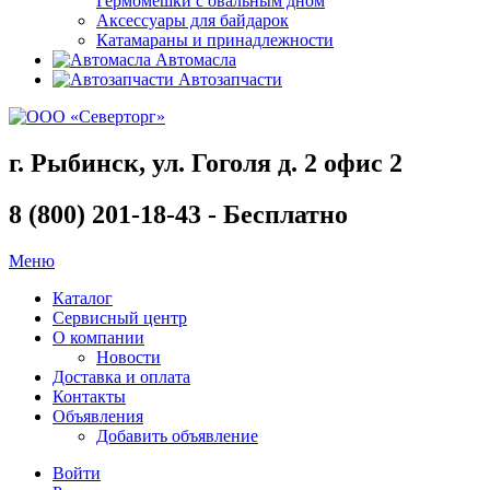
Гермомешки с овальным дном
Аксессуары для байдарок
Катамараны и принадлежности
Автомасла
Автозапчасти
г. Рыбинск, ул. Гоголя д. 2 офис 2
8 (800) 201-18-43 - Бесплатно
Меню
Каталог
Сервисный центр
О компании
Новости
Доставка и оплата
Контакты
Объявления
Добавить объявление
Войти