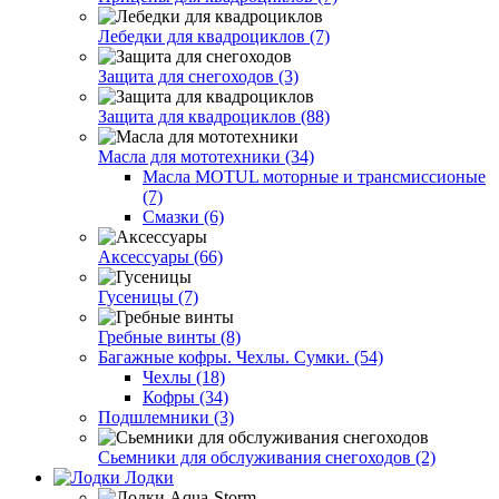
Лебедки для квадроциклов (7)
Защита для снегоходов (3)
Защита для квадроциклов (88)
Масла для мототехники (34)
Масла MOTUL моторные и трансмиссионые
(7)
Смазки (6)
Аксессуары (66)
Гусеницы (7)
Гребные винты (8)
Багажные кофры. Чехлы. Сумки. (54)
Чехлы (18)
Кофры (34)
Подшлемники (3)
Сьемники для обслуживания снегоходов (2)
Лодки