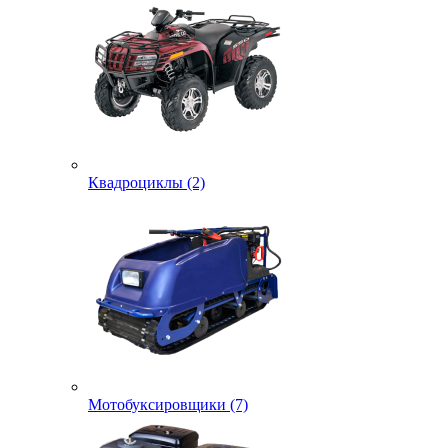
Квадроциклы (2)
Мотобуксировщики (7)