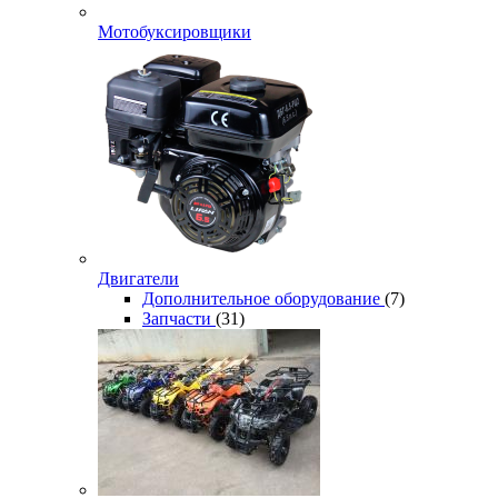
Мотобуксировщики
Двигатели
Дополнительное оборудование
(7)
Запчасти
(31)