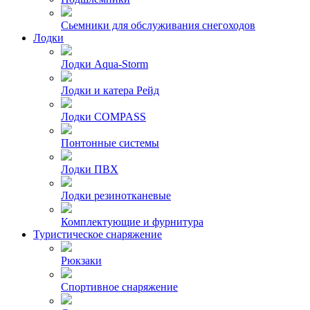
Сьемники для обслуживания снегоходов
Лодки
Лодки Aqua-Storm
Лодки и катера Рейд
Лодки COMPASS
Понтонные системы
Лодки ПВХ
Лодки резинотканевые
Комплектующие и фурнитура
Туристическое снаряжение
Рюкзаки
Спортивное снаряжение