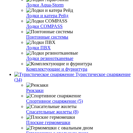
Лодки Aqua-Storm
Лодки и катера Рейд
Лодки COMPASS
Понтонные системы
Лодки ПВХ
Лодки резинотканевые
Комплектующие и фурнитура
Туристическое снаряжение
(34)
Рюкзаки
Спортивное снаряжение (5)
Спасательные жилеты (8)
Плоские гермомешки