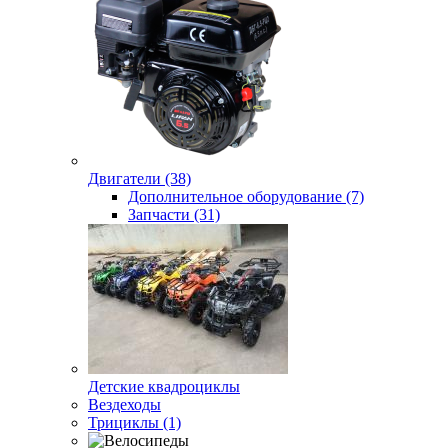
Двигатели (38)
Дополнительное оборудование (7)
Запчасти (31)
Детские квадроциклы
Вездеходы
Трициклы (1)