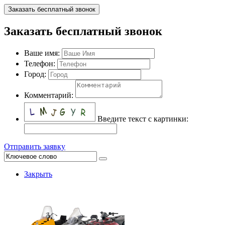
Заказать бесплатный звонок
Заказать бесплатный звонок
Ваше имя:
Телефон:
Город:
Комментарий:
Введите текст с картинки:
Отправить заявку
Закрыть