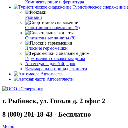
Комплектующие и фурнитура
Туристическое снаряжение (
Рюкзаки
Спортивное снаряжение (5)
Спасательные жилеты (8)
Плоские гермомешки
Гермомешки с овальным дном
Аксессуары для байдарок
Катамараны и принадлежности
Автомасла
Автозапчасти
г. Рыбинск, ул. Гоголя д. 2 офис 2
8 (800) 201-18-43 - Бесплатно
Меню