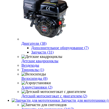
Двигатели (38)
Дополнительное оборудование (7)
Запчасти (31)
Детские квадроциклы
Вездеходы
Трициклы (1)
Велосипеды (8)
Аэроустановки (2)
Детский мотоснегокат с двигателем (2)
Запчасти для мототехники (