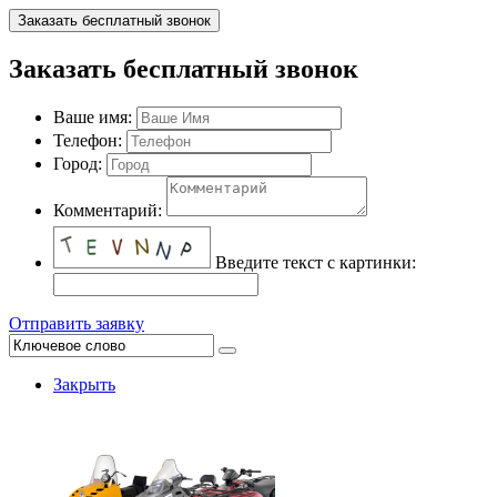
Заказать бесплатный звонок
Заказать бесплатный звонок
Ваше имя:
Телефон:
Город:
Комментарий:
Введите текст с картинки:
Отправить заявку
Закрыть