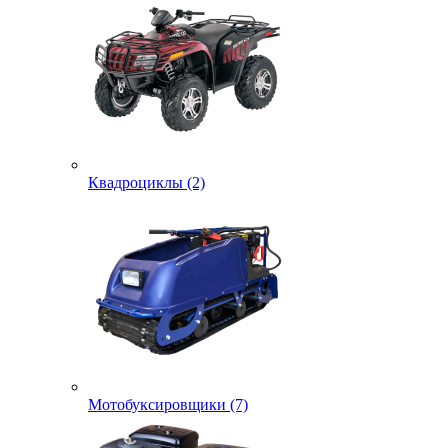
Квадроциклы (2)
Мотобуксировщики (7)