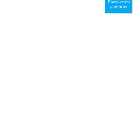
Рассчитать
доставку