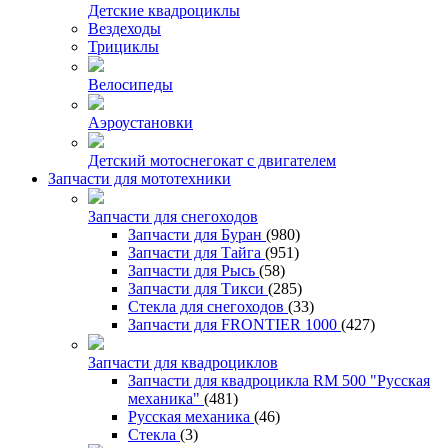
Детские квадроциклы
Вездеходы
Трициклы
Велосипеды
Аэроустановки
Детский мотоснегокат с двигателем
Запчасти для мототехники
Запчасти для снегоходов
Запчасти для Буран
(980)
Запчасти для Тайга
(951)
Запчасти для Рысь
(58)
Запчасти для Тикси
(285)
Стекла для снегоходов
(33)
Запчасти для FRONTIER 1000
(427)
Запчасти для квадроциклов
Запчасти для квадроцикла RM 500 "Русская
механика"
(481)
Русская механика
(46)
Стекла
(3)