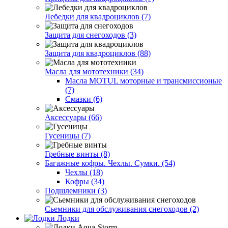
Лебедки для квадроциклов (7)
Защита для снегоходов (3)
Защита для квадроциклов (88)
Масла для мототехники (34)
Масла MOTUL моторные и трансмиссионые
(7)
Смазки (6)
Аксессуары (66)
Гусеницы (7)
Гребные винты (8)
Багажные кофры. Чехлы. Сумки. (54)
Чехлы (18)
Кофры (34)
Подшлемники (3)
Сьемники для обслуживания снегоходов (2)
Лодки