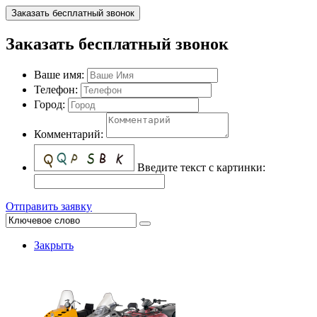
Заказать бесплатный звонок
Заказать бесплатный звонок
Ваше имя:
Телефон:
Город:
Комментарий:
Введите текст с картинки:
Отправить заявку
Закрыть