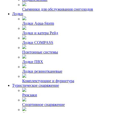
Сьемники для обслуживания снегоходов
Лодки
Лодки Aqua-Storm
Лодки и катера Рейд
Лодки COMPASS
Понтонные системы
Лодки ПВХ
Лодки резинотканевые
Комплектующие и фурнитура
Туристическое снаряжение
Рюкзаки
Спортивное снаряжение