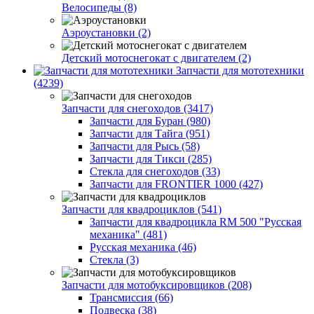
Велосипеды (8)
Аэроустановки (2)
Детский мотоснегокат с двигателем (2)
Запчасти для мототехники
(4239)
Запчасти для снегоходов (3417)
Запчасти для Буран (980)
Запчасти для Тайга (951)
Запчасти для Рысь (58)
Запчасти для Тикси (285)
Стекла для снегоходов (33)
Запчасти для FRONTIER 1000 (427)
Запчасти для квадроциклов (541)
Запчасти для квадроцикла RM 500 "Русская
механика" (481)
Русская механика (46)
Стекла (3)
Запчасти для мотобуксировщиков (208)
Трансмиссия (66)
Подвеска (38)