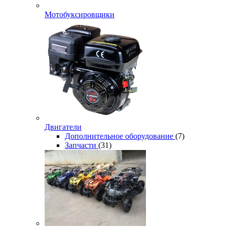
Мотобуксировщики
Двигатели
Дополнительное оборудование
(7)
Запчасти
(31)