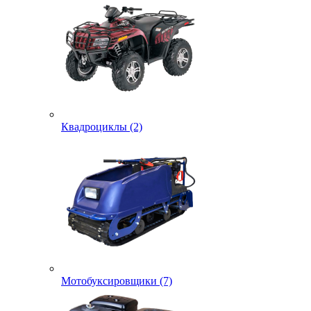
Квадроциклы (2)
Мотобуксировщики (7)