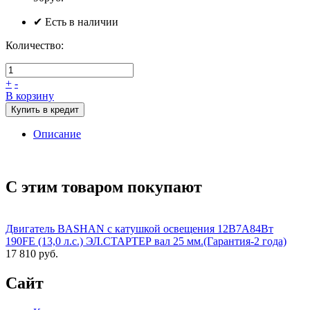
✔ Есть в наличии
Количество:
+
-
В корзину
Купить в кредит
Описание
С этим товаром покупают
Двигатель BASHAN с катушкой освещения 12В7А84Вт
190FE (13,0 л.с.) ЭЛ.СТАРТЕР вал 25 мм.(Гарантия-2 года)
17 810 руб.
Сайт