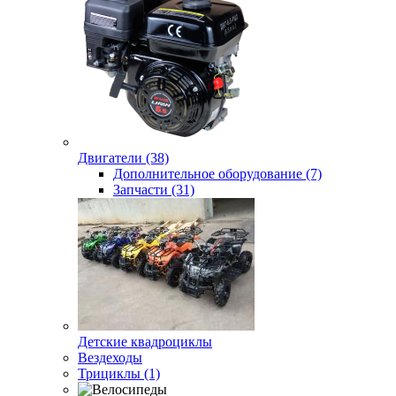
Двигатели (38)
Дополнительное оборудование (7)
Запчасти (31)
Детские квадроциклы
Вездеходы
Трициклы (1)