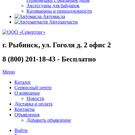
Гермомешки с овальным дном
Аксессуары для байдарок
Катамараны и принадлежности
Автомасла
Автозапчасти
г. Рыбинск, ул. Гоголя д. 2 офис 2
8 (800) 201-18-43 - Бесплатно
Меню
Каталог
Сервисный центр
О компании
Новости
Доставка и оплата
Контакты
Объявления
Добавить объявление
Войти