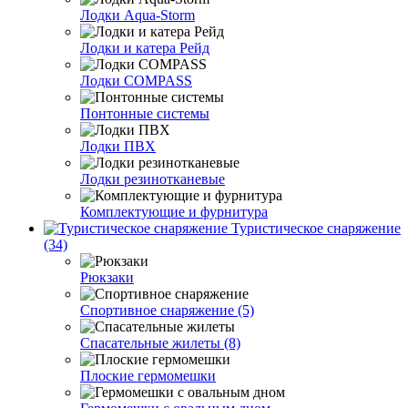
Лодки Aqua-Storm
Лодки и катера Рейд
Лодки COMPASS
Понтонные системы
Лодки ПВХ
Лодки резинотканевые
Комплектующие и фурнитура
Туристическое снаряжение
(34)
Рюкзаки
Спортивное снаряжение (5)
Спасательные жилеты (8)
Плоские гермомешки