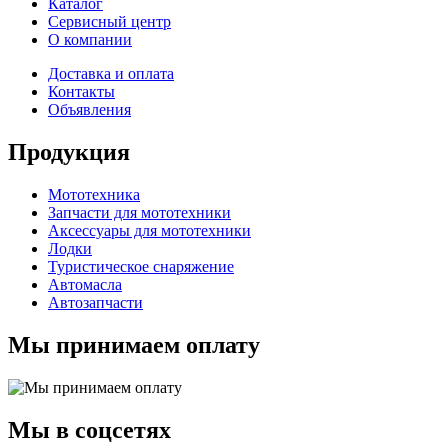
Каталог
Сервисный центр
О компании
Доставка и оплата
Контакты
Объявления
Продукция
Мототехника
Запчасти для мототехники
Аксессуары для мототехники
Лодки
Туристическое снаряжение
Автомасла
Автозапчасти
Мы принимаем оплату
Мы в соцсетях