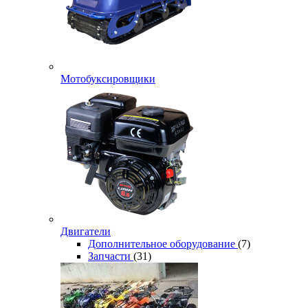
Мотобуксировщики
Двигатели
Дополнительное оборудование
(7)
Запчасти
(31)