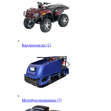
Квадроциклы (2)
Мотобуксировщики (7)