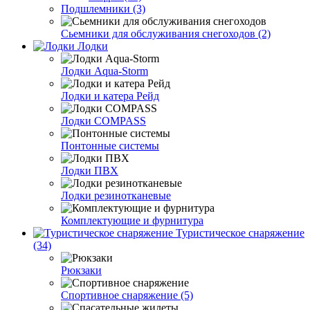
Подшлемники (3)
Сьемники для обслуживания снегоходов (2)
Лодки
Лодки Aqua-Storm
Лодки и катера Рейд
Лодки COMPASS
Понтонные системы
Лодки ПВХ
Лодки резинотканевые
Комплектующие и фурнитура
Туристическое снаряжение
(34)
Рюкзаки
Спортивное снаряжение (5)