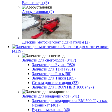
Велосипеды (8)
Аэроустановки (2)
Детский мотоснегокат с двигателем (2)
Запчасти для мототехники
(4239)
Запчасти для снегоходов (3417)
Запчасти для Буран (980)
Запчасти для Тайга (951)
Запчасти для Рысь (58)
Запчасти для Тикси (285)
Стекла для снегоходов (33)
Запчасти для FRONTIER 1000 (427)
Запчасти для квадроциклов (541)
Запчасти для квадроцикла RM 500 "Русская
механика" (481)
Русская механика (46)