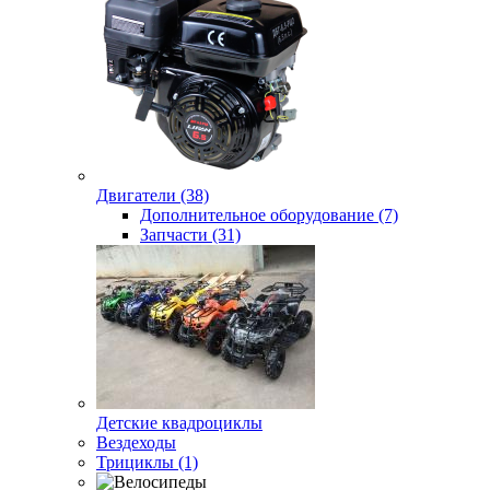
Двигатели (38)
Дополнительное оборудование (7)
Запчасти (31)
Детские квадроциклы
Вездеходы
Трициклы (1)