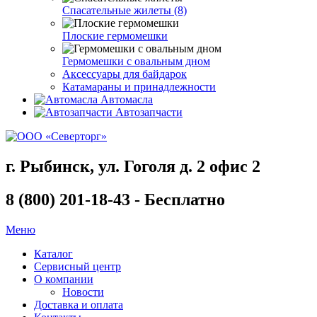
Спасательные жилеты (8)
Плоские гермомешки
Гермомешки с овальным дном
Аксессуары для байдарок
Катамараны и принадлежности
Автомасла
Автозапчасти
г. Рыбинск, ул. Гоголя д. 2 офис 2
8 (800) 201-18-43 - Бесплатно
Меню
Каталог
Сервисный центр
О компании
Новости
Доставка и оплата