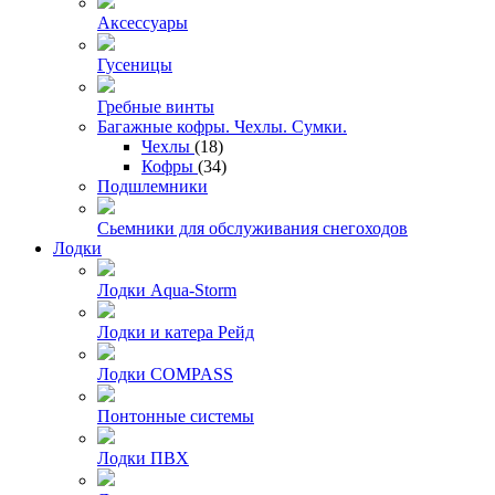
Аксессуары
Гусеницы
Гребные винты
Багажные кофры. Чехлы. Сумки.
Чехлы
(18)
Кофры
(34)
Подшлемники
Сьемники для обслуживания снегоходов
Лодки
Лодки Aqua-Storm
Лодки и катера Рейд
Лодки COMPASS
Понтонные системы
Лодки ПВХ