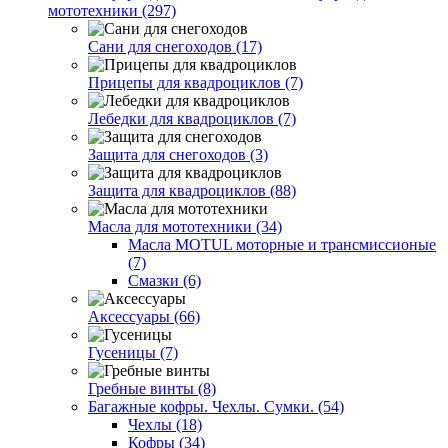
мототехники (297)
Сани для снегоходов (17)
Прицепы для квадроциклов (7)
Лебедки для квадроциклов (7)
Защита для снегоходов (3)
Защита для квадроциклов (88)
Масла для мототехники (34)
Масла MOTUL моторные и трансмиссионые
(7)
Смазки (6)
Аксессуары (66)
Гусеницы (7)
Гребные винты (8)
Багажные кофры. Чехлы. Сумки. (54)
Чехлы (18)
Кофры (34)