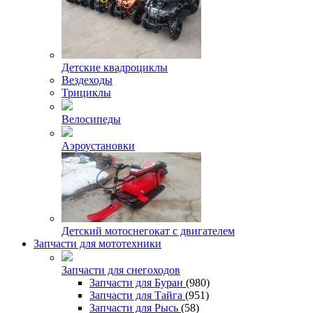
Детские квадроциклы
Вездеходы
Трициклы
Велосипеды
Аэроустановки
Детский мотоснегокат с двигателем
Запчасти для мототехники
Запчасти для снегоходов
Запчасти для Буран
(980)
Запчасти для Тайга
(951)
Запчасти для Рысь
(58)