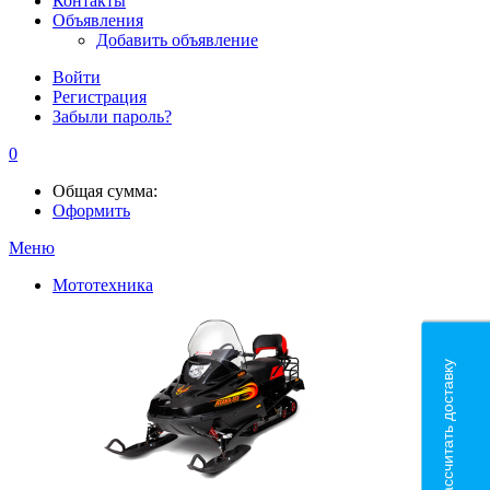
Контакты
Объявления
Добавить объявление
Войти
Регистрация
Забыли пароль?
0
Общая сумма:
Оформить
Меню
Мототехника
Рассчитать доставку