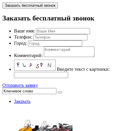
Заказать бесплатный звонок
Заказать бесплатный звонок
Ваше имя:
Телефон:
Город:
Комментарий:
Введите текст с картинки:
Отправить заявку
Закрыть