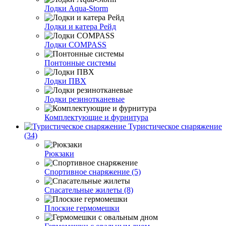
Лодки Aqua-Storm
Лодки и катера Рейд
Лодки COMPASS
Понтонные системы
Лодки ПВХ
Лодки резинотканевые
Комплектующие и фурнитура
Туристическое снаряжение
(34)
Рюкзаки
Спортивное снаряжение (5)
Спасательные жилеты (8)
Плоские гермомешки