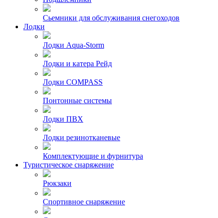
Сьемники для обслуживания снегоходов
Лодки
Лодки Aqua-Storm
Лодки и катера Рейд
Лодки COMPASS
Понтонные системы
Лодки ПВХ
Лодки резинотканевые
Комплектующие и фурнитура
Туристическое снаряжение
Рюкзаки
Спортивное снаряжение