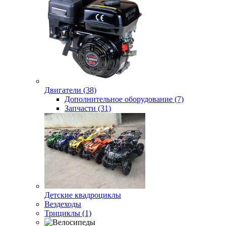
Двигатели (38)
Дополнительное оборудование (7)
Запчасти (31)
Детские квадроциклы
Вездеходы
Трициклы (1)