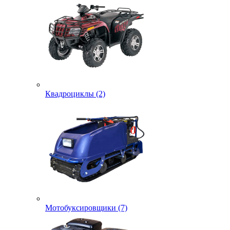
Квадроциклы (2)
Мотобуксировщики (7)