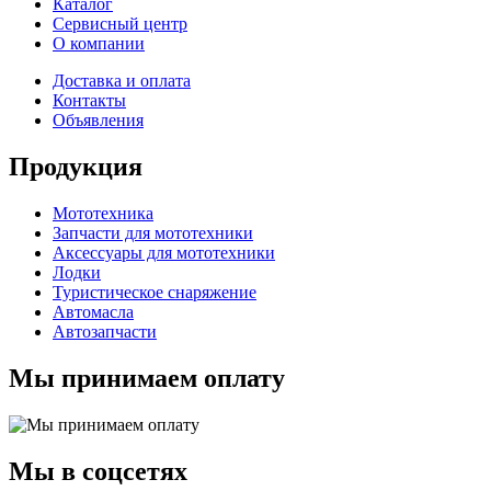
Каталог
Сервисный центр
О компании
Доставка и оплата
Контакты
Объявления
Продукция
Мототехника
Запчасти для мототехники
Аксессуары для мототехники
Лодки
Туристическое снаряжение
Автомасла
Автозапчасти
Мы принимаем оплату
Мы в соцсетях