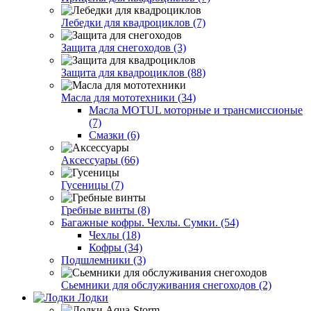
Лебедки для квадроциклов (7)
Защита для снегоходов (3)
Защита для квадроциклов (88)
Масла для мототехники (34)
Масла MOTUL моторные и трансмиссионые
(7)
Смазки (6)
Аксессуары (66)
Гусеницы (7)
Гребные винты (8)
Багажные кофры. Чехлы. Сумки. (54)
Чехлы (18)
Кофры (34)
Подшлемники (3)
Сьемники для обслуживания снегоходов (2)
Лодки