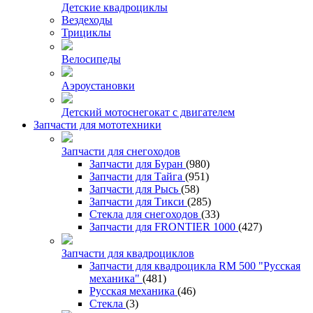
Детские квадроциклы
Вездеходы
Трициклы
Велосипеды
Аэроустановки
Детский мотоснегокат с двигателем
Запчасти для мототехники
Запчасти для снегоходов
Запчасти для Буран
(980)
Запчасти для Тайга
(951)
Запчасти для Рысь
(58)
Запчасти для Тикси
(285)
Стекла для снегоходов
(33)
Запчасти для FRONTIER 1000
(427)
Запчасти для квадроциклов
Запчасти для квадроцикла RM 500 "Русская
механика"
(481)
Русская механика
(46)
Стекла
(3)