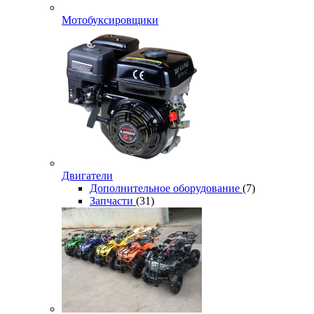
Мотобуксировщики
Двигатели
Дополнительное оборудование
(7)
Запчасти
(31)