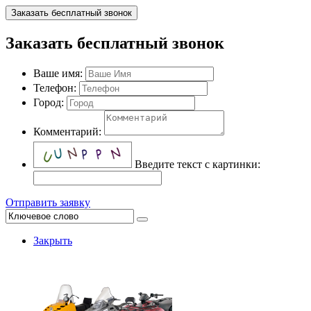
Заказать бесплатный звонок
Заказать бесплатный звонок
Ваше имя:
Телефон:
Город:
Комментарий:
Введите текст с картинки:
Отправить заявку
Закрыть