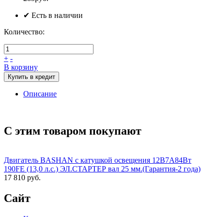
✔ Есть в наличии
Количество:
+
-
В корзину
Купить в кредит
Описание
С этим товаром покупают
Двигатель BASHAN с катушкой освещения 12В7А84Вт
190FE (13,0 л.с.) ЭЛ.СТАРТЕР вал 25 мм.(Гарантия-2 года)
17 810 руб.
Сайт