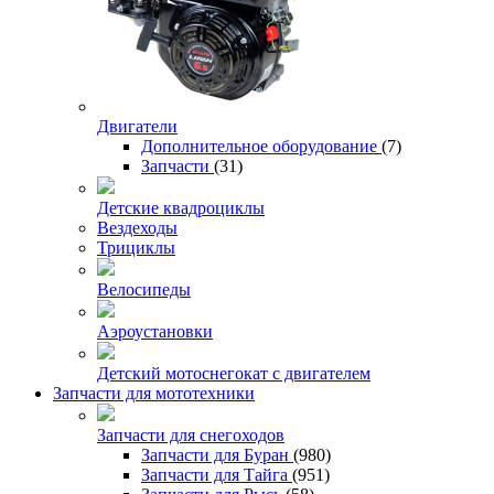
Двигатели
Дополнительное оборудование
(7)
Запчасти
(31)
Детские квадроциклы
Вездеходы
Трициклы
Велосипеды
Аэроустановки
Детский мотоснегокат с двигателем
Запчасти для мототехники
Запчасти для снегоходов
Запчасти для Буран
(980)
Запчасти для Тайга
(951)