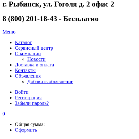
г. Рыбинск, ул. Гоголя д. 2 офис 2
8 (800) 201-18-43 - Бесплатно
Меню
Каталог
Сервисный центр
О компании
Новости
Доставка и оплата
Контакты
Объявления
Добавить объявление
Войти
Регистрация
Забыли пароль?
0
Общая сумма:
Оформить