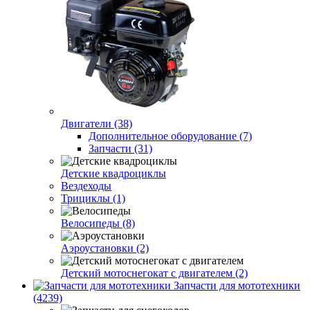
Двигатели (38)
Дополнительное оборудование (7)
Запчасти (31)
Детские квадроциклы
Вездеходы
Трициклы (1)
Велосипеды (8)
Аэроустановки (2)
Детский мотоснегокат с двигателем (2)
Запчасти для мототехники
(4239)