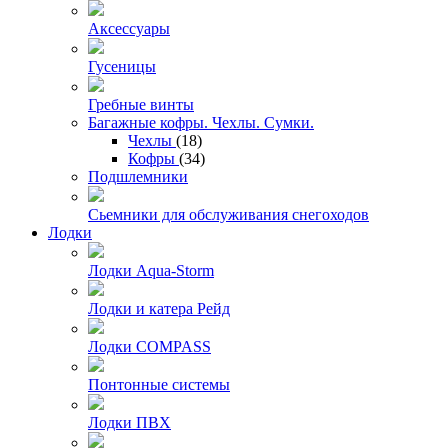
Аксессуары
Гусеницы
Гребные винты
Багажные кофры. Чехлы. Сумки.
Чехлы
(18)
Кофры
(34)
Подшлемники
Сьемники для обслуживания снегоходов
Лодки
Лодки Aqua-Storm
Лодки и катера Рейд
Лодки COMPASS
Понтонные системы
Лодки ПВХ