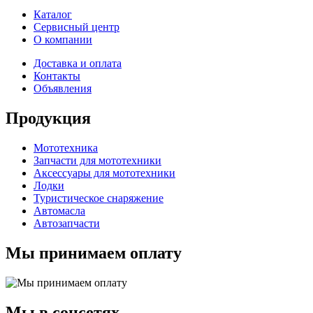
Каталог
Сервисный центр
О компании
Доставка и оплата
Контакты
Объявления
Продукция
Мототехника
Запчасти для мототехники
Аксессуары для мототехники
Лодки
Туристическое снаряжение
Автомасла
Автозапчасти
Мы принимаем оплату
Мы в соцсетях