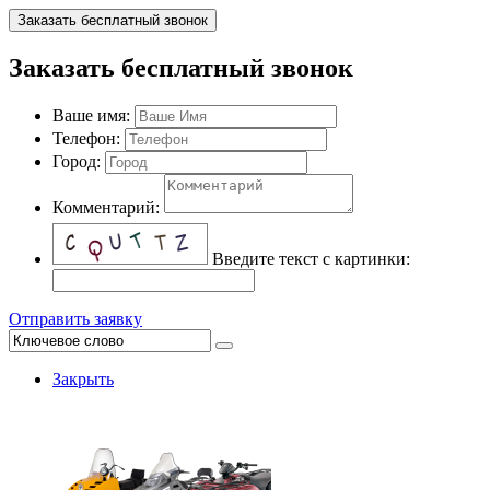
Заказать бесплатный звонок
Заказать бесплатный звонок
Ваше имя:
Телефон:
Город:
Комментарий:
Введите текст с картинки:
Отправить заявку
Закрыть