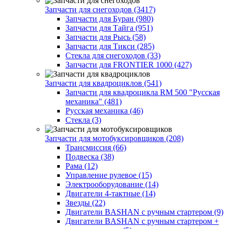
Запчасти для снегоходов (3417)
Запчасти для Буран (980)
Запчасти для Тайга (951)
Запчасти для Рысь (58)
Запчасти для Тикси (285)
Стекла для снегоходов (33)
Запчасти для FRONTIER 1000 (427)
Запчасти для квадроциклов (541)
Запчасти для квадроцикла RM 500 "Русская
механика" (481)
Русская механика (46)
Стекла (3)
Запчасти для мотобуксировщиков (208)
Трансмиссия (66)
Подвеска (38)
Рама (12)
Управление рулевое (15)
Электрооборудование (14)
Двигатели 4-тактные (14)
Звезды (22)
Двигатели BASHAN с ручным стартером (9)
Двигатели BASHAN с ручным стартером +