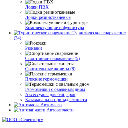
Лодки ПВХ
Лодки резинотканевые
Комплектующие и фурнитура
Туристическое снаряжение
(34)
Рюкзаки
Спортивное снаряжение (5)
Спасательные жилеты (8)
Плоские гермомешки
Гермомешки с овальным дном
Аксессуары для байдарок
Катамараны и принадлежности
Автомасла
Автозапчасти