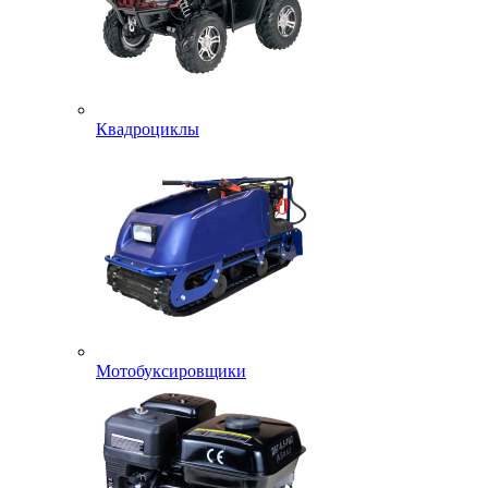
Квадроциклы
Мотобуксировщики