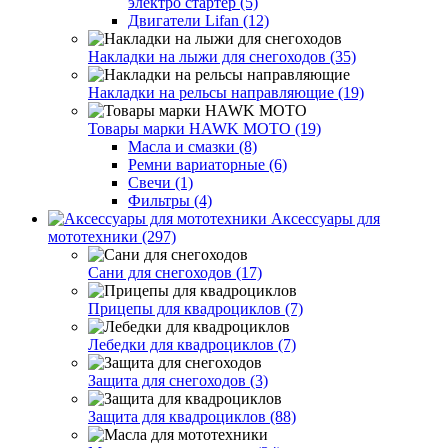
электро стартер (5)
Двигатели Lifan (12)
Накладки на лыжи для снегоходов (35)
Накладки на рельсы направляющие (19)
Товары марки HAWK MOTO (19)
Масла и смазки (8)
Ремни вариаторные (6)
Свечи (1)
Фильтры (4)
Аксессуары для
мототехники (297)
Сани для снегоходов (17)
Прицепы для квадроциклов (7)
Лебедки для квадроциклов (7)
Защита для снегоходов (3)
Защита для квадроциклов (88)