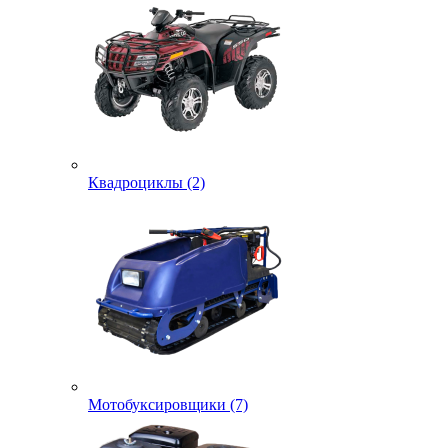
Квадроциклы (2)
Мотобуксировщики (7)