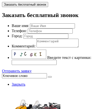
Заказать бесплатный звонок
Заказать бесплатный звонок
Ваше имя:
Телефон:
Город:
Комментарий:
Введите текст с картинки:
Отправить заявку
Закрыть