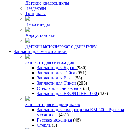
Детские квадроциклы
Вездеходы
Трициклы
Велосипеды
Аэроустановки
Детский мотоснегокат с двигателем
Запчасти для мототехники
Запчасти для снегоходов
Запчасти для Буран
(980)
Запчасти для Тайга
(951)
Запчасти для Рысь
(58)
Запчасти для Тикси
(285)
Стекла для снегоходов
(33)
Запчасти для FRONTIER 1000
(427)
Запчасти для квадроциклов
Запчасти для квадроцикла RM 500 "Русская
механика"
(481)
Русская механика
(46)
Стекла
(3)