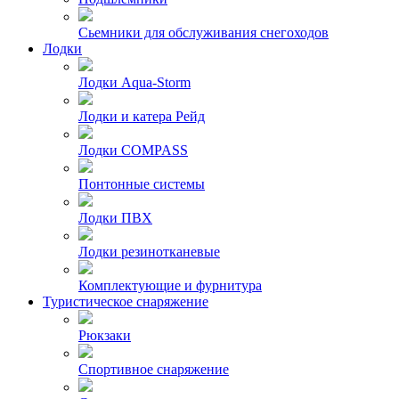
Сьемники для обслуживания снегоходов
Лодки
Лодки Aqua-Storm
Лодки и катера Рейд
Лодки COMPASS
Понтонные системы
Лодки ПВХ
Лодки резинотканевые
Комплектующие и фурнитура
Туристическое снаряжение
Рюкзаки
Спортивное снаряжение