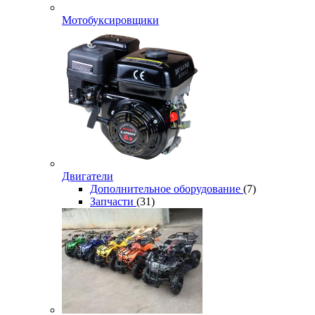
Мотобуксировщики
Двигатели
Дополнительное оборудование
(7)
Запчасти
(31)