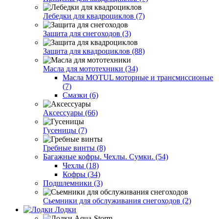
Лебедки для квадроциклов (7)
Защита для снегоходов (3)
Защита для квадроциклов (88)
Масла для мототехники (34)
Масла MOTUL моторные и трансмиссионые
(7)
Смазки (6)
Аксессуары (66)
Гусеницы (7)
Гребные винты (8)
Багажные кофры. Чехлы. Сумки. (54)
Чехлы (18)
Кофры (34)
Подшлемники (3)
Сьемники для обслуживания снегоходов (2)
Лодки