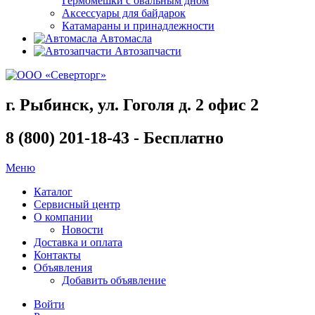
Гермомешки с овальным дном
Аксессуары для байдарок
Катамараны и принадлежности
Автомасла
Автозапчасти
г. Рыбинск, ул. Гоголя д. 2 офис 2
8 (800) 201-18-43 - Бесплатно
Меню
Каталог
Сервисный центр
О компании
Новости
Доставка и оплата
Контакты
Объявления
Добавить объявление
Войти