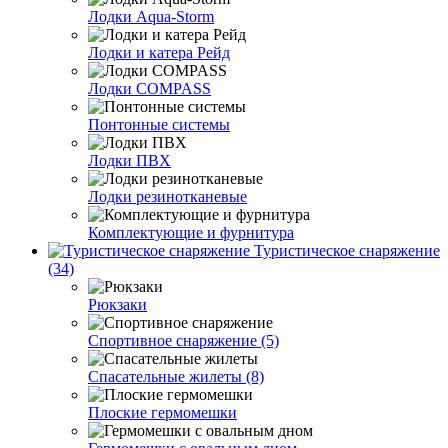
Лодки Aqua-Storm
Лодки и катера Рейд
Лодки COMPASS
Понтонные системы
Лодки ПВХ
Лодки резинотканевые
Комплектующие и фурнитура
Туристическое снаряжение
(34)
Рюкзаки
Спортивное снаряжение (5)
Спасательные жилеты (8)
Плоские гермомешки