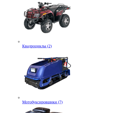
Квадроциклы (2)
Мотобуксировщики (7)