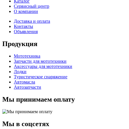
Каталог
Сервисный центр
О компании
Доставка и оплата
Контакты
Объявления
Продукция
Мототехника
Запчасти для мототехники
Аксессуары для мототехники
Лодки
Туристическое снаряжение
Автомасла
Автозапчасти
Мы принимаем оплату
Мы в соцсетях