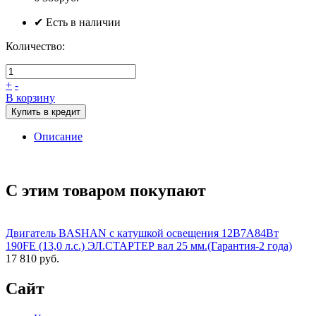
✔ Есть в наличии
Количество:
+
-
В корзину
Купить в кредит
Описание
С этим товаром покупают
Двигатель BASHAN с катушкой освещения 12В7А84Вт
190FE (13,0 л.с.) ЭЛ.СТАРТЕР вал 25 мм.(Гарантия-2 года)
17 810 руб.
Сайт