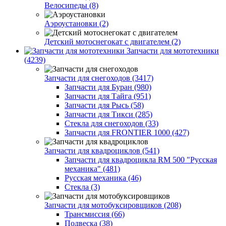
Велосипеды (8)
Аэроустановки (2)
Детский мотоснегокат с двигателем (2)
Запчасти для мототехники
(4239)
Запчасти для снегоходов (3417)
Запчасти для Буран (980)
Запчасти для Тайга (951)
Запчасти для Рысь (58)
Запчасти для Тикси (285)
Стекла для снегоходов (33)
Запчасти для FRONTIER 1000 (427)
Запчасти для квадроциклов (541)
Запчасти для квадроцикла RM 500 "Русская
механика" (481)
Русская механика (46)
Стекла (3)
Запчасти для мотобуксировщиков (208)
Трансмиссия (66)
Подвеска (38)