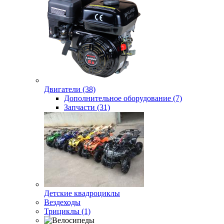
Двигатели (38)
Дополнительное оборудование (7)
Запчасти (31)
Детские квадроциклы
Вездеходы
Трициклы (1)