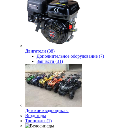
Двигатели (38)
Дополнительное оборудование (7)
Запчасти (31)
Детские квадроциклы
Вездеходы
Трициклы (1)