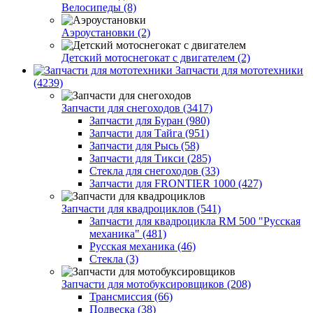
Велосипеды (8)
Аэроустановки (2)
Детский мотоснегокат с двигателем (2)
Запчасти для мототехники
(4239)
Запчасти для снегоходов (3417)
Запчасти для Буран (980)
Запчасти для Тайга (951)
Запчасти для Рысь (58)
Запчасти для Тикси (285)
Стекла для снегоходов (33)
Запчасти для FRONTIER 1000 (427)
Запчасти для квадроциклов (541)
Запчасти для квадроцикла RM 500 "Русская
механика" (481)
Русская механика (46)
Стекла (3)
Запчасти для мотобуксировщиков (208)
Трансмиссия (66)
Подвеска (38)