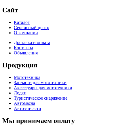
Сайт
Каталог
Сервисный центр
О компании
Доставка и оплата
Контакты
Объявления
Продукция
Мототехника
Запчасти для мототехники
Аксессуары для мототехники
Лодки
Туристическое снаряжение
Автомасла
Автозапчасти
Мы принимаем оплату