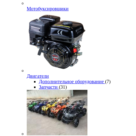
Мотобуксировщики
Двигатели
Дополнительное оборудование
(7)
Запчасти
(31)