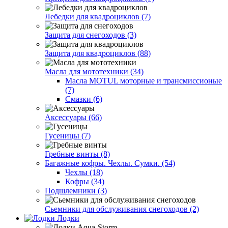
Лебедки для квадроциклов (7)
Защита для снегоходов (3)
Защита для квадроциклов (88)
Масла для мототехники (34)
Масла MOTUL моторные и трансмиссионые
(7)
Смазки (6)
Аксессуары (66)
Гусеницы (7)
Гребные винты (8)
Багажные кофры. Чехлы. Сумки. (54)
Чехлы (18)
Кофры (34)
Подшлемники (3)
Сьемники для обслуживания снегоходов (2)
Лодки