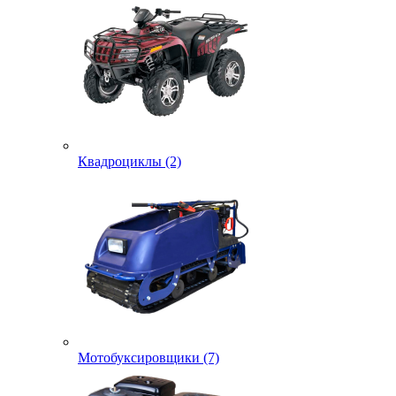
Квадроциклы (2)
Мотобуксировщики (7)