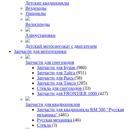
Детские квадроциклы
Вездеходы
Трициклы
Велосипеды
Аэроустановки
Детский мотоснегокат с двигателем
Запчасти для мототехники
Запчасти для снегоходов
Запчасти для Буран
(980)
Запчасти для Тайга
(951)
Запчасти для Рысь
(58)
Запчасти для Тикси
(285)
Стекла для снегоходов
(33)
Запчасти для FRONTIER 1000
(427)
Запчасти для квадроциклов
Запчасти для квадроцикла RM 500 "Русская
механика"
(481)
Русская механика
(46)
Стекла
(3)