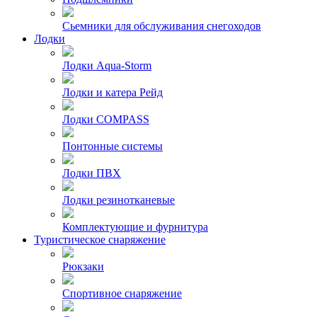
Сьемники для обслуживания снегоходов
Лодки
Лодки Aqua-Storm
Лодки и катера Рейд
Лодки COMPASS
Понтонные системы
Лодки ПВХ
Лодки резинотканевые
Комплектующие и фурнитура
Туристическое снаряжение
Рюкзаки
Спортивное снаряжение