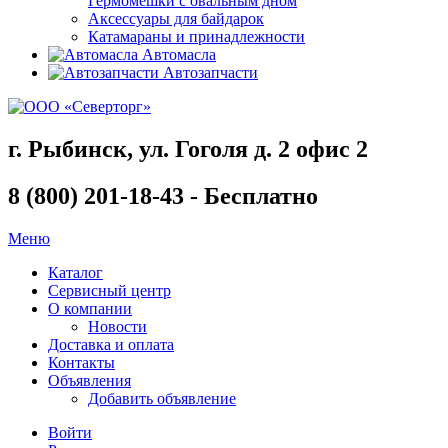
Гермомешки с овальным дном
Аксессуары для байдарок
Катамараны и принадлежности
Автомасла
Автозапчасти
г. Рыбинск, ул. Гоголя д. 2 офис 2
8 (800) 201-18-43 - Бесплатно
Меню
Каталог
Сервисный центр
О компании
Новости
Доставка и оплата
Контакты
Объявления
Добавить объявление
Войти