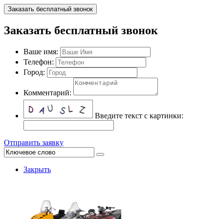
Заказать бесплатный звонок
Заказать бесплатный звонок
Ваше имя:
Телефон:
Город:
Комментарий:
Введите текст с картинки:
Отправить заявку
Закрыть