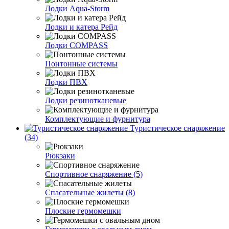
Лодки Aqua-Storm
Лодки и катера Рейд
Лодки COMPASS
Понтонные системы
Лодки ПВХ
Лодки резинотканевые
Комплектующие и фурнитура
Туристическое снаряжение
(34)
Рюкзаки
Спортивное снаряжение (5)
Спасательные жилеты (8)
Плоские гермомешки