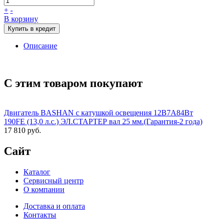
+
-
В корзину
Купить в кредит
Описание
С этим товаром покупают
Двигатель BASHAN с катушкой освещения 12В7А84Вт
190FE (13,0 л.с.) ЭЛ.СТАРТЕР вал 25 мм.(Гарантия-2 года)
17 810 руб.
Сайт
Каталог
Сервисный центр
О компании
Доставка и оплата
Контакты