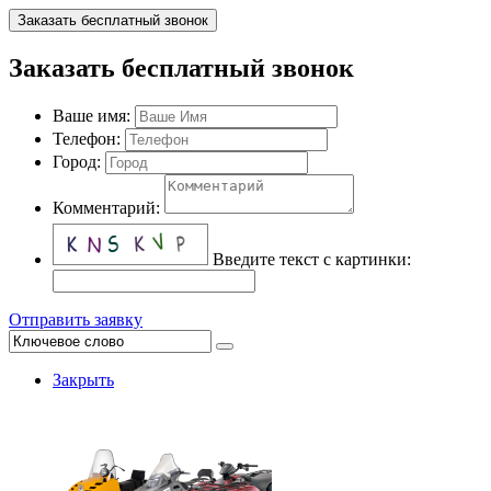
Заказать бесплатный звонок
Заказать бесплатный звонок
Ваше имя:
Телефон:
Город:
Комментарий:
Введите текст с картинки:
Отправить заявку
Закрыть