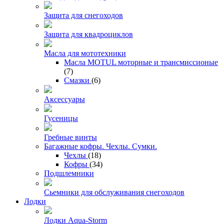
Защита для снегоходов
Защита для квадроциклов
Масла для мототехники
Масла MOTUL моторные и трансмиссионые
(7)
Смазки
(6)
Аксессуары
Гусеницы
Гребные винты
Багажные кофры. Чехлы. Сумки.
Чехлы
(18)
Кофры
(34)
Подшлемники
Сьемники для обслуживания снегоходов
Лодки
Лодки Aqua-Storm