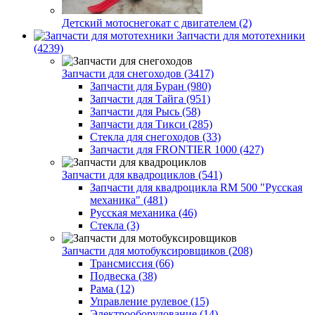
Детский мотоснегокат с двигателем (2)
Запчасти для мототехники
(4239)
Запчасти для снегоходов (3417)
Запчасти для Буран (980)
Запчасти для Тайга (951)
Запчасти для Рысь (58)
Запчасти для Тикси (285)
Стекла для снегоходов (33)
Запчасти для FRONTIER 1000 (427)
Запчасти для квадроциклов (541)
Запчасти для квадроцикла RM 500 "Русская
механика" (481)
Русская механика (46)
Стекла (3)
Запчасти для мотобуксировщиков (208)
Трансмиссия (66)
Подвеска (38)
Рама (12)
Управление рулевое (15)
Электрооборудование (14)