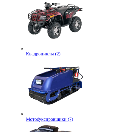
Квадроциклы (2)
Мотобуксировщики (7)