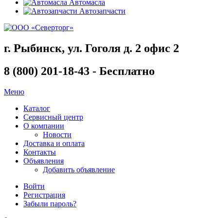
Автомасла
Автозапчасти
г. Рыбинск, ул. Гоголя д. 2 офис 2
8 (800) 201-18-43 - Бесплатно
Меню
Каталог
Сервисный центр
О компании
Новости
Доставка и оплата
Контакты
Объявления
Добавить объявление
Войти
Регистрация
Забыли пароль?