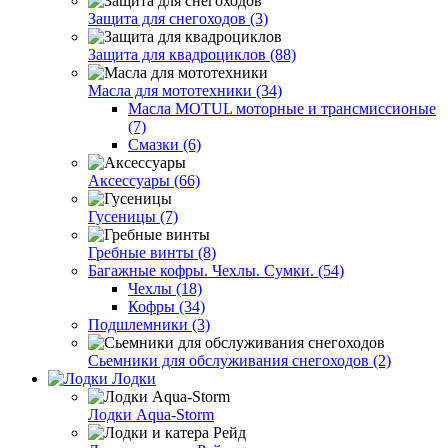
Защита для снегоходов (3)
Защита для квадроциклов (88)
Масла для мототехники (34)
Масла MOTUL моторные и трансмиссионые
(7)
Смазки (6)
Аксессуары (66)
Гусеницы (7)
Гребные винты (8)
Багажные кофры. Чехлы. Сумки. (54)
Чехлы (18)
Кофры (34)
Подшлемники (3)
Сьемники для обслуживания снегоходов (2)
Лодки
Лодки Aqua-Storm