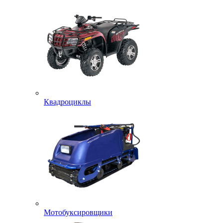
Квадроциклы
Мотобуксировщики