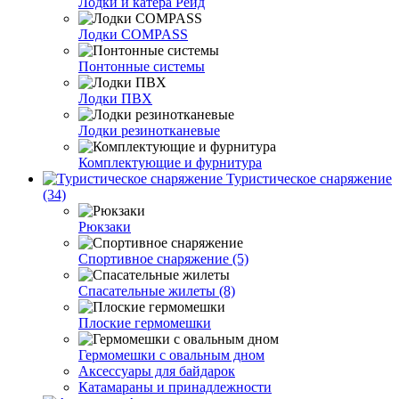
Лодки и катера Рейд
Лодки COMPASS
Понтонные системы
Лодки ПВХ
Лодки резинотканевые
Комплектующие и фурнитура
Туристическое снаряжение
(34)
Рюкзаки
Спортивное снаряжение (5)
Спасательные жилеты (8)
Плоские гермомешки
Гермомешки с овальным дном
Аксессуары для байдарок
Катамараны и принадлежности