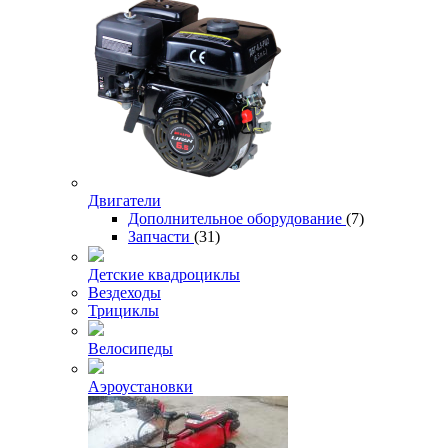
Двигатели
Дополнительное оборудование
(7)
Запчасти
(31)
Детские квадроциклы
Вездеходы
Трициклы
Велосипеды
Аэроустановки