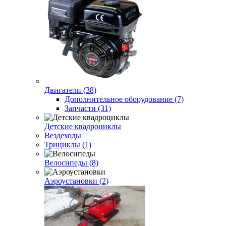
Двигатели (38)
Дополнительное оборудование (7)
Запчасти (31)
Детские квадроциклы
Вездеходы
Трициклы (1)
Велосипеды (8)
Аэроустановки (2)