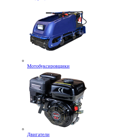
Мотобуксировщики
Двигатели