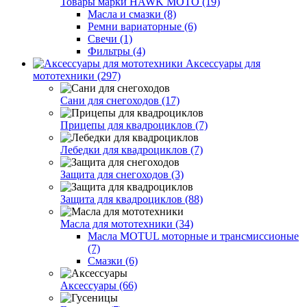
Товары марки HAWK MOTO (19)
Масла и смазки (8)
Ремни вариаторные (6)
Свечи (1)
Фильтры (4)
Аксессуары для
мототехники (297)
Сани для снегоходов (17)
Прицепы для квадроциклов (7)
Лебедки для квадроциклов (7)
Защита для снегоходов (3)
Защита для квадроциклов (88)
Масла для мототехники (34)
Масла MOTUL моторные и трансмиссионые
(7)
Смазки (6)
Аксессуары (66)