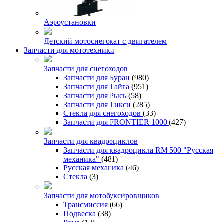
Аэроустановки
Детский мотоснегокат с двигателем
Запчасти для мототехники
Запчасти для снегоходов
Запчасти для Буран
(980)
Запчасти для Тайга
(951)
Запчасти для Рысь
(58)
Запчасти для Тикси
(285)
Стекла для снегоходов
(33)
Запчасти для FRONTIER 1000
(427)
Запчасти для квадроциклов
Запчасти для квадроцикла RM 500 "Русская
механика"
(481)
Русская механика
(46)
Стекла
(3)
Запчасти для мотобуксировщиков
Трансмиссия
(66)
Подвеска
(38)