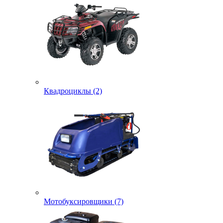
Квадроциклы (2)
Мотобуксировщики (7)