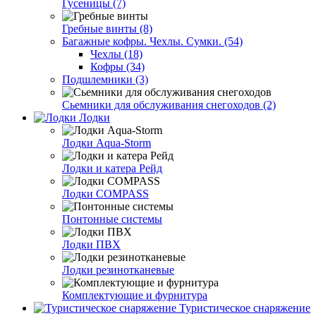
Гусеницы (7)
Гребные винты (8)
Багажные кофры. Чехлы. Сумки. (54)
Чехлы (18)
Кофры (34)
Подшлемники (3)
Сьемники для обслуживания снегоходов (2)
Лодки
Лодки Aqua-Storm
Лодки и катера Рейд
Лодки COMPASS
Понтонные системы
Лодки ПВХ
Лодки резинотканевые
Комплектующие и фурнитура
Туристическое снаряжение