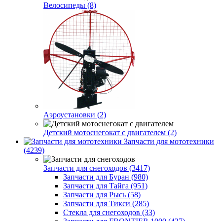
Велосипеды (8)
Аэроустановки (2)
Детский мотоснегокат с двигателем (2)
Запчасти для мототехники
(4239)
Запчасти для снегоходов (3417)
Запчасти для Буран (980)
Запчасти для Тайга (951)
Запчасти для Рысь (58)
Запчасти для Тикси (285)
Стекла для снегоходов (33)