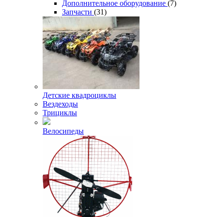
Дополнительное оборудование
(7)
Запчасти
(31)
Детские квадроциклы
Вездеходы
Трициклы
Велосипеды