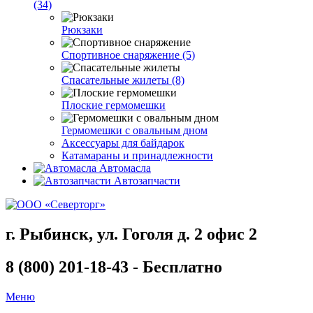
(34)
Рюкзаки
Спортивное снаряжение (5)
Спасательные жилеты (8)
Плоские гермомешки
Гермомешки с овальным дном
Аксессуары для байдарок
Катамараны и принадлежности
Автомасла
Автозапчасти
г. Рыбинск, ул. Гоголя д. 2 офис 2
8 (800) 201-18-43 - Бесплатно
Меню