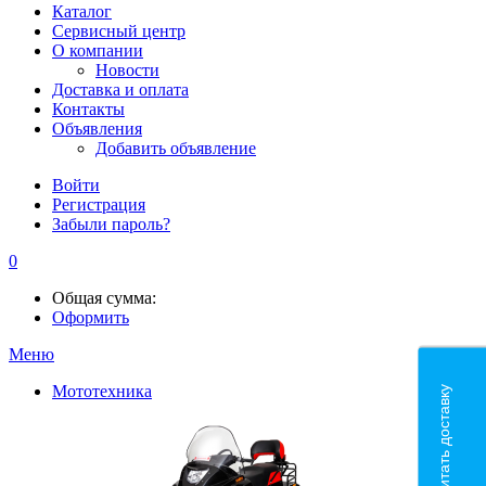
Каталог
Сервисный центр
О компании
Новости
Доставка и оплата
Контакты
Объявления
Добавить объявление
Войти
Регистрация
Забыли пароль?
0
Общая сумма:
Оформить
Меню
Мототехника
Рассчитать доставку