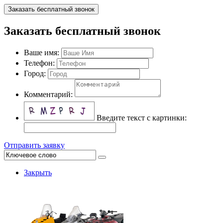
Заказать бесплатный звонок
Заказать бесплатный звонок
Ваше имя:
Телефон:
Город:
Комментарий:
Введите текст с картинки:
Отправить заявку
Закрыть