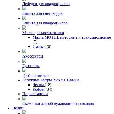
Лебедки для квадроциклов
Защита для снегоходов
Защита для квадроциклов
Масла для мототехники
Масла MOTUL моторные и трансмиссионые
(7)
Смазки
(6)
Аксессуары
Гусеницы
Гребные винты
Багажные кофры. Чехлы. Сумки.
Чехлы
(18)
Кофры
(34)
Подшлемники
Сьемники для обслуживания снегоходов
Лодки