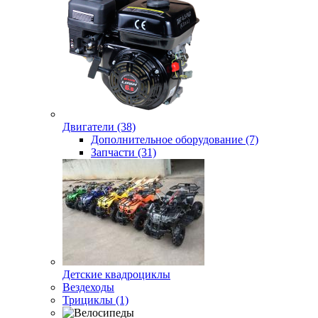
Двигатели (38)
Дополнительное оборудование (7)
Запчасти (31)
Детские квадроциклы
Вездеходы
Трициклы (1)