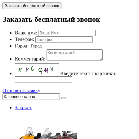
Заказать бесплатный звонок
Заказать бесплатный звонок
Ваше имя:
Телефон:
Город:
Комментарий:
Введите текст с картинки:
Отправить заявку
Закрыть