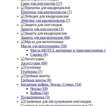
Сани для снегоходов (17)
Прицепы для квадроциклов (7)
Лебедки для квадроциклов (7)
Защита для снегоходов (3)
Защита для квадроциклов (88)
Масла для мототехники (34)
Масла MOTUL моторные и трансмиссионые (
Смазки (6)
Аксессуары (66)
Гусеницы (7)
Гребные винты (8)
Багажные кофры. Чехлы. Сумки. (54)
Чехлы (18)
Кофры (34)
Подшлемники (3)
Сьемники для обслуживания снегоходов (2)