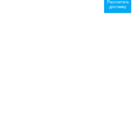
Рассчитать
доставку