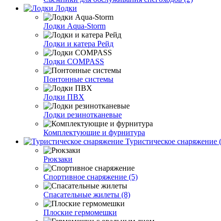
Лодки
Лодки Aqua-Storm
Лодки и катера Рейд
Лодки COMPASS
Понтонные системы
Лодки ПВХ
Лодки резинотканевые
Комплектующие и фурнитура
Туристическое снаряжение (
Рюкзаки
Спортивное снаряжение (5)
Спасательные жилеты (8)
Плоские гермомешки