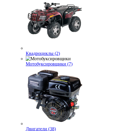
Квадроциклы (2)
Мотобуксировщики (7)
Двигатели (38)