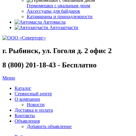
Гермомешки с овальным дном
Аксессуары для байдарок
Катамараны и принадлежности
Автомасла
Автозапчасти
г. Рыбинск, ул. Гоголя д. 2 офис 2
8 (800) 201-18-43 - Бесплатно
Меню
Каталог
Сервисный центр
О компании
Новости
Доставка и оплата
Контакты
Объявления
Добавить объявление