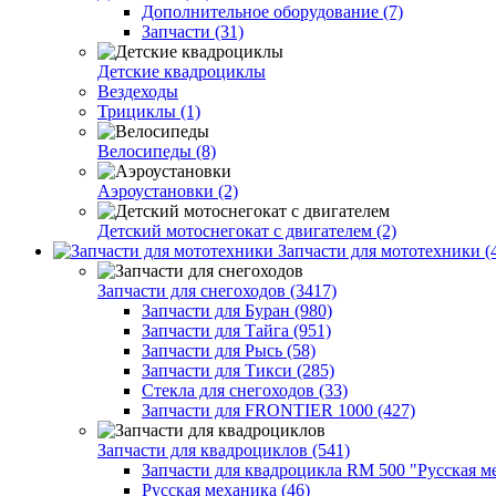
Дополнительное оборудование (7)
Запчасти (31)
Детские квадроциклы
Вездеходы
Трициклы (1)
Велосипеды (8)
Аэроустановки (2)
Детский мотоснегокат с двигателем (2)
Запчасти для мототехники (
Запчасти для снегоходов (3417)
Запчасти для Буран (980)
Запчасти для Тайга (951)
Запчасти для Рысь (58)
Запчасти для Тикси (285)
Стекла для снегоходов (33)
Запчасти для FRONTIER 1000 (427)
Запчасти для квадроциклов (541)
Запчасти для квадроцикла RM 500 "Русская ме
Русская механика (46)