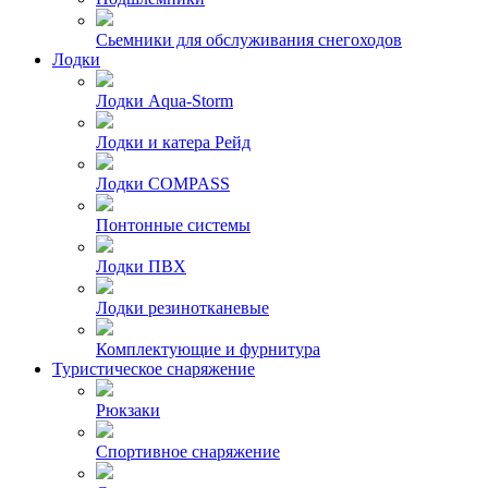
Сьемники для обслуживания снегоходов
Лодки
Лодки Aqua-Storm
Лодки и катера Рейд
Лодки COMPASS
Понтонные системы
Лодки ПВХ
Лодки резинотканевые
Комплектующие и фурнитура
Туристическое снаряжение
Рюкзаки
Спортивное снаряжение