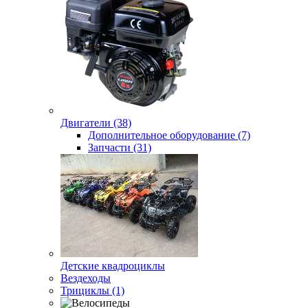
Двигатели (38)
Дополнительное оборудование (7)
Запчасти (31)
Детские квадроциклы
Вездеходы
Трициклы (1)