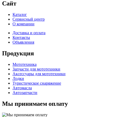
Сайт
Каталог
Сервисный центр
О компании
Доставка и оплата
Контакты
Объявления
Продукция
Мототехника
Запчасти для мототехники
Аксессуары для мототехники
Лодки
Туристическое снаряжение
Автомасла
Автозапчасти
Мы принимаем оплату