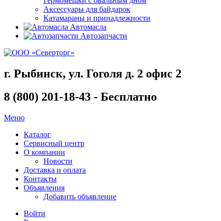
Гермомешки с овальным дном
Аксессуары для байдарок
Катамараны и принадлежности
Автомасла
Автозапчасти
г. Рыбинск, ул. Гоголя д. 2 офис 2
8 (800) 201-18-43 - Бесплатно
Меню
Каталог
Сервисный центр
О компании
Новости
Доставка и оплата
Контакты
Объявления
Добавить объявление
Войти