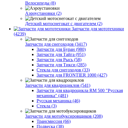
Велосипеды (8)
Аэроустановки (2)
Детский мотоснегокат с двигателем (2)
Запчасти для мототехники
(4239)
Запчасти для снегоходов (3417)
Запчасти для Буран (980)
Запчасти для Тайга (951)
Запчасти для Рысь (58)
Запчасти для Тикси (285)
Стекла для снегоходов (33)
Запчасти для FRONTIER 1000 (427)
Запчасти для квадроциклов (541)
Запчасти для квадроцикла RM 500 "Русская
механика" (481)
Русская механика (46)
Стекла (3)
Запчасти для мотобуксировщиков (208)
Трансмиссия (66)
Подвеска (38)