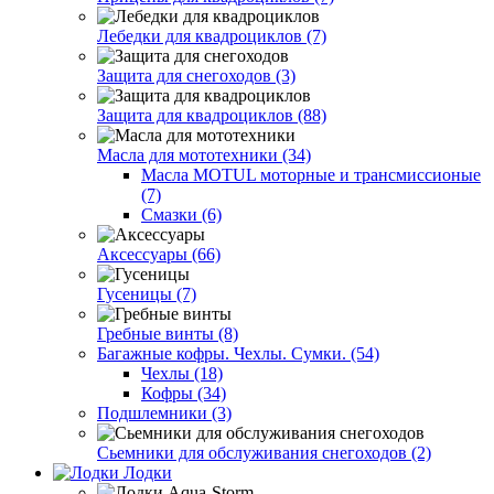
Лебедки для квадроциклов (7)
Защита для снегоходов (3)
Защита для квадроциклов (88)
Масла для мототехники (34)
Масла MOTUL моторные и трансмиссионые
(7)
Смазки (6)
Аксессуары (66)
Гусеницы (7)
Гребные винты (8)
Багажные кофры. Чехлы. Сумки. (54)
Чехлы (18)
Кофры (34)
Подшлемники (3)
Сьемники для обслуживания снегоходов (2)
Лодки