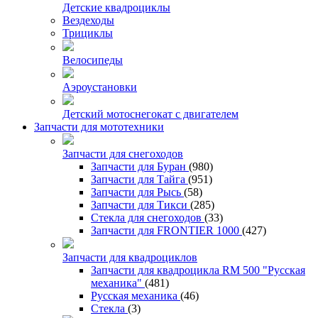
Детские квадроциклы
Вездеходы
Трициклы
Велосипеды
Аэроустановки
Детский мотоснегокат с двигателем
Запчасти для мототехники
Запчасти для снегоходов
Запчасти для Буран
(980)
Запчасти для Тайга
(951)
Запчасти для Рысь
(58)
Запчасти для Тикси
(285)
Стекла для снегоходов
(33)
Запчасти для FRONTIER 1000
(427)
Запчасти для квадроциклов
Запчасти для квадроцикла RM 500 "Русская
механика"
(481)
Русская механика
(46)
Стекла
(3)