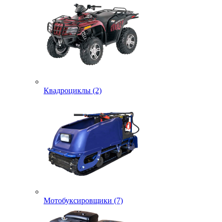
Квадроциклы (2)
Мотобуксировщики (7)