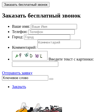
Заказать бесплатный звонок
Заказать бесплатный звонок
Ваше имя:
Телефон:
Город:
Комментарий:
Введите текст с картинки:
Отправить заявку
Закрыть