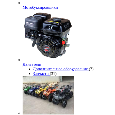
Мотобуксировщики
Двигатели
Дополнительное оборудование
(7)
Запчасти
(31)