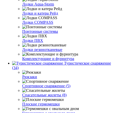
Лодки Aqua-Storm
Лодки и катера Рейд
Лодки COMPASS
Понтонные системы
Лодки ПВХ
Лодки резинотканевые
Комплектующие и фурнитура
Туристическое снаряжение
(34)
Рюкзаки
Спортивное снаряжение (5)
Спасательные жилеты (8)
Плоские гермомешки