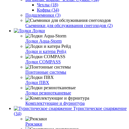
Чехлы (18)
Кофры (34)
Подшлемники (3)
Сьемники для обслуживания снегоходов (2)
Лодки
Лодки Aqua-Storm
Лодки и катера Рейд
Лодки COMPASS
Понтонные системы
Лодки ПВХ
Лодки резинотканевые
Комплектующие и фурнитура
Туристическое снаряжение
(34)
Рюкзаки