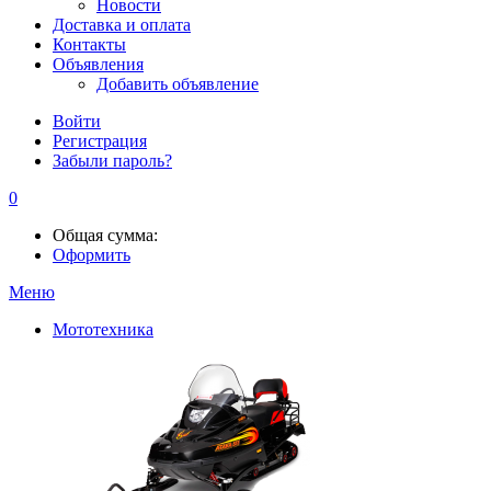
Новости
Доставка и оплата
Контакты
Объявления
Добавить объявление
Войти
Регистрация
Забыли пароль?
0
Общая сумма:
Оформить
Меню
Мототехника