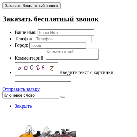
Заказать бесплатный звонок
Заказать бесплатный звонок
Ваше имя:
Телефон:
Город:
Комментарий:
Введите текст с картинки:
Отправить заявку
Закрыть