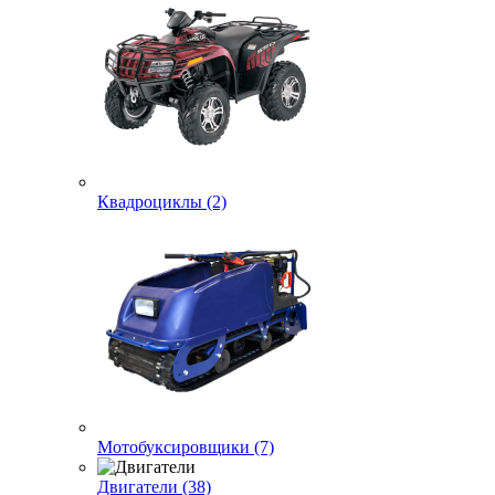
Квадроциклы (2)
Мотобуксировщики (7)
Двигатели (38)