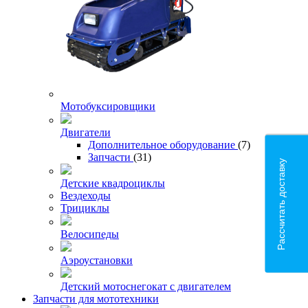
Мотобуксировщики
Двигатели
Дополнительное оборудование
(7)
Запчасти
(31)
Рассчитать доставку
Детские квадроциклы
Вездеходы
Трициклы
Велосипеды
Аэроустановки
Детский мотоснегокат с двигателем
Запчасти для мототехники