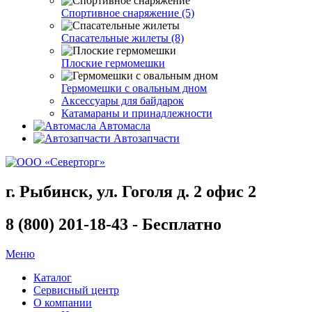
Спортивное снаряжение (5)
Спасательные жилеты (8)
Плоские гермомешки
Гермомешки с овальным дном
Аксессуары для байдарок
Катамараны и принадлежности
Автомасла
Автозапчасти
г. Рыбинск, ул. Гоголя д. 2 офис 2
8 (800) 201-18-43 - Бесплатно
Меню
Каталог
Сервисный центр
О компании