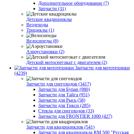
Дополнительное оборудование (7)
Запчасти (31)
Детские квадроциклы
Вездеходы
Трициклы (1)
Велосипеды (8)
Аэроустановки (2)
Детский мотоснегокат с двигателем (2)
Запчасти для мототехники
(4239)
Запчасти для снегоходов (3417)
Запчасти для Буран (980)
Запчасти для Тайга (951)
Запчасти для Рысь (58)
Запчасти для Тикси (285)
Стекла для снегоходов (33)
Запчасти для FRONTIER 1000 (427)
Запчасти для квадроциклов (541)
Запчасти для квадроцикла RM 500 "Русская