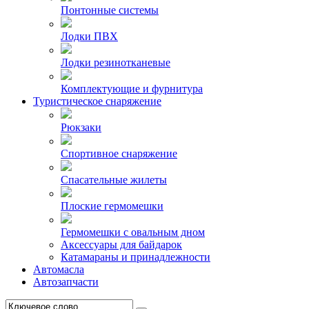
Понтонные системы
Лодки ПВХ
Лодки резинотканевые
Комплектующие и фурнитура
Туристическое снаряжение
Рюкзаки
Спортивное снаряжение
Спасательные жилеты
Плоские гермомешки
Гермомешки с овальным дном
Аксессуары для байдарок
Катамараны и принадлежности
Автомасла
Автозапчасти