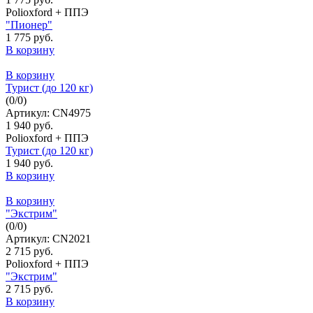
Polioxford + ППЭ
"Пионер"
1 775 руб.
В корзину
В корзину
Турист (до 120 кг)
(
0
/
0
)
Артикул: CN4975
1 940 руб.
Polioxford + ППЭ
Турист (до 120 кг)
1 940 руб.
В корзину
В корзину
"Экстрим"
(
0
/
0
)
Артикул: CN2021
2 715 руб.
Polioxford + ППЭ
"Экстрим"
2 715 руб.
В корзину