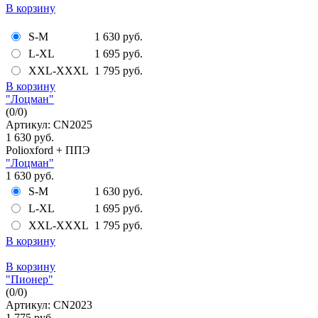
В корзину
S-M
1 630 руб.
L-XL
1 695 руб.
XXL-XXXL
1 795 руб.
В корзину
"Лоцман"
(
0
/
0
)
Артикул: CN2025
1 630 руб.
Polioxford + ППЭ
"Лоцман"
1 630 руб.
S-M
1 630 руб.
L-XL
1 695 руб.
XXL-XXXL
1 795 руб.
В корзину
В корзину
"Пионер"
(
0
/
0
)
Артикул: CN2023
1 775 руб.