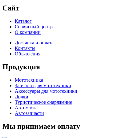
Сайт
Каталог
Сервисный центр
О компании
Доставка и оплата
Контакты
Объявления
Продукция
Мототехника
Запчасти для мототехники
Аксессуары для мототехники
Лодки
Туристическое снаряжение
Автомасла
Автозапчасти
Мы принимаем оплату