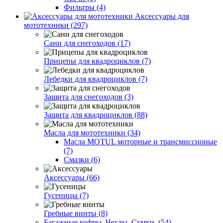
Фильтры (4)
Аксессуары для
мототехники (297)
Сани для снегоходов (17)
Прицепы для квадроциклов (7)
Лебедки для квадроциклов (7)
Защита для снегоходов (3)
Защита для квадроциклов (88)
Масла для мототехники (34)
Масла MOTUL моторные и трансмиссионые
(7)
Смазки (6)
Аксессуары (66)
Гусеницы (7)
Гребные винты (8)
Багажные кофры. Чехлы. Сумки. (54)