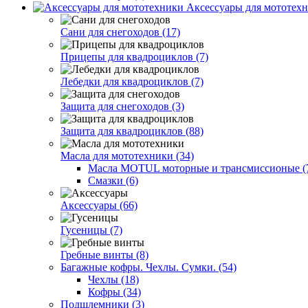
Аксессуары для мототехн
Сани для снегоходов (17)
Прицепы для квадроциклов (7)
Лебедки для квадроциклов (7)
Защита для снегоходов (3)
Защита для квадроциклов (88)
Масла для мототехники (34)
Масла MOTUL моторные и трансмиссионые (
Смазки (6)
Аксессуары (66)
Гусеницы (7)
Гребные винты (8)
Багажные кофры. Чехлы. Сумки. (54)
Чехлы (18)
Кофры (34)
Подшлемники (3)