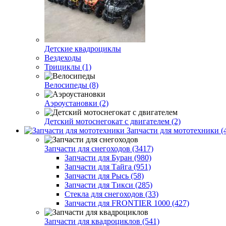
Детские квадроциклы
Вездеходы
Трициклы (1)
Велосипеды (8)
Аэроустановки (2)
Детский мотоснегокат с двигателем (2)
Запчасти для мототехники (
Запчасти для снегоходов (3417)
Запчасти для Буран (980)
Запчасти для Тайга (951)
Запчасти для Рысь (58)
Запчасти для Тикси (285)
Стекла для снегоходов (33)
Запчасти для FRONTIER 1000 (427)
Запчасти для квадроциклов (541)