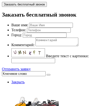
Заказать бесплатный звонок
Заказать бесплатный звонок
Ваше имя:
Телефон:
Город:
Комментарий:
Введите текст с картинки:
Отправить заявку
Закрыть