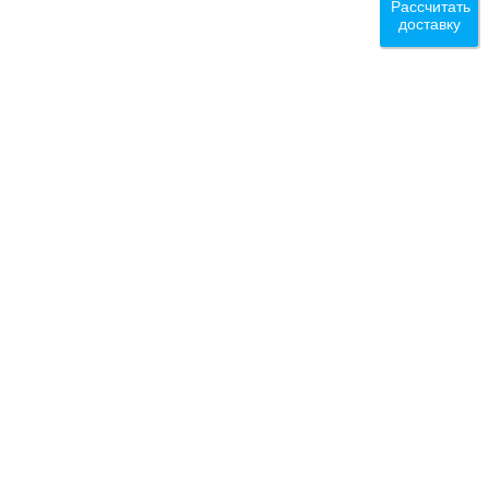
Рассчитать
доставку