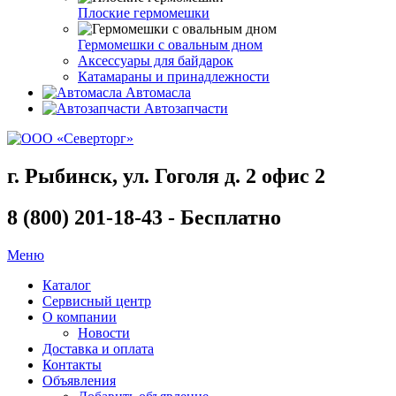
Плоские гермомешки
Гермомешки с овальным дном
Аксессуары для байдарок
Катамараны и принадлежности
Автомасла
Автозапчасти
г. Рыбинск, ул. Гоголя д. 2 офис 2
8 (800) 201-18-43 - Бесплатно
Меню
Каталог
Сервисный центр
О компании
Новости
Доставка и оплата
Контакты
Объявления