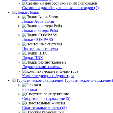
Сьемники для обслуживания снегоходов (2)
Лодки
Лодки Aqua-Storm
Лодки и катера Рейд
Лодки COMPASS
Понтонные системы
Лодки ПВХ
Лодки резинотканевые
Комплектующие и фурнитура
Туристическое снаряжение (
Рюкзаки
Спортивное снаряжение (5)
Спасательные жилеты (8)