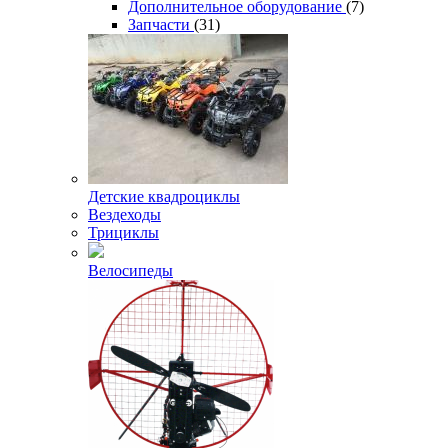
Дополнительное оборудование
(7)
Запчасти
(31)
Детские квадроциклы
Вездеходы
Трициклы
Велосипеды