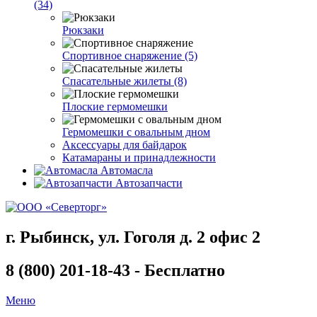
(34)
Рюкзаки
Спортивное снаряжение (5)
Спасательные жилеты (8)
Плоские гермомешки
Гермомешки с овальным дном
Аксессуары для байдарок
Катамараны и принадлежности
Автомасла
Автозапчасти
г. Рыбинск, ул. Гоголя д. 2 офис 2
8 (800) 201-18-43 - Бесплатно
Меню