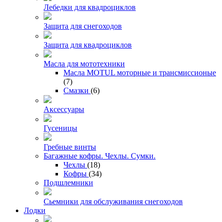
Лебедки для квадроциклов
Защита для снегоходов
Защита для квадроциклов
Масла для мототехники
Масла MOTUL моторные и трансмиссионые
(7)
Смазки
(6)
Аксессуары
Гусеницы
Гребные винты
Багажные кофры. Чехлы. Сумки.
Чехлы
(18)
Кофры
(34)
Подшлемники
Сьемники для обслуживания снегоходов
Лодки