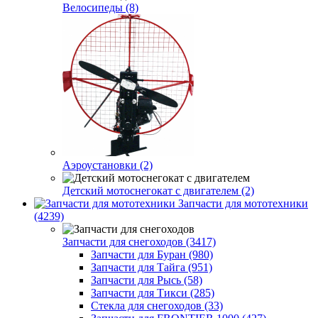
Велосипеды (8)
Аэроустановки (2)
Детский мотоснегокат с двигателем (2)
Запчасти для мототехники
(4239)
Запчасти для снегоходов (3417)
Запчасти для Буран (980)
Запчасти для Тайга (951)
Запчасти для Рысь (58)
Запчасти для Тикси (285)
Стекла для снегоходов (33)