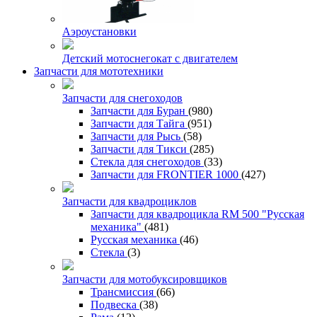
Аэроустановки
Детский мотоснегокат с двигателем
Запчасти для мототехники
Запчасти для снегоходов
Запчасти для Буран
(980)
Запчасти для Тайга
(951)
Запчасти для Рысь
(58)
Запчасти для Тикси
(285)
Стекла для снегоходов
(33)
Запчасти для FRONTIER 1000
(427)
Запчасти для квадроциклов
Запчасти для квадроцикла RM 500 "Русская
механика"
(481)
Русская механика
(46)
Стекла
(3)
Запчасти для мотобуксировщиков
Трансмиссия
(66)
Подвеска
(38)