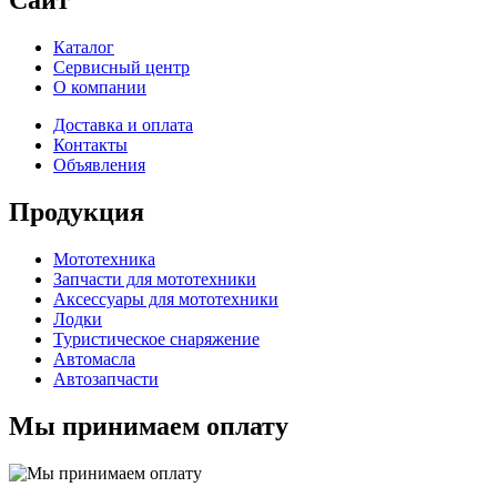
Сайт
Каталог
Сервисный центр
О компании
Доставка и оплата
Контакты
Объявления
Продукция
Мототехника
Запчасти для мототехники
Аксессуары для мототехники
Лодки
Туристическое снаряжение
Автомасла
Автозапчасти
Мы принимаем оплату