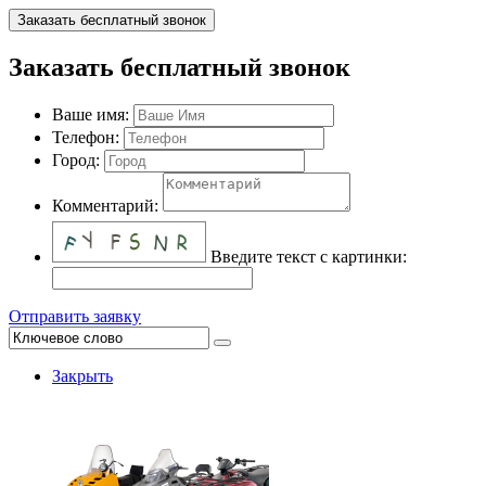
Заказать бесплатный звонок
Заказать бесплатный звонок
Ваше имя:
Телефон:
Город:
Комментарий:
Введите текст с картинки:
Отправить заявку
Закрыть