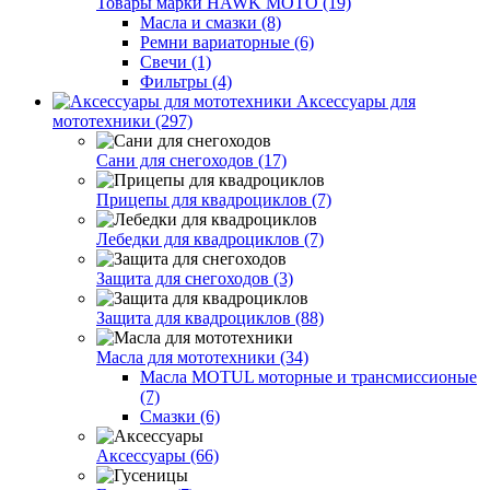
Товары марки HAWK MOTO (19)
Масла и смазки (8)
Ремни вариаторные (6)
Свечи (1)
Фильтры (4)
Аксессуары для
мототехники (297)
Сани для снегоходов (17)
Прицепы для квадроциклов (7)
Лебедки для квадроциклов (7)
Защита для снегоходов (3)
Защита для квадроциклов (88)
Масла для мототехники (34)
Масла MOTUL моторные и трансмиссионые
(7)
Смазки (6)
Аксессуары (66)