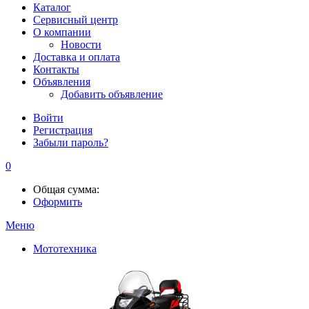
Каталог
Сервисный центр
О компании
Новости
Доставка и оплата
Контакты
Объявления
Добавить объявление
Войти
Регистрация
Забыли пароль?
0
Общая сумма:
Оформить
Меню
Мототехника