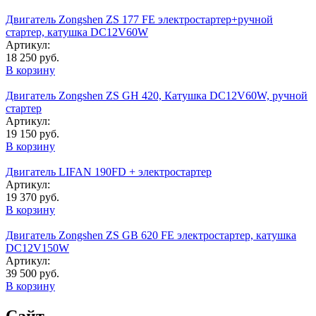
Двигатель Zongshen ZS 177 FE электростартер+ручной
стартер, катушка DC12V60W
Артикул:
18 250 руб.
В корзину
Двигатель Zongshen ZS GH 420, Катушка DC12V60W, ручной
стартер
Артикул:
19 150 руб.
В корзину
Двигатель LIFAN 190FD + электростартер
Артикул:
19 370 руб.
В корзину
Двигатель Zongshen ZS GB 620 FE электростартер, катушка
DC12V150W
Артикул:
39 500 руб.
В корзину