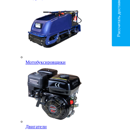
Рассчитать доставку
Мотобуксировщики
Двигатели