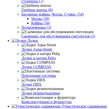
Гусеницы (7)
Гребные винты (8)
Багажные кофры. Чехлы. Сумки. (54)
Чехлы (18)
Кофры (34)
Подшлемники (3)
Сьемники для обслуживания снегоходов (2)
Лодки
Лодки Aqua-Storm
Лодки и катера Рейд
Лодки COMPASS
Понтонные системы
Лодки ПВХ
Лодки резинотканевые
Комплектующие и фурнитура
Туристическое снаряжение