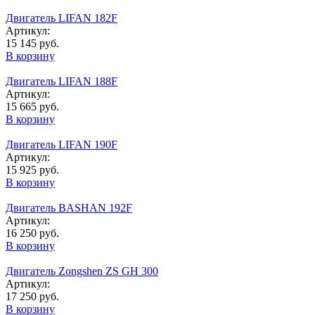
Двигатель LIFAN 182F
Артикул:
15 145 руб.
В корзину
Двигaтель LIFAN 188F
Артикул:
15 665 руб.
В корзину
Двигатель LIFAN 190F
Артикул:
15 925 руб.
В корзину
Двигатель BASHAN 192F
Артикул:
16 250 руб.
В корзину
Двигатель Zongshen ZS GH 300
Артикул:
17 250 руб.
В корзину