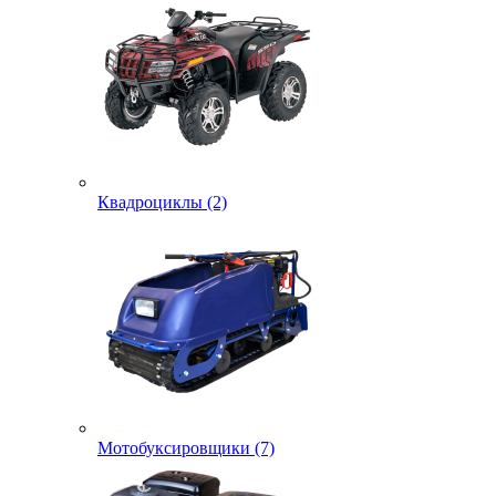
Квадроциклы (2)
Мотобуксировщики (7)