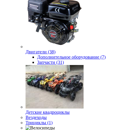
Двигатели (38)
Дополнительное оборудование (7)
Запчасти (31)
Детские квадроциклы
Вездеходы
Трициклы (1)