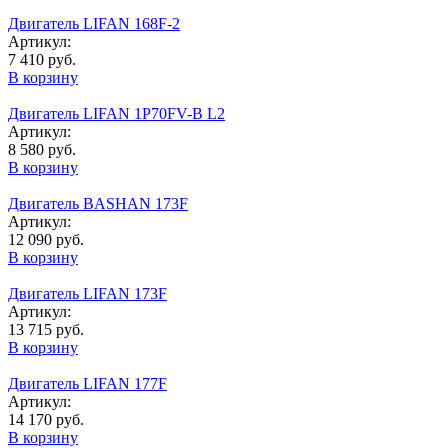
Двигaтель LIFAN 168F-2
Артикул:
7 410 руб.
В корзину
Двигатель LIFAN 1Р70FV-B L2
Артикул:
8 580 руб.
В корзину
Двигатель BASHAN 173F
Артикул:
12 090 руб.
В корзину
Двигатель LIFAN 173F
Артикул:
13 715 руб.
В корзину
Двигатель LIFAN 177F
Артикул:
14 170 руб.
В корзину