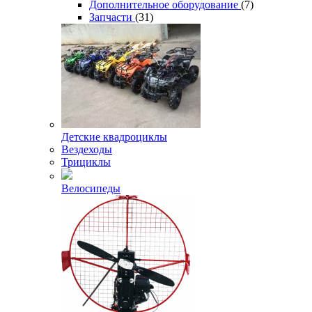
Дополнительное оборудование
(7)
Запчасти
(31)
Детские квадроциклы
Вездеходы
Трициклы
Велосипеды