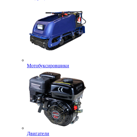
Мотобуксировщики
Двигатели