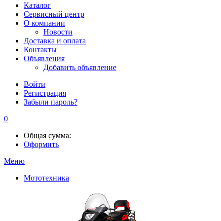
Каталог
Сервисный центр
О компании
Новости
Доставка и оплата
Контакты
Объявления
Добавить объявление
Войти
Регистрация
Забыли пароль?
0
Общая сумма:
Оформить
Меню
Мототехника