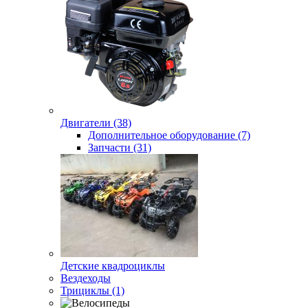
Двигатели (38)
Дополнительное оборудование (7)
Запчасти (31)
Детские квадроциклы
Вездеходы
Трициклы (1)