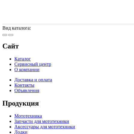
Вид каталога:
Сайт
Каталог
Сервисный центр
О компании
Доставка и оплата
Контакты
Объявления
Продукция
Мототехника
Запчасти для мототехники
Аксессуары для мототехники
Лодки