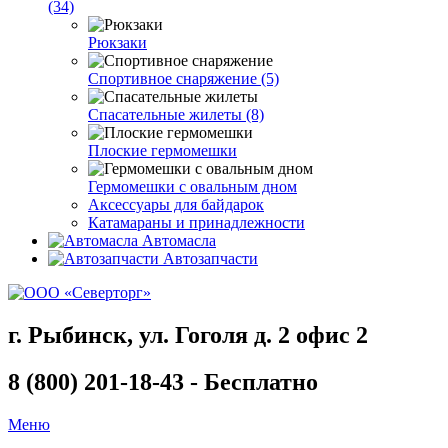
(34)
Рюкзаки
Спортивное снаряжение (5)
Спасательные жилеты (8)
Плоские гермомешки
Гермомешки с овальным дном
Аксессуары для байдарок
Катамараны и принадлежности
Автомасла
Автозапчасти
г. Рыбинск, ул. Гоголя д. 2 офис 2
8 (800) 201-18-43 - Бесплатно
Меню