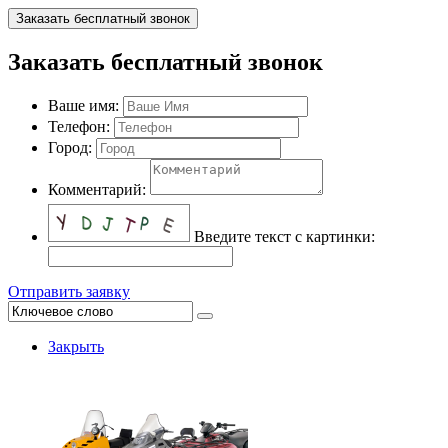
Заказать бесплатный звонок
Заказать бесплатный звонок
Ваше имя:
Телефон:
Город:
Комментарий:
Введите текст с картинки:
Отправить заявку
Закрыть