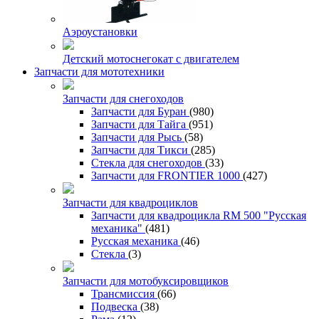
Аэроустановки
Детский мотоснегокат с двигателем
Запчасти для мототехники
Запчасти для снегоходов
Запчасти для Буран
(980)
Запчасти для Тайга
(951)
Запчасти для Рысь
(58)
Запчасти для Тикси
(285)
Стекла для снегоходов
(33)
Запчасти для FRONTIER 1000
(427)
Запчасти для квадроциклов
Запчасти для квадроцикла RM 500 "Русская
механика"
(481)
Русская механика
(46)
Стекла
(3)
Запчасти для мотобуксировщиков
Трансмиссия
(66)
Подвеска
(38)