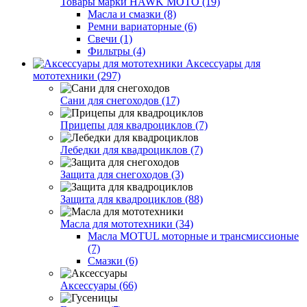
Товары марки HAWK MOTO (19)
Масла и смазки (8)
Ремни вариаторные (6)
Свечи (1)
Фильтры (4)
Аксессуары для
мототехники (297)
Сани для снегоходов (17)
Прицепы для квадроциклов (7)
Лебедки для квадроциклов (7)
Защита для снегоходов (3)
Защита для квадроциклов (88)
Масла для мототехники (34)
Масла MOTUL моторные и трансмиссионые
(7)
Смазки (6)
Аксессуары (66)