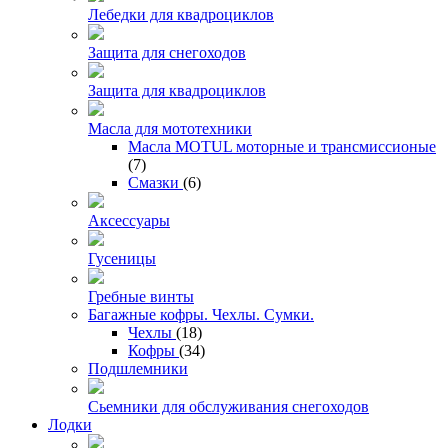
Лебедки для квадроциклов
Защита для снегоходов
Защита для квадроциклов
Масла для мототехники
Масла MOTUL моторные и трансмиссионые
(7)
Смазки
(6)
Аксессуары
Гусеницы
Гребные винты
Багажные кофры. Чехлы. Сумки.
Чехлы
(18)
Кофры
(34)
Подшлемники
Сьемники для обслуживания снегоходов
Лодки