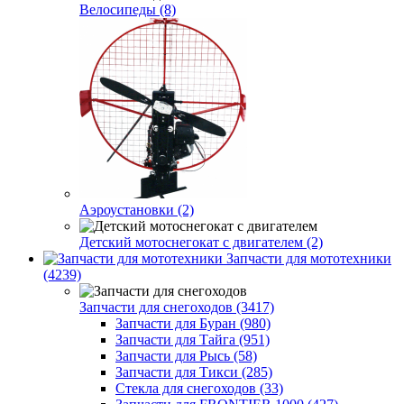
Велосипеды (8)
Аэроустановки (2)
Детский мотоснегокат с двигателем (2)
Запчасти для мототехники
(4239)
Запчасти для снегоходов (3417)
Запчасти для Буран (980)
Запчасти для Тайга (951)
Запчасти для Рысь (58)
Запчасти для Тикси (285)
Стекла для снегоходов (33)