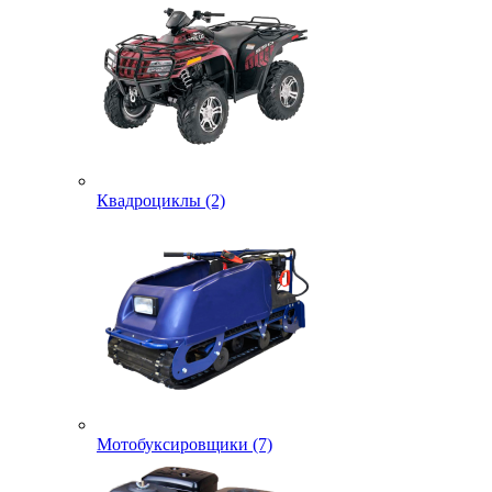
Квадроциклы (2)
Мотобуксировщики (7)