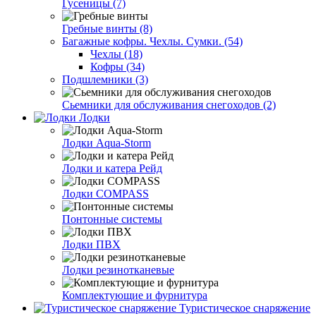
Гусеницы (7)
Гребные винты (8)
Багажные кофры. Чехлы. Сумки. (54)
Чехлы (18)
Кофры (34)
Подшлемники (3)
Сьемники для обслуживания снегоходов (2)
Лодки
Лодки Aqua-Storm
Лодки и катера Рейд
Лодки COMPASS
Понтонные системы
Лодки ПВХ
Лодки резинотканевые
Комплектующие и фурнитура
Туристическое снаряжение