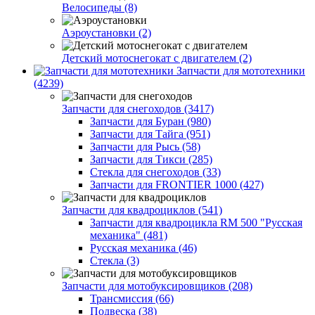
Велосипеды (8)
Аэроустановки (2)
Детский мотоснегокат с двигателем (2)
Запчасти для мототехники
(4239)
Запчасти для снегоходов (3417)
Запчасти для Буран (980)
Запчасти для Тайга (951)
Запчасти для Рысь (58)
Запчасти для Тикси (285)
Стекла для снегоходов (33)
Запчасти для FRONTIER 1000 (427)
Запчасти для квадроциклов (541)
Запчасти для квадроцикла RM 500 "Русская
механика" (481)
Русская механика (46)
Стекла (3)
Запчасти для мотобуксировщиков (208)
Трансмиссия (66)
Подвеска (38)