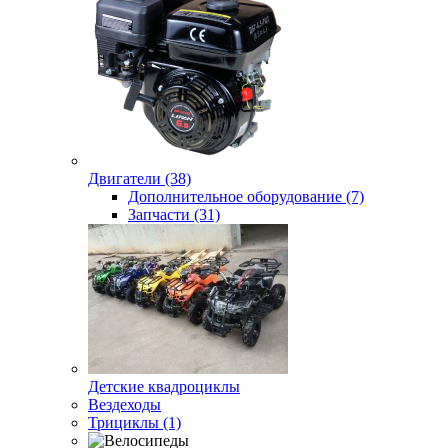
Двигатели (38)
Дополнительное оборудование (7)
Запчасти (31)
Детские квадроциклы
Вездеходы
Трициклы (1)