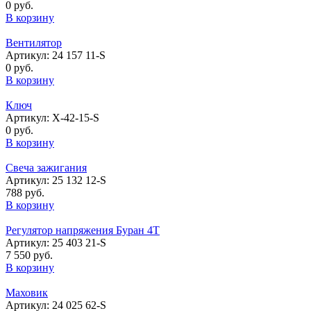
0 руб.
В корзину
Вентилятор
Артикул: 24 157 11-S
0 руб.
В корзину
Ключ
Артикул: Х-42-15-S
0 руб.
В корзину
Свеча зажигания
Артикул: 25 132 12-S
788 руб.
В корзину
Регулятор напряжения Буран 4Т
Артикул: 25 403 21-S
7 550 руб.
В корзину
Маховик
Артикул: 24 025 62-S