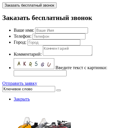
Заказать бесплатный звонок
Заказать бесплатный звонок
Ваше имя:
Телефон:
Город:
Комментарий:
Введите текст с картинки:
Отправить заявку
Закрыть