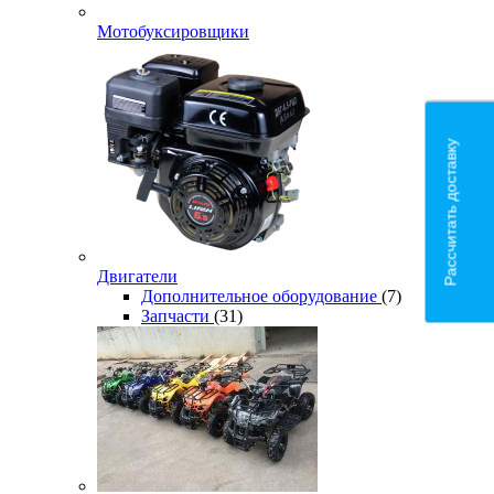
Мотобуксировщики
Рассчитать доставку
Двигатели
Дополнительное оборудование
(7)
Запчасти
(31)