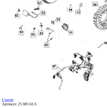
Статор
Артикул: 25 085 02-S