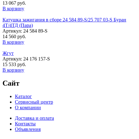
13 067 руб.
В корзину
Катушка зажигания в сборе 24 584 89-S/25 707 03-S Буран
4Т/4ТД (Пара)
Артикул: 24 584 89-S
14 560 руб.
В корзину
Жгут
Артикул: 24 176 157-S
15 533 руб.
В корзину
Сайт
Каталог
Сервисный центр
О компании
Доставка и оплата
Контакты
Объявления