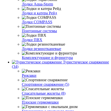
Лодки Aqua-Storm
Лодки и катера Рейд
Лодки COMPASS
Понтонные системы
Лодки ПВХ
Лодки резинотканевые
Комплектующие и фурнитура
Туристическое снаряжение
(34)
Рюкзаки
Спортивное снаряжение (5)
Спасательные жилеты (8)
Плоские гермомешки