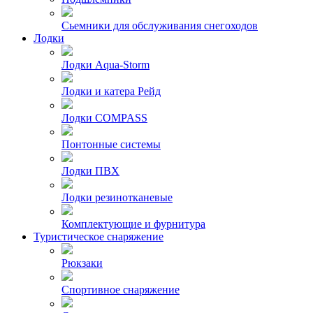
Сьемники для обслуживания снегоходов
Лодки
Лодки Aqua-Storm
Лодки и катера Рейд
Лодки COMPASS
Понтонные системы
Лодки ПВХ
Лодки резинотканевые
Комплектующие и фурнитура
Туристическое снаряжение
Рюкзаки
Спортивное снаряжение