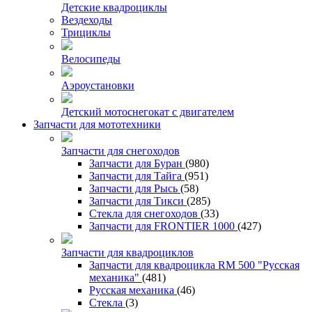
Детские квадроциклы
Вездеходы
Трициклы
Велосипеды
Аэроустановки
Детский мотоснегокат с двигателем
Запчасти для мототехники
Запчасти для снегоходов
Запчасти для Буран
(980)
Запчасти для Тайга
(951)
Запчасти для Рысь
(58)
Запчасти для Тикси
(285)
Стекла для снегоходов
(33)
Запчасти для FRONTIER 1000
(427)
Запчасти для квадроциклов
Запчасти для квадроцикла RM 500 "Русская
механика"
(481)
Русская механика
(46)
Стекла
(3)