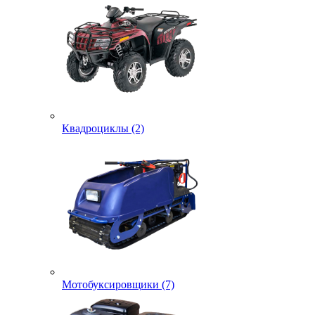
Квадроциклы (2)
Мотобуксировщики (7)