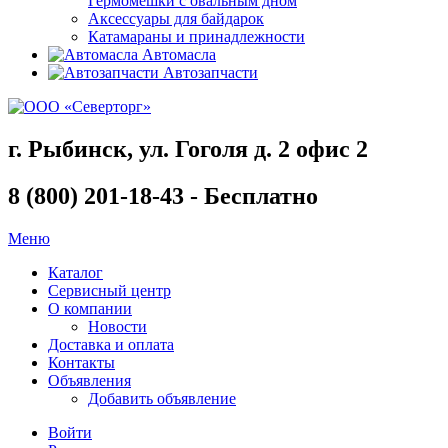
Гермомешки с овальным дном
Аксессуары для байдарок
Катамараны и принадлежности
Автомасла
Автозапчасти
г. Рыбинск, ул. Гоголя д. 2 офис 2
8 (800) 201-18-43 - Бесплатно
Меню
Каталог
Сервисный центр
О компании
Новости
Доставка и оплата
Контакты
Объявления
Добавить объявление
Войти