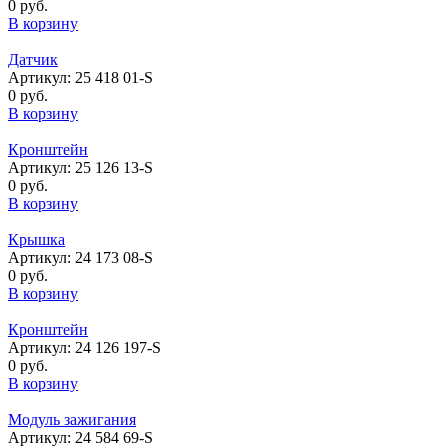
0 руб.
В корзину
Датчик
Артикул: 25 418 01-S
0 руб.
В корзину
Кронштейн
Артикул: 25 126 13-S
0 руб.
В корзину
Крышка
Артикул: 24 173 08-S
0 руб.
В корзину
Кронштейн
Артикул: 24 126 197-S
0 руб.
В корзину
Модуль зажигания
Артикул: 24 584 69-S