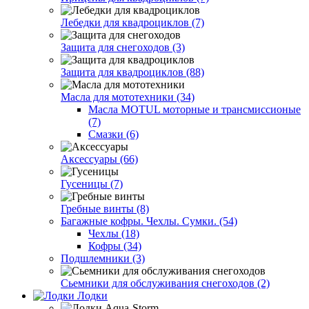
Лебедки для квадроциклов (7)
Защита для снегоходов (3)
Защита для квадроциклов (88)
Масла для мототехники (34)
Масла MOTUL моторные и трансмиссионые
(7)
Смазки (6)
Аксессуары (66)
Гусеницы (7)
Гребные винты (8)
Багажные кофры. Чехлы. Сумки. (54)
Чехлы (18)
Кофры (34)
Подшлемники (3)
Сьемники для обслуживания снегоходов (2)
Лодки