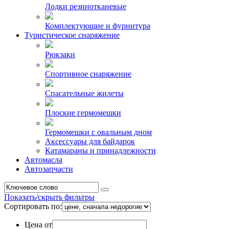
Лодки резинотканевые
Комплектующие и фурнитура
Туристическое снаряжение
Рюкзаки
Спортивное снаряжение
Спасательные жилеты
Плоские гермомешки
Гермомешки с овальным дном
Аксессуары для байдарок
Катамараны и принадлежности
Автомасла
Автозапчасти
Показать/скрыть фильтры
Сортировать по:
Цена от