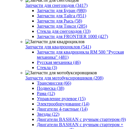
Запчасти для снегоходов (3417)
Запчасти для Буран (980)
Запчасти для Тайга (951)
Запчасти для Рысь (58)
Запчасти для Тикси (285)
Стекла для снегоходов (33)
Запчасти для FRONTIER 1000 (427)
Запчасти для квадроциклов (541)
Запчасти для квадроцикла RM 500 "Русская
механика" (481)
Русская механика (46)
Стекла (3)
Запчасти для мотобуксировщиков (208)
Трансмиссия (66)
Подвеска (38)
Рама (12)
Управление рулевое (15)
Электрооборудование (14)
Двигатели 4-тактные (14)
Звезды (22)
Двигатели BASHAN с ручным стартером (9)
Двигатели BASHAN с ручным стартером +