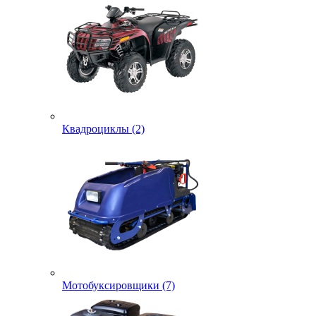
Квадроциклы (2)
Мотобуксировщики (7)