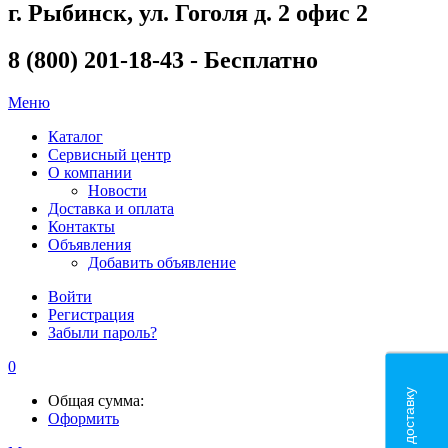
г. Рыбинск, ул. Гоголя д. 2 офис 2
8 (800) 201-18-43 - Бесплатно
Меню
Каталог
Сервисный центр
О компании
Новости
Доставка и оплата
Контакты
Объявления
Добавить объявление
Войти
Регистрация
Забыли пароль?
0
Общая сумма:
Оформить