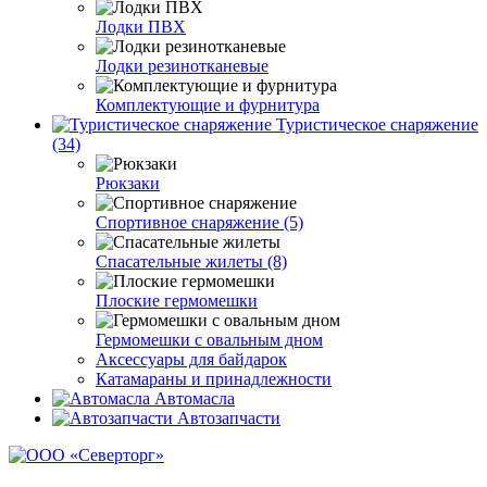
Лодки ПВХ
Лодки резинотканевые
Комплектующие и фурнитура
Туристическое снаряжение
(34)
Рюкзаки
Спортивное снаряжение (5)
Спасательные жилеты (8)
Плоские гермомешки
Гермомешки с овальным дном
Аксессуары для байдарок
Катамараны и принадлежности
Автомасла
Автозапчасти