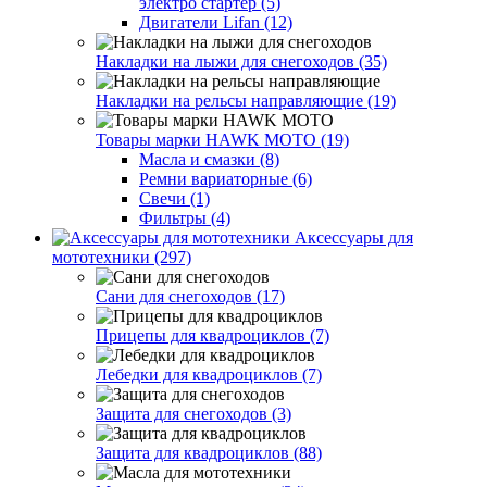
электро стартер (5)
Двигатели Lifan (12)
Накладки на лыжи для снегоходов (35)
Накладки на рельсы направляющие (19)
Товары марки HAWK MOTO (19)
Масла и смазки (8)
Ремни вариаторные (6)
Свечи (1)
Фильтры (4)
Аксессуары для
мототехники (297)
Сани для снегоходов (17)
Прицепы для квадроциклов (7)
Лебедки для квадроциклов (7)
Защита для снегоходов (3)
Защита для квадроциклов (88)