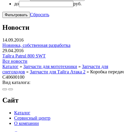
до
руб.
Сбросить
Новости
14.09.2016
Новинка, собственная разработка
29.04.2016
Тайга Patrul 800 SWT
Все новости
Каталог
»
Запчасти для мототехники
»
Запчасти для
снегоходов
»
Запчасти для Тайга Атака 2
»
Коробка передач
C40600100
Вид каталога:
Сайт
Каталог
Сервисный центр
О компании