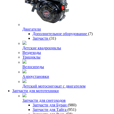
Двигатели
Дополнительное оборудование
(7)
Запчасти
(31)
Детские квадроциклы
Вездеходы
Трициклы
Велосипеды
Аэроустановки
Детский мотоснегокат с двигателем
Запчасти для мототехники
Запчасти для снегоходов
Запчасти для Буран
(980)
Запчасти для Тайга
(951)