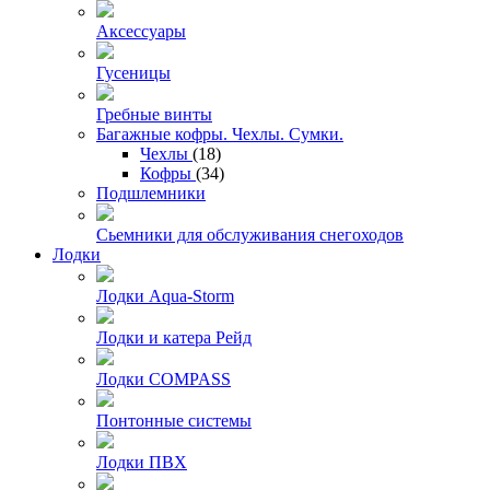
Аксессуары
Гусеницы
Гребные винты
Багажные кофры. Чехлы. Сумки.
Чехлы
(18)
Кофры
(34)
Подшлемники
Сьемники для обслуживания снегоходов
Лодки
Лодки Aqua-Storm
Лодки и катера Рейд
Лодки COMPASS
Понтонные системы
Лодки ПВХ