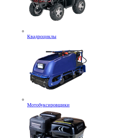
Квадроциклы
Мотобуксировщики