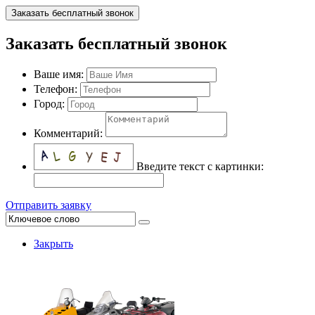
Заказать бесплатный звонок
Заказать бесплатный звонок
Ваше имя:
Телефон:
Город:
Комментарий:
Введите текст с картинки:
Отправить заявку
Закрыть