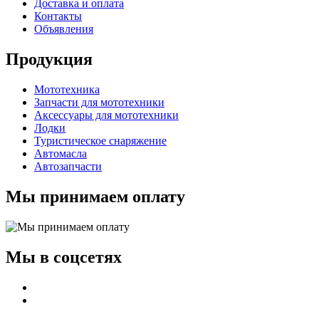
Доставка и оплата
Контакты
Объявления
Продукция
Мототехника
Запчасти для мототехники
Аксессуары для мототехники
Лодки
Туристическое снаряжение
Автомасла
Автозапчасти
Мы принимаем оплату
Мы в соцсетях