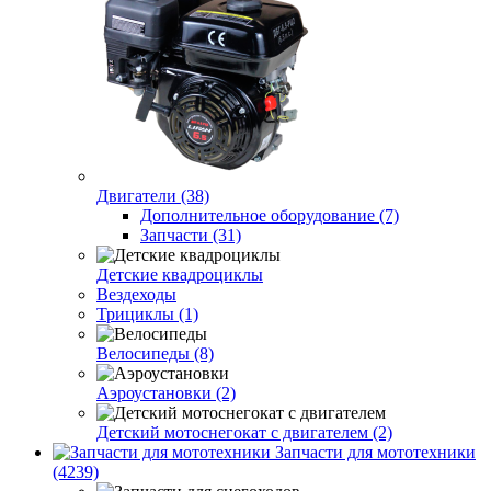
Двигатели (38)
Дополнительное оборудование (7)
Запчасти (31)
Детские квадроциклы
Вездеходы
Трициклы (1)
Велосипеды (8)
Аэроустановки (2)
Детский мотоснегокат с двигателем (2)
Запчасти для мототехники
(4239)