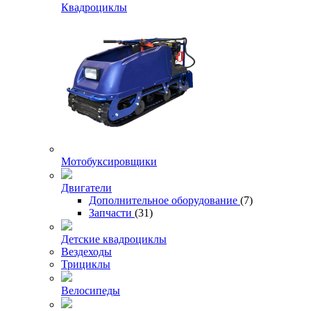
Квадроциклы
Мотобуксировщики
Двигатели
Дополнительное оборудование
(7)
Запчасти
(31)
Детские квадроциклы
Вездеходы
Трициклы
Велосипеды