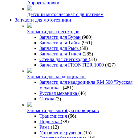
Аэроустановки
Детский мотоснегокат с двигателем
Запчасти для мототехники
Запчасти для снегоходов
Запчасти для Буран
(980)
Запчасти для Тайга
(951)
Запчасти для Рысь
(58)
Запчасти для Тикси
(285)
Стекла для снегоходов
(33)
Запчасти для FRONTIER 1000
(427)
Запчасти для квадроциклов
Запчасти для квадроцикла RM 500 "Русская
механика"
(481)
Русская механика
(46)
Стекла
(3)
Запчасти для мотобуксировщиков
Трансмиссия
(66)
Подвеска
(38)
Рама
(12)
Управление рулевое
(15)