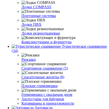
Лодки COMPASS
Понтонные системы
Лодки ПВХ
Лодки резинотканевые
Комплектующие и фурнитура
Туристическое снаряжение
(34)
Рюкзаки
Спортивное снаряжение (5)
Спасательные жилеты (8)
Плоские гермомешки
Гермомешки с овальным дном
Аксессуары для байдарок
Катамараны и принадлежности
Автомасла