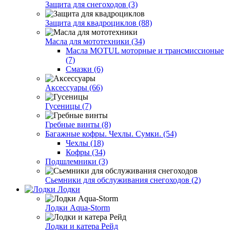
Защита для снегоходов (3)
Защита для квадроциклов (88)
Масла для мототехники (34)
Масла MOTUL моторные и трансмиссионые
(7)
Смазки (6)
Аксессуары (66)
Гусеницы (7)
Гребные винты (8)
Багажные кофры. Чехлы. Сумки. (54)
Чехлы (18)
Кофры (34)
Подшлемники (3)
Сьемники для обслуживания снегоходов (2)
Лодки
Лодки Aqua-Storm
Лодки и катера Рейд