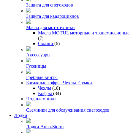
Защита для снегоходов
Защита для квадроциклов
Масла для мототехники
Масла MOTUL моторные и трансмиссионые
(7)
Смазки
(6)
Аксессуары
Гусеницы
Гребные винты
Багажные кофры. Чехлы. Сумки.
Чехлы
(18)
Кофры
(34)
Подшлемники
Сьемники для обслуживания снегоходов
Лодки
Лодки Aqua-Storm