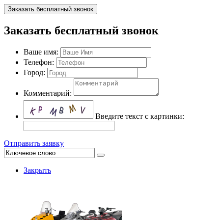
Заказать бесплатный звонок
Заказать бесплатный звонок
Ваше имя:
Телефон:
Город:
Комментарий:
Введите текст с картинки:
Отправить заявку
Закрыть