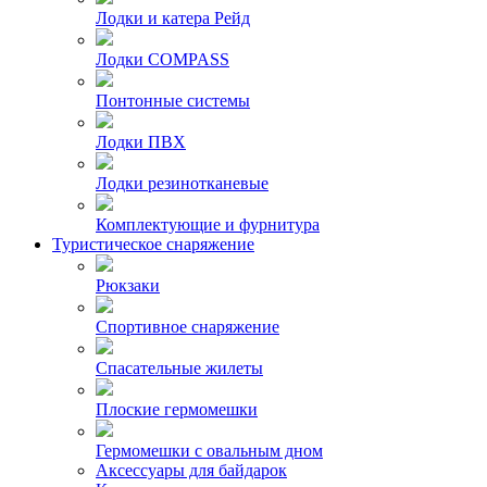
Лодки и катера Рейд
Лодки COMPASS
Понтонные системы
Лодки ПВХ
Лодки резинотканевые
Комплектующие и фурнитура
Туристическое снаряжение
Рюкзаки
Спортивное снаряжение
Спасательные жилеты
Плоские гермомешки
Гермомешки с овальным дном
Аксессуары для байдарок