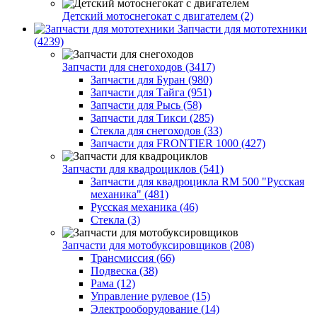
Детский мотоснегокат с двигателем (2)
Запчасти для мототехники
(4239)
Запчасти для снегоходов (3417)
Запчасти для Буран (980)
Запчасти для Тайга (951)
Запчасти для Рысь (58)
Запчасти для Тикси (285)
Стекла для снегоходов (33)
Запчасти для FRONTIER 1000 (427)
Запчасти для квадроциклов (541)
Запчасти для квадроцикла RM 500 "Русская
механика" (481)
Русская механика (46)
Стекла (3)
Запчасти для мотобуксировщиков (208)
Трансмиссия (66)
Подвеска (38)
Рама (12)
Управление рулевое (15)
Электрооборудование (14)