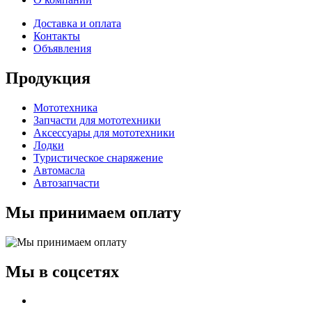
Доставка и оплата
Контакты
Объявления
Продукция
Мототехника
Запчасти для мототехники
Аксессуары для мототехники
Лодки
Туристическое снаряжение
Автомасла
Автозапчасти
Мы принимаем оплату
Мы в соцсетях