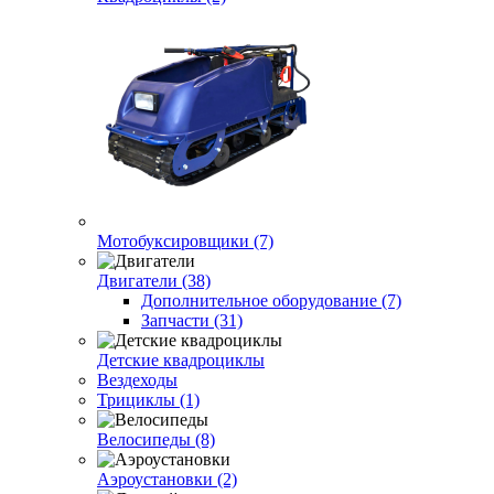
Мотобуксировщики (7)
Двигатели (38)
Дополнительное оборудование (7)
Запчасти (31)
Детские квадроциклы
Вездеходы
Трициклы (1)
Велосипеды (8)
Аэроустановки (2)