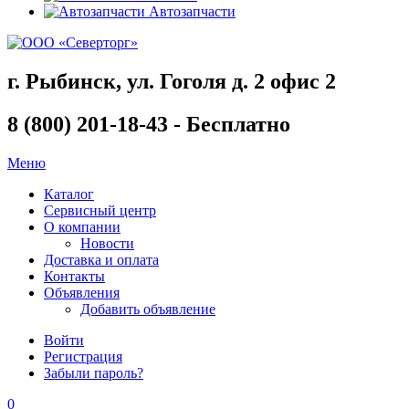
Автозапчасти
г. Рыбинск, ул. Гоголя д. 2 офис 2
8 (800) 201-18-43 - Бесплатно
Меню
Каталог
Сервисный центр
О компании
Новости
Доставка и оплата
Контакты
Объявления
Добавить объявление
Войти
Регистрация
Забыли пароль?
0