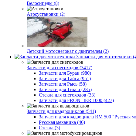
Велосипеды (8)
Аэроустановки (2)
Детский мотоснегокат с двигателем (2)
Запчасти для мототехники (
Запчасти для снегоходов (3417)
Запчасти для Буран (980)
Запчасти для Тайга (951)
Запчасти для Рысь (58)
Запчасти для Тикси (285)
Стекла для снегоходов (33)
Запчасти для FRONTIER 1000 (427)
Запчасти для квадроциклов (541)
Запчасти для квадроцикла RM 500 "Русская ме
Русская механика (46)
Стекла (3)