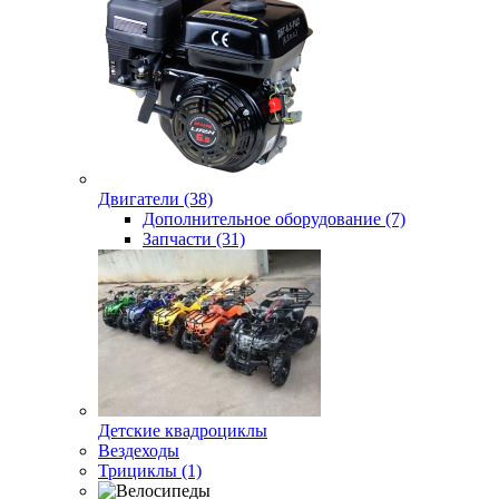
Двигатели (38)
Дополнительное оборудование (7)
Запчасти (31)
Детские квадроциклы
Вездеходы
Трициклы (1)