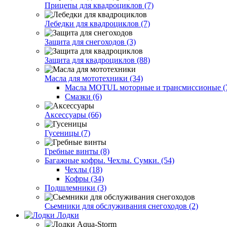
Прицепы для квадроциклов (7)
Лебедки для квадроциклов (7)
Защита для снегоходов (3)
Защита для квадроциклов (88)
Масла для мототехники (34)
Масла MOTUL моторные и трансмиссионые (
Смазки (6)
Аксессуары (66)
Гусеницы (7)
Гребные винты (8)
Багажные кофры. Чехлы. Сумки. (54)
Чехлы (18)
Кофры (34)
Подшлемники (3)
Сьемники для обслуживания снегоходов (2)
Лодки