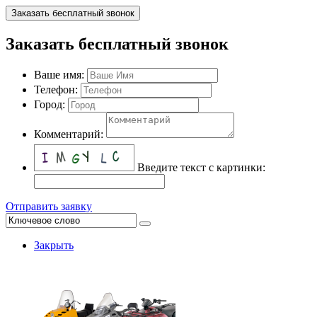
Заказать бесплатный звонок
Заказать бесплатный звонок
Ваше имя:
Телефон:
Город:
Комментарий:
Введите текст с картинки:
Отправить заявку
Закрыть