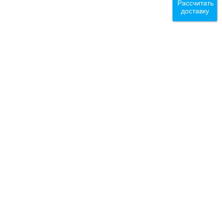
Рассчитать
доставку