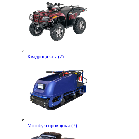
Квадроциклы (2)
Мотобуксировщики (7)