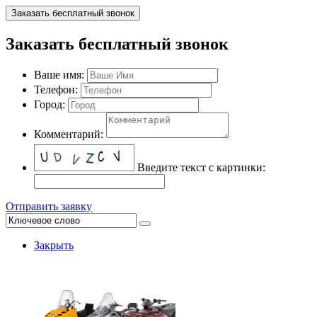
Заказать бесплатный звонок
Заказать бесплатный звонок
Ваше имя:
Телефон:
Город:
Комментарий:
Введите текст с картинки:
Отправить заявку
Закрыть