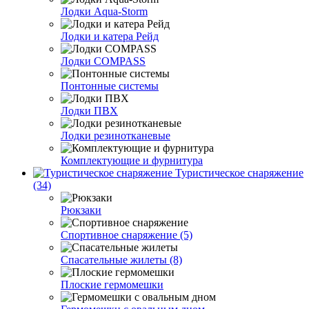
Лодки Aqua-Storm
Лодки и катера Рейд
Лодки COMPASS
Понтонные системы
Лодки ПВХ
Лодки резинотканевые
Комплектующие и фурнитура
Туристическое снаряжение
(34)
Рюкзаки
Спортивное снаряжение (5)
Спасательные жилеты (8)
Плоские гермомешки