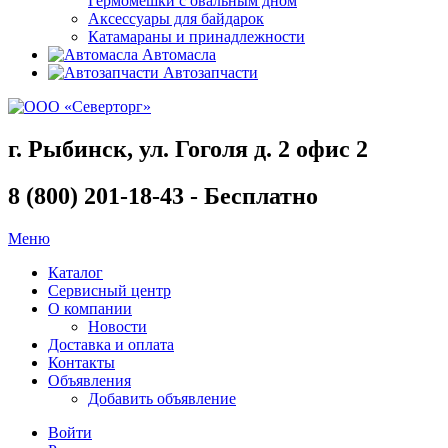
Гермомешки с овальным дном
Аксессуары для байдарок
Катамараны и принадлежности
Автомасла
Автозапчасти
г. Рыбинск, ул. Гоголя д. 2 офис 2
8 (800) 201-18-43 - Бесплатно
Меню
Каталог
Сервисный центр
О компании
Новости
Доставка и оплата
Контакты
Объявления
Добавить объявление
Войти