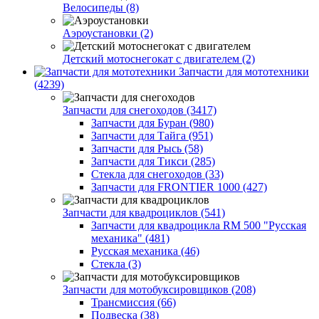
Велосипеды (8)
Аэроустановки (2)
Детский мотоснегокат с двигателем (2)
Запчасти для мототехники
(4239)
Запчасти для снегоходов (3417)
Запчасти для Буран (980)
Запчасти для Тайга (951)
Запчасти для Рысь (58)
Запчасти для Тикси (285)
Стекла для снегоходов (33)
Запчасти для FRONTIER 1000 (427)
Запчасти для квадроциклов (541)
Запчасти для квадроцикла RM 500 "Русская
механика" (481)
Русская механика (46)
Стекла (3)
Запчасти для мотобуксировщиков (208)
Трансмиссия (66)
Подвеска (38)