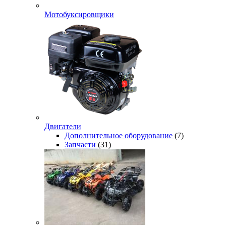
Мотобуксировщики
Двигатели
Дополнительное оборудование
(7)
Запчасти
(31)