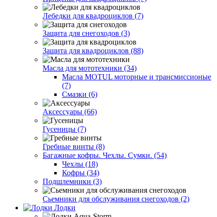
Лебедки для квадроциклов (7)
Защита для снегоходов (3)
Защита для квадроциклов (88)
Масла для мототехники (34)
Масла MOTUL моторные и трансмиссионые
(7)
Смазки (6)
Аксессуары (66)
Гусеницы (7)
Гребные винты (8)
Багажные кофры. Чехлы. Сумки. (54)
Чехлы (18)
Кофры (34)
Подшлемники (3)
Сьемники для обслуживания снегоходов (2)
Лодки