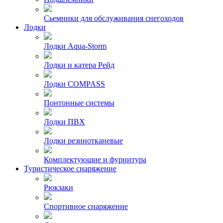
Сьемники для обслуживания снегоходов
Лодки
Лодки Aqua-Storm
Лодки и катера Рейд
Лодки COMPASS
Понтонные системы
Лодки ПВХ
Лодки резинотканевые
Комплектующие и фурнитура
Туристическое снаряжение
Рюкзаки
Спортивное снаряжение