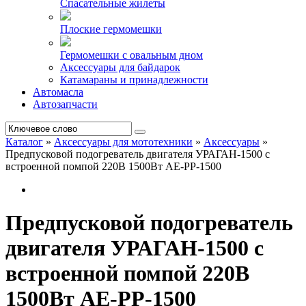
Спасательные жилеты
Плоские гермомешки
Гермомешки с овальным дном
Аксессуары для байдарок
Катамараны и принадлежности
Автомасла
Автозапчасти
Каталог
»
Аксессуары для мототехники
»
Аксессуары
»
Предпусковой подогреватель двигателя УРАГАН-1500 с
встроенной помпой 220В 1500Вт AE-PP-1500
Предпусковой подогреватель
двигателя УРАГАН-1500 с
встроенной помпой 220В
1500Вт AE-PP-1500