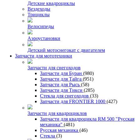
Детские квадроциклы
Вездеходы
Трициклы
Велосипеды
Аэроустановки
Детский мотоснегокат с двигателем
Запчасти для мототехники
Запчасти для снегоходов
Запчасти для Буран
(980)
Запчасти для Тайга
(951)
Запчасти для Рысь
(58)
Запчасти для Тикси
(285)
Стекла для снегоходов
(33)
Запчасти для FRONTIER 1000
(427)
Запчасти для квадроциклов
Запчасти для квадроцикла RM 500 "Русская
механика"
(481)
Русская механика
(46)
Стекла
(3)