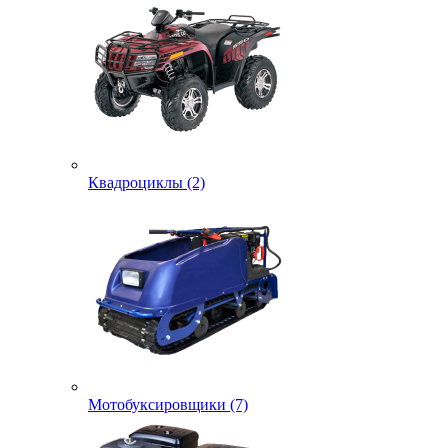
Квадроциклы (2)
Мотобуксировщики (7)