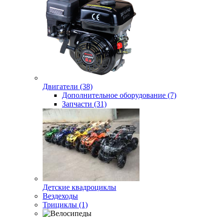
Двигатели (38)
Дополнительное оборудование (7)
Запчасти (31)
Детские квадроциклы
Вездеходы
Трициклы (1)