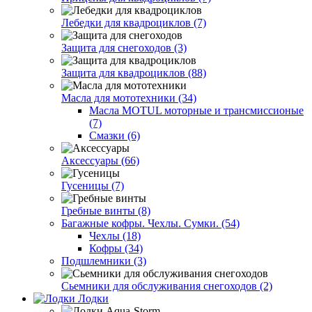
Лебедки для квадроциклов (7)
Защита для снегоходов (3)
Защита для квадроциклов (88)
Масла для мототехники (34)
Масла MOTUL моторные и трансмиссионые
(7)
Смазки (6)
Аксессуары (66)
Гусеницы (7)
Гребные винты (8)
Багажные кофры. Чехлы. Сумки. (54)
Чехлы (18)
Кофры (34)
Подшлемники (3)
Сьемники для обслуживания снегоходов (2)
Лодки