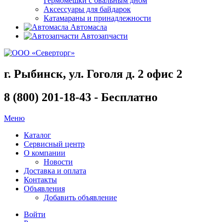
Гермомешки с овальным дном
Аксессуары для байдарок
Катамараны и принадлежности
Автомасла
Автозапчасти
г. Рыбинск, ул. Гоголя д. 2 офис 2
8 (800) 201-18-43 - Бесплатно
Меню
Каталог
Сервисный центр
О компании
Новости
Доставка и оплата
Контакты
Объявления
Добавить объявление
Войти