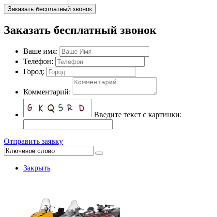
Заказать бесплатный звонок
Заказать бесплатный звонок
Ваше имя:
Телефон:
Город:
Комментарий:
Введите текст с картинки:
Отправить заявку
Закрыть