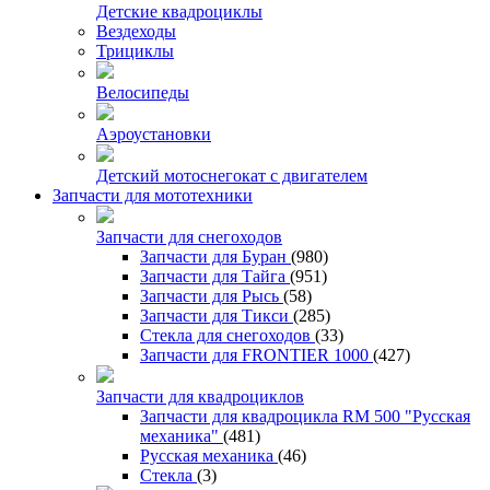
Детские квадроциклы
Вездеходы
Трициклы
Велосипеды
Аэроустановки
Детский мотоснегокат с двигателем
Запчасти для мототехники
Запчасти для снегоходов
Запчасти для Буран
(980)
Запчасти для Тайга
(951)
Запчасти для Рысь
(58)
Запчасти для Тикси
(285)
Стекла для снегоходов
(33)
Запчасти для FRONTIER 1000
(427)
Запчасти для квадроциклов
Запчасти для квадроцикла RM 500 "Русская
механика"
(481)
Русская механика
(46)
Стекла
(3)