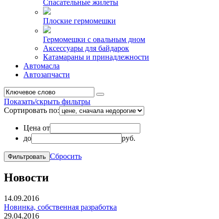
Спасательные жилеты
Плоские гермомешки
Гермомешки с овальным дном
Аксессуары для байдарок
Катамараны и принадлежности
Автомасла
Автозапчасти
Показать/скрыть фильтры
Сортировать по:
Цена от
до
руб.
Сбросить
Новости
14.09.2016
Новинка, собственная разработка
29.04.2016