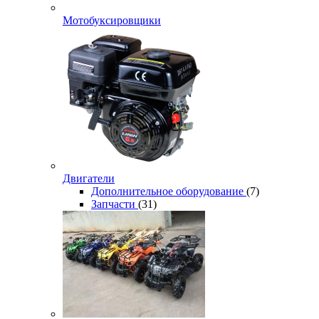
Мотобуксировщики
Двигатели
Дополнительное оборудование
(7)
Запчасти
(31)