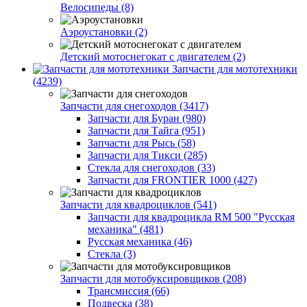
Велосипеды (8)
Аэроустановки (2)
Детский мотоснегокат с двигателем (2)
Запчасти для мототехники
(4239)
Запчасти для снегоходов (3417)
Запчасти для Буран (980)
Запчасти для Тайга (951)
Запчасти для Рысь (58)
Запчасти для Тикси (285)
Стекла для снегоходов (33)
Запчасти для FRONTIER 1000 (427)
Запчасти для квадроциклов (541)
Запчасти для квадроцикла RM 500 "Русская
механика" (481)
Русская механика (46)
Стекла (3)
Запчасти для мотобуксировщиков (208)
Трансмиссия (66)
Подвеска (38)