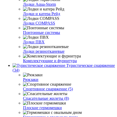
Лодки Aqua-Storm
Лодки и катера Рейд
Лодки COMPASS
Понтонные системы
Лодки ПВХ
Лодки резинотканевые
Комплектующие и фурнитура
Туристическое снаряжение
(34)
Рюкзаки
Спортивное снаряжение (5)
Спасательные жилеты (8)
Плоские гермомешки