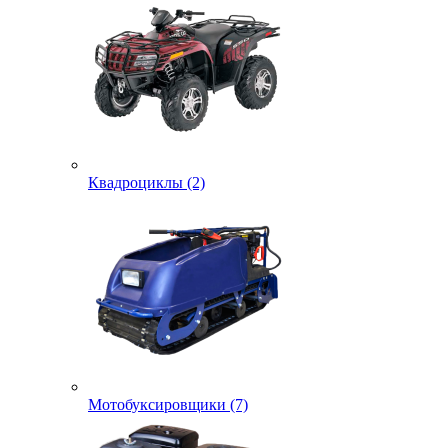
Квадроциклы (2)
Мотобуксировщики (7)