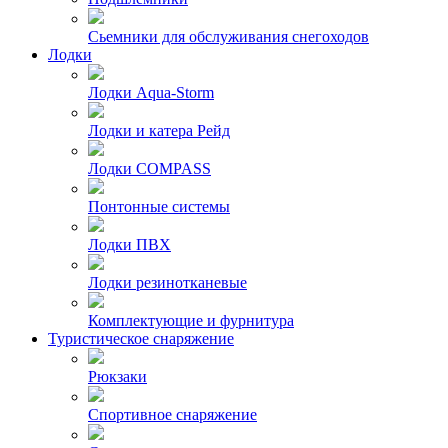
Сьемники для обслуживания снегоходов
Лодки
Лодки Aqua-Storm
Лодки и катера Рейд
Лодки COMPASS
Понтонные системы
Лодки ПВХ
Лодки резинотканевые
Комплектующие и фурнитура
Туристическое снаряжение
Рюкзаки
Спортивное снаряжение