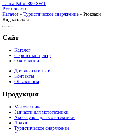
Тайга Patrul 800 SWT
Все новости
Каталог
»
Туристическое снаряжение
»
Рюкзаки
Вид каталога:
Сайт
Каталог
Сервисный центр
О компании
Доставка и оплата
Контакты
Объявления
Продукция
Мототехника
Запчасти для мототехники
Аксессуары для мототехники
Лодки
Туристическое снаряжение