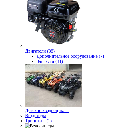
Двигатели (38)
Дополнительное оборудование (7)
Запчасти (31)
Детские квадроциклы
Вездеходы
Трициклы (1)