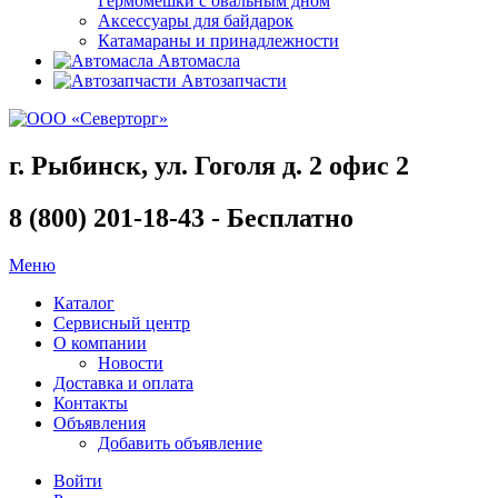
Гермомешки с овальным дном
Аксессуары для байдарок
Катамараны и принадлежности
Автомасла
Автозапчасти
г. Рыбинск, ул. Гоголя д. 2 офис 2
8 (800) 201-18-43 - Бесплатно
Меню
Каталог
Сервисный центр
О компании
Новости
Доставка и оплата
Контакты
Объявления
Добавить объявление
Войти