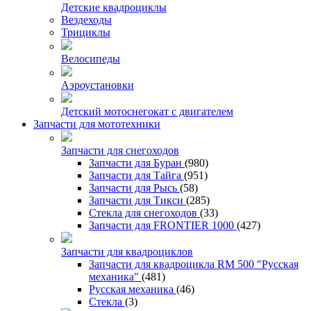
Детские квадроциклы
Вездеходы
Трициклы
Велосипеды
Аэроустановки
Детский мотоснегокат с двигателем
Запчасти для мототехники
Запчасти для снегоходов
Запчасти для Буран
(980)
Запчасти для Тайга
(951)
Запчасти для Рысь
(58)
Запчасти для Тикси
(285)
Стекла для снегоходов
(33)
Запчасти для FRONTIER 1000
(427)
Запчасти для квадроциклов
Запчасти для квадроцикла RM 500 "Русская
механика"
(481)
Русская механика
(46)
Стекла
(3)