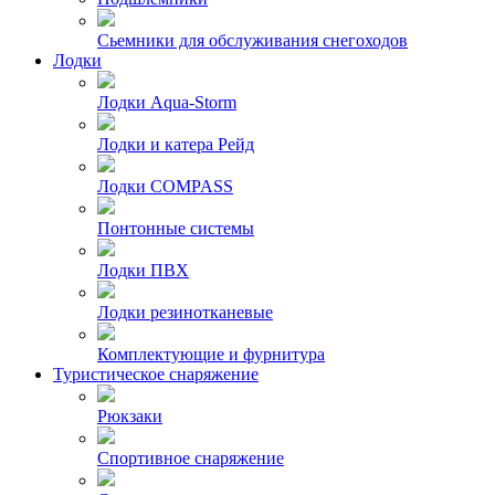
Сьемники для обслуживания снегоходов
Лодки
Лодки Aqua-Storm
Лодки и катера Рейд
Лодки COMPASS
Понтонные системы
Лодки ПВХ
Лодки резинотканевые
Комплектующие и фурнитура
Туристическое снаряжение
Рюкзаки
Спортивное снаряжение