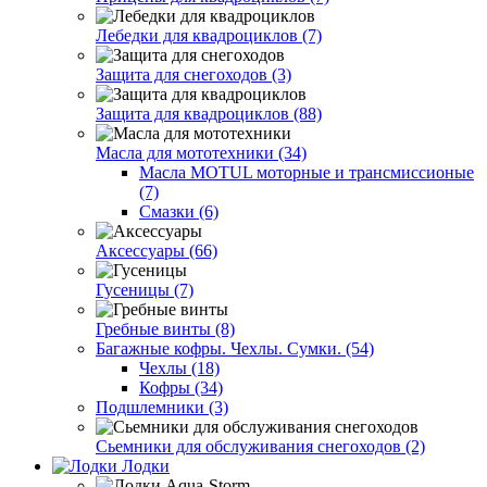
Лебедки для квадроциклов (7)
Защита для снегоходов (3)
Защита для квадроциклов (88)
Масла для мототехники (34)
Масла MOTUL моторные и трансмиссионые
(7)
Смазки (6)
Аксессуары (66)
Гусеницы (7)
Гребные винты (8)
Багажные кофры. Чехлы. Сумки. (54)
Чехлы (18)
Кофры (34)
Подшлемники (3)
Сьемники для обслуживания снегоходов (2)
Лодки