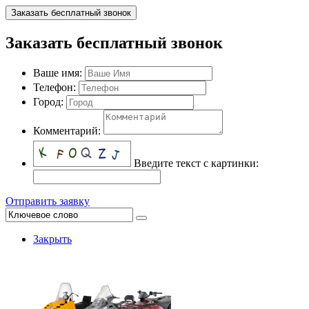
Заказать бесплатный звонок
Заказать бесплатный звонок
Ваше имя:
Телефон:
Город:
Комментарий:
Введите текст с картинки:
Отправить заявку
Закрыть