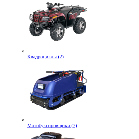
Квадроциклы (2)
Мотобуксировщики (7)