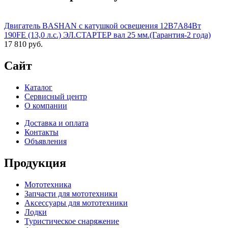
Двигатель BASHAN с катушкой освещения 12В7А84Вт
190FE (13,0 л.с.) ЭЛ.СТАРТЕР вал 25 мм.(Гарантия-2 года)
17 810 руб.
Сайт
Каталог
Сервисный центр
О компании
Доставка и оплата
Контакты
Объявления
Продукция
Мототехника
Запчасти для мототехники
Аксессуары для мототехники
Лодки
Туристическое снаряжение