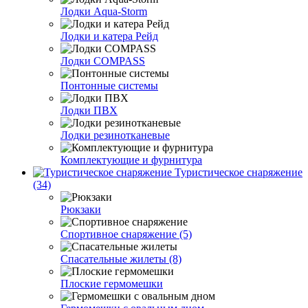
Лодки Aqua-Storm
Лодки и катера Рейд
Лодки COMPASS
Понтонные системы
Лодки ПВХ
Лодки резинотканевые
Комплектующие и фурнитура
Туристическое снаряжение
(34)
Рюкзаки
Спортивное снаряжение (5)
Спасательные жилеты (8)
Плоские гермомешки