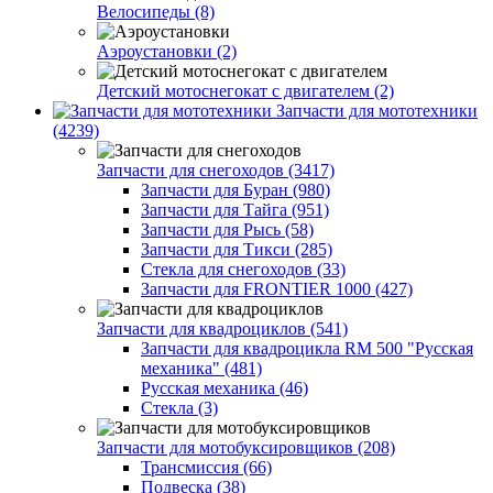
Велосипеды (8)
Аэроустановки (2)
Детский мотоснегокат с двигателем (2)
Запчасти для мототехники
(4239)
Запчасти для снегоходов (3417)
Запчасти для Буран (980)
Запчасти для Тайга (951)
Запчасти для Рысь (58)
Запчасти для Тикси (285)
Стекла для снегоходов (33)
Запчасти для FRONTIER 1000 (427)
Запчасти для квадроциклов (541)
Запчасти для квадроцикла RM 500 "Русская
механика" (481)
Русская механика (46)
Стекла (3)
Запчасти для мотобуксировщиков (208)
Трансмиссия (66)
Подвеска (38)