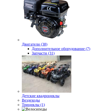
Двигатели (38)
Дополнительное оборудование (7)
Запчасти (31)
Детские квадроциклы
Вездеходы
Трициклы (1)