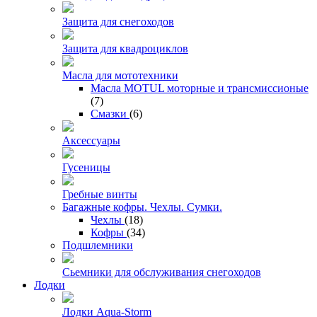
Защита для снегоходов
Защита для квадроциклов
Масла для мототехники
Масла MOTUL моторные и трансмиссионые
(7)
Смазки
(6)
Аксессуары
Гусеницы
Гребные винты
Багажные кофры. Чехлы. Сумки.
Чехлы
(18)
Кофры
(34)
Подшлемники
Сьемники для обслуживания снегоходов
Лодки
Лодки Aqua-Storm