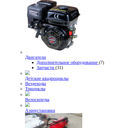
Двигатели
Дополнительное оборудование
(7)
Запчасти
(31)
Детские квадроциклы
Вездеходы
Трициклы
Велосипеды
Аэроустановки