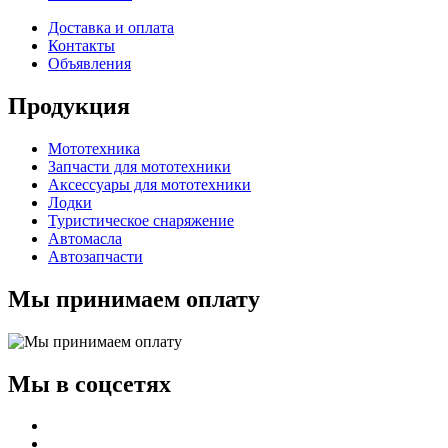
Доставка и оплата
Контакты
Объявления
Продукция
Мототехника
Запчасти для мототехники
Аксессуары для мототехники
Лодки
Туристическое снаряжение
Автомасла
Автозапчасти
Мы принимаем оплату
Мы в соцсетях