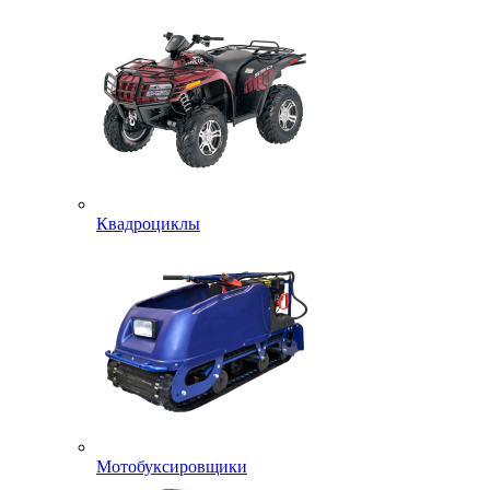
Квадроциклы
Мотобуксировщики