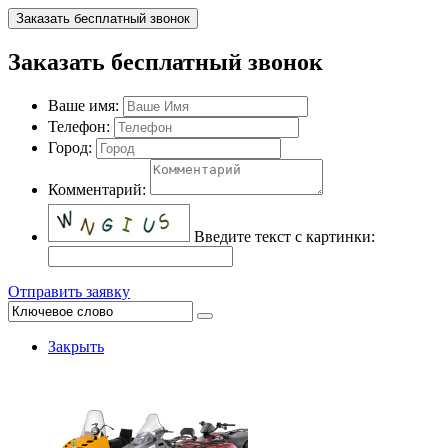
Заказать бесплатный звонок
Заказать бесплатный звонок
Ваше имя:
Телефон:
Город:
Комментарий:
Введите текст с картинки:
Отправить заявку
Закрыть