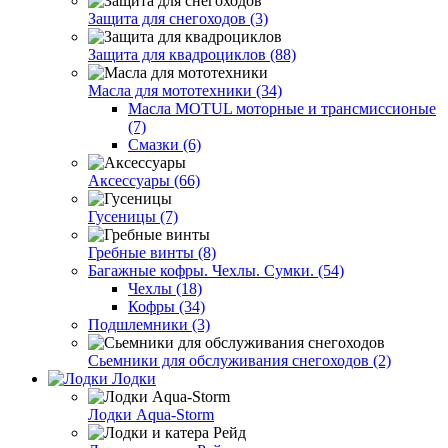
Защита для снегоходов (3)
Защита для квадроциклов (88)
Масла для мототехники (34)
Масла MOTUL моторные и трансмиссионые
(7)
Смазки (6)
Аксессуары (66)
Гусеницы (7)
Гребные винты (8)
Багажные кофры. Чехлы. Сумки. (54)
Чехлы (18)
Кофры (34)
Подшлемники (3)
Сьемники для обслуживания снегоходов (2)
Лодки
Лодки Aqua-Storm