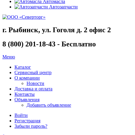
Автомасла
Автозапчасти
г. Рыбинск, ул. Гоголя д. 2 офис 2
8 (800) 201-18-43 - Бесплатно
Меню
Каталог
Сервисный центр
О компании
Новости
Доставка и оплата
Контакты
Объявления
Добавить объявление
Войти
Регистрация
Забыли пароль?