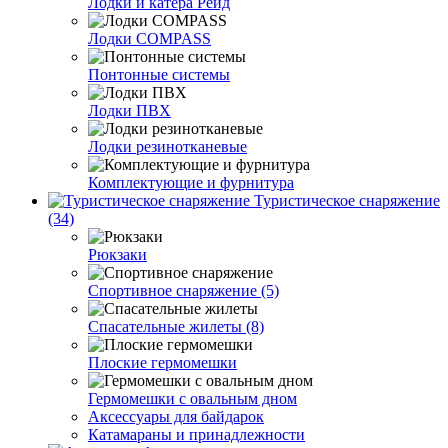
Лодки и катера Рейд
Лодки COMPASS
Понтонные системы
Лодки ПВХ
Лодки резинотканевые
Комплектующие и фурнитура
Туристическое снаряжение
(34)
Рюкзаки
Спортивное снаряжение (5)
Спасательные жилеты (8)
Плоские гермомешки
Гермомешки с овальным дном
Аксессуары для байдарок
Катамараны и принадлежности