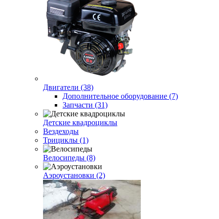
Двигатели (38)
Дополнительное оборудование (7)
Запчасти (31)
Детские квадроциклы
Вездеходы
Трициклы (1)
Велосипеды (8)
Аэроустановки (2)