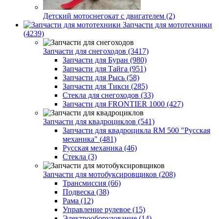
Детский мотоснегокат с двигателем (2)
Запчасти для мототехники
(4239)
Запчасти для снегоходов (3417)
Запчасти для Буран (980)
Запчасти для Тайга (951)
Запчасти для Рысь (58)
Запчасти для Тикси (285)
Стекла для снегоходов (33)
Запчасти для FRONTIER 1000 (427)
Запчасти для квадроциклов (541)
Запчасти для квадроцикла RM 500 "Русская
механика" (481)
Русская механика (46)
Стекла (3)
Запчасти для мотобуксировщиков (208)
Трансмиссия (66)
Подвеска (38)
Рама (12)
Управление рулевое (15)
Электрооборудование (14)