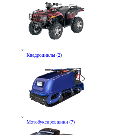
Квадроциклы (2)
Мотобуксировщики (7)