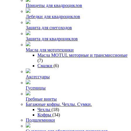
Прицепы для квадроциклов
Лебедки для квадроциклов
Защита для снегоходов
Защита для квадроциклов
Масла для мототехники
Масла MOTUL моторные и трансмиссионые
(7)
Смазки
(6)
Аксессуары
Гусеницы
Гребные винты
Багажные кофры. Чехлы. Сумки.
Чехлы
(18)
Кофры
(34)
Подшлемники