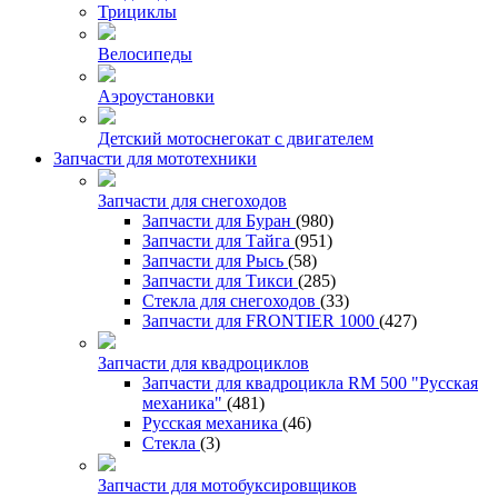
Трициклы
Велосипеды
Аэроустановки
Детский мотоснегокат с двигателем
Запчасти для мототехники
Запчасти для снегоходов
Запчасти для Буран
(980)
Запчасти для Тайга
(951)
Запчасти для Рысь
(58)
Запчасти для Тикси
(285)
Стекла для снегоходов
(33)
Запчасти для FRONTIER 1000
(427)
Запчасти для квадроциклов
Запчасти для квадроцикла RM 500 "Русская
механика"
(481)
Русская механика
(46)
Стекла
(3)
Запчасти для мотобуксировщиков