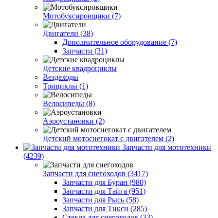
Мотобуксировщики (7)
Двигатели (38)
Дополнительное оборудование (7)
Запчасти (31)
Детские квадроциклы
Вездеходы
Трициклы (1)
Велосипеды (8)
Аэроустановки (2)
Детский мотоснегокат с двигателем (2)
Запчасти для мототехники
(4239)
Запчасти для снегоходов (3417)
Запчасти для Буран (980)
Запчасти для Тайга (951)
Запчасти для Рысь (58)
Запчасти для Тикси (285)
Стекла для снегоходов (33)