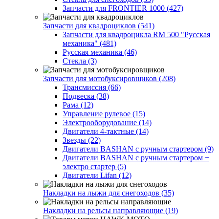
Запчасти для FRONTIER 1000 (427)
Запчасти для квадроциклов (541)
Запчасти для квадроцикла RM 500 "Русская
механика" (481)
Русская механика (46)
Стекла (3)
Запчасти для мотобуксировщиков (208)
Трансмиссия (66)
Подвеска (38)
Рама (12)
Управление рулевое (15)
Электрооборудование (14)
Двигатели 4-тактные (14)
Звезды (22)
Двигатели BASHAN с ручным стартером (9)
Двигатели BASHAN с ручным стартером +
электро стартер (5)
Двигатели Lifan (12)
Накладки на лыжи для снегоходов (35)
Накладки на рельсы направляющие (19)