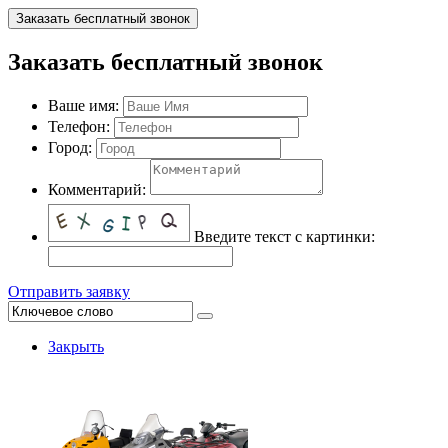
Заказать бесплатный звонок
Заказать бесплатный звонок
Ваше имя:
Телефон:
Город:
Комментарий:
Введите текст с картинки:
Отправить заявку
Закрыть