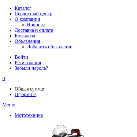
Каталог
Сервисный центр
О компании
Новости
Доставка и оплата
Контакты
Объявления
Добавить объявление
Войти
Регистрация
Забыли пароль?
0
Общая сумма:
Оформить
Меню
Мототехника