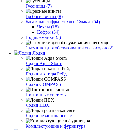
Гусеницы (7)
Гребные винты (8)
Багажные кофры. Чехлы. Сумки. (54)
Чехлы (18)
Кофры (34)
Подшлемники (3)
Сьемники для обслуживания снегоходов (2)
Лодки
Лодки Aqua-Storm
Лодки и катера Рейд
Лодки COMPASS
Понтонные системы
Лодки ПВХ
Лодки резинотканевые
Комплектующие и фурнитура