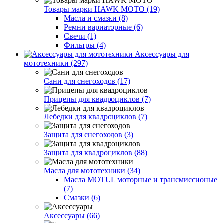
Товары марки HAWK MOTO (19)
Масла и смазки (8)
Ремни вариаторные (6)
Свечи (1)
Фильтры (4)
Аксессуары для
мототехники (297)
Сани для снегоходов (17)
Прицепы для квадроциклов (7)
Лебедки для квадроциклов (7)
Защита для снегоходов (3)
Защита для квадроциклов (88)
Масла для мототехники (34)
Масла MOTUL моторные и трансмиссионые
(7)
Смазки (6)
Аксессуары (66)