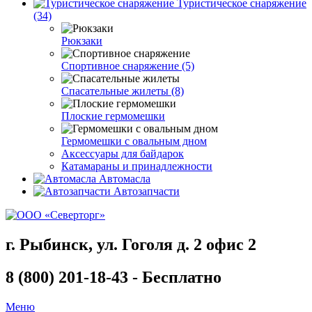
Туристическое снаряжение
(34)
Рюкзаки
Спортивное снаряжение (5)
Спасательные жилеты (8)
Плоские гермомешки
Гермомешки с овальным дном
Аксессуары для байдарок
Катамараны и принадлежности
Автомасла
Автозапчасти
г. Рыбинск, ул. Гоголя д. 2 офис 2
8 (800) 201-18-43 - Бесплатно
Меню