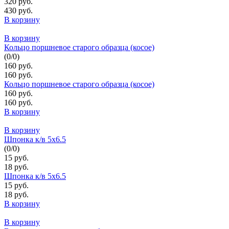
320 руб.
430 руб.
В корзину
В корзину
Кольцо поршневое старого образца (косое)
(
0
/
0
)
160 руб.
160 руб.
Кольцо поршневое старого образца (косое)
160 руб.
160 руб.
В корзину
В корзину
Шпонка к/в 5х6.5
(
0
/
0
)
15 руб.
18 руб.
Шпонка к/в 5х6.5
15 руб.
18 руб.
В корзину
В корзину