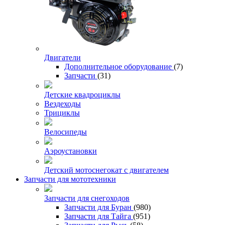
Двигатели
Дополнительное оборудование
(7)
Запчасти
(31)
Детские квадроциклы
Вездеходы
Трициклы
Велосипеды
Аэроустановки
Детский мотоснегокат с двигателем
Запчасти для мототехники
Запчасти для снегоходов
Запчасти для Буран
(980)
Запчасти для Тайга
(951)