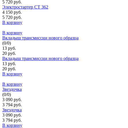
5 720 руб.
Электростартер СТ 362
4 150 руб.
5 720 руб.
В корзину
В корзину
Вкладыш трансмиссии нового образца
(
0
/
0
)
13 руб.
20 руб.
Вкладыш трансмиссии нового образца
13 руб.
20 руб.
В корзину
В корзину
Звездочка
(
0
/
0
)
3 090 руб.
3 794 руб.
Звездочка
3 090 руб.
3 794 руб.
В корзину