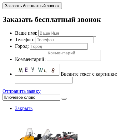
Заказать бесплатный звонок
Заказать бесплатный звонок
Ваше имя:
Телефон:
Город:
Комментарий:
Введите текст с картинки:
Отправить заявку
Закрыть