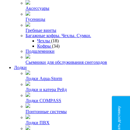
Аксессуары
Гусеницы
Гребные винты
Багажные кофры. Чехлы. Сумки.
Чехлы
(18)
Кофры
(34)
Подшлемники
Сьемники для обслуживания снегоходов
Лодки
Лодки Aqua-Storm
Лодки и катера Рейд
Лодки COMPASS
Рассчитать доставку
Понтонные системы
Лодки ПВХ