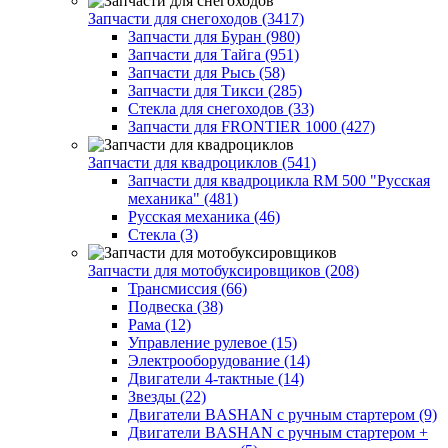
Запчасти для снегоходов (3417)
Запчасти для Буран (980)
Запчасти для Тайга (951)
Запчасти для Рысь (58)
Запчасти для Тикси (285)
Стекла для снегоходов (33)
Запчасти для FRONTIER 1000 (427)
Запчасти для квадроциклов (541)
Запчасти для квадроцикла RM 500 "Русская
механика" (481)
Русская механика (46)
Стекла (3)
Запчасти для мотобуксировщиков (208)
Трансмиссия (66)
Подвеска (38)
Рама (12)
Управление рулевое (15)
Электрооборудование (14)
Двигатели 4-тактные (14)
Звезды (22)
Двигатели BASHAN с ручным стартером (9)
Двигатели BASHAN с ручным стартером +