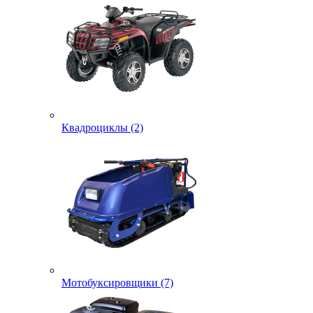
Квадроциклы (2)
Мотобуксировщики (7)