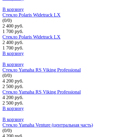
В корзину
Стекло Polaris Widetrack LX
(
0
/
0
)
2 400 руб.
1 700 руб.
Стекло Polaris Widetrack LX
2 400 руб.
1 700 руб.
В корзину
В корзину
Стекло Yamaha RS Viking Professional
(
0
/
0
)
4 200 руб.
2 500 руб.
Стекло Yamaha RS Viking Professional
4 200 руб.
2 500 руб.
В корзину
В корзину
Стекло Yamaha Venture (центральная часть)
(
0
/
0
)
4 200 руб.