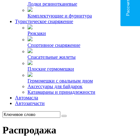
Лодки резинотканевые
Комплектующие и фурнитура
Туристическое снаряжение
Рюкзаки
Спортивное снаряжение
Спасательные жилеты
Плоские гермомешки
Гермомешки с овальным дном
Аксессуары для байдарок
Катамараны и принадлежности
Автомасла
Автозапчасти
Распродажа