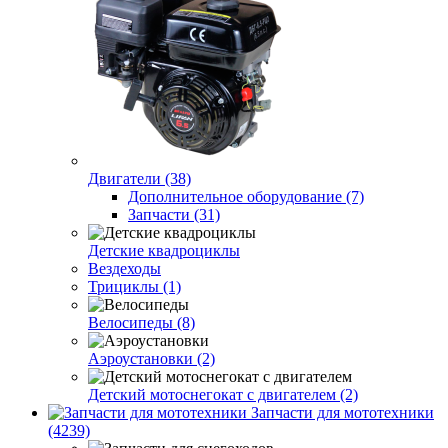
Двигатели (38)
Дополнительное оборудование (7)
Запчасти (31)
Детские квадроциклы
Вездеходы
Трициклы (1)
Велосипеды (8)
Аэроустановки (2)
Детский мотоснегокат с двигателем (2)
Запчасти для мототехники
(4239)