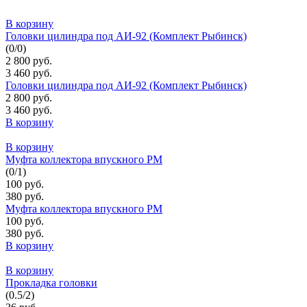
В корзину
Головки цилиндра под АИ-92 (Комплект Рыбинск)
(
0
/
0
)
2 800 руб.
3 460 руб.
Головки цилиндра под АИ-92 (Комплект Рыбинск)
2 800 руб.
3 460 руб.
В корзину
В корзину
Муфта коллектора впускного РМ
(
0
/
1
)
100 руб.
380 руб.
Муфта коллектора впускного РМ
100 руб.
380 руб.
В корзину
В корзину
Прокладка головки
(
0.5
/
2
)