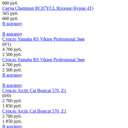
660 руб.
Свеча Champion RC87YCL Япония (Буран 4Т)
565 руб.
660 руб.
В корзину
В корзину
Стекло Yamaha RS Viking Professional 3мм
(
0
/
1
)
4 700 руб.
2 500 руб.
Стекло Yamaha RS Viking Professional 3мм
4 700 руб.
2 500 руб.
В корзину
В корзину
Стекло Arctic Cat Bearcat 570, Z1
(
0
/
0
)
2 700 руб.
1 850 руб.
Стекло Arctic Cat Bearcat 570, Z1
2 700 руб.
1 850 руб.
В корзину