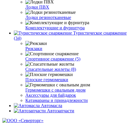
Лодки ПВХ
Лодки резинотканевые
Комплектующие и фурнитура
Туристическое снаряжение
(34)
Рюкзаки
Спортивное снаряжение (5)
Спасательные жилеты (8)
Плоские гермомешки
Гермомешки с овальным дном
Аксессуары для байдарок
Катамараны и принадлежности
Автомасла
Автозапчасти