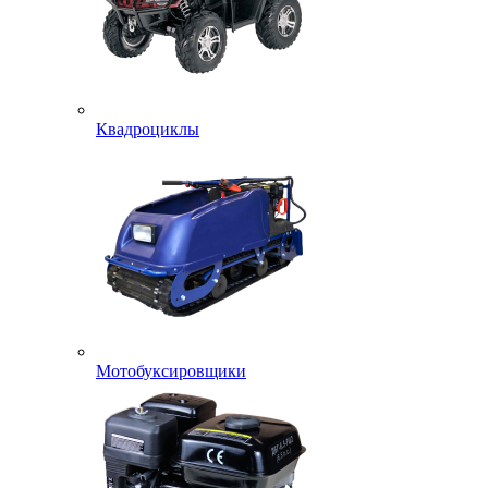
Квадроциклы
Мотобуксировщики