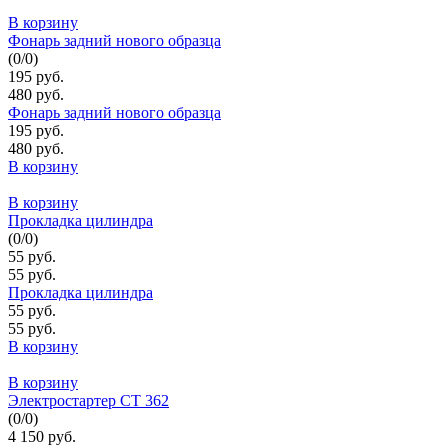
В корзину
Фонарь задний нового образца
(
0
/
0
)
195 руб.
480 руб.
Фонарь задний нового образца
195 руб.
480 руб.
В корзину
В корзину
Прокладка цилиндра
(
0
/
0
)
55 руб.
55 руб.
Прокладка цилиндра
55 руб.
55 руб.
В корзину
В корзину
Электростартер СТ 362
(
0
/
0
)
4 150 руб.