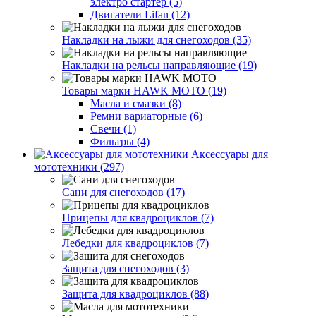
электро стартер (5)
Двигатели Lifan (12)
Накладки на лыжи для снегоходов (35)
Накладки на рельсы направляющие (19)
Товары марки HAWK MOTO (19)
Масла и смазки (8)
Ремни вариаторные (6)
Свечи (1)
Фильтры (4)
Аксессуары для
мототехники (297)
Сани для снегоходов (17)
Прицепы для квадроциклов (7)
Лебедки для квадроциклов (7)
Защита для снегоходов (3)
Защита для квадроциклов (88)