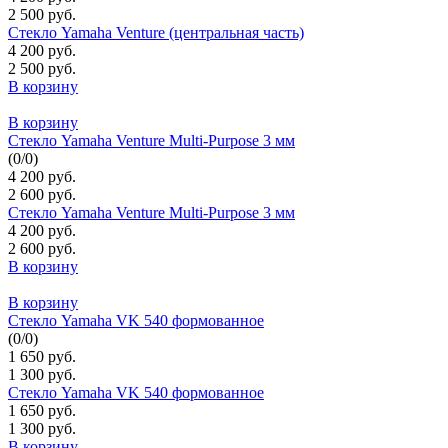
2 500 руб.
Стекло Yamaha Venture (центральная часть)
4 200 руб.
2 500 руб.
В корзину
В корзину
Стекло Yamaha Venture Multi-Purpose 3 мм
(
0
/
0
)
4 200 руб.
2 600 руб.
Стекло Yamaha Venture Multi-Purpose 3 мм
4 200 руб.
2 600 руб.
В корзину
В корзину
Стекло Yamaha VK 540 формованное
(
0
/
0
)
1 650 руб.
1 300 руб.
Стекло Yamaha VK 540 формованное
1 650 руб.
1 300 руб.
В корзину