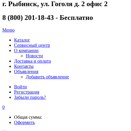
г. Рыбинск, ул. Гоголя д. 2 офис 2
8 (800) 201-18-43 - Бесплатно
Меню
Каталог
Сервисный центр
О компании
Новости
Доставка и оплата
Контакты
Объявления
Добавить объявление
Войти
Регистрация
Забыли пароль?
0
Общая сумма:
Оформить