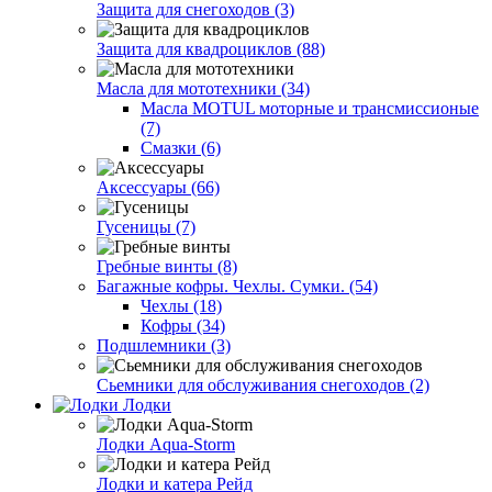
Защита для снегоходов (3)
Защита для квадроциклов (88)
Масла для мототехники (34)
Масла MOTUL моторные и трансмиссионые
(7)
Смазки (6)
Аксессуары (66)
Гусеницы (7)
Гребные винты (8)
Багажные кофры. Чехлы. Сумки. (54)
Чехлы (18)
Кофры (34)
Подшлемники (3)
Сьемники для обслуживания снегоходов (2)
Лодки
Лодки Aqua-Storm
Лодки и катера Рейд