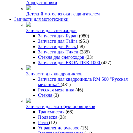
Аэроустановки
Детский мотоснегокат с двигателем
Запчасти для мототехники
Запчасти для снегоходов
Запчасти для Буран
(980)
Запчасти для Тайга
(951)
Запчасти для Рысь
(58)
Запчасти для Тикси
(285)
Стекла для снегоходов
(33)
Запчасти для FRONTIER 1000
(427)
Запчасти для квадроциклов
Запчасти для квадроцикла RM 500 "Русская
механика"
(481)
Русская механика
(46)
Стекла
(3)
Запчасти для мотобуксировщиков
Трансмиссия
(66)
Подвеска
(38)
Рама
(12)
Управление рулевое
(15)