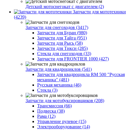
Детский мотоснегокат с двигателем (2)
Запчасти для мототехники
(4239)
Запчасти для снегоходов (3417)
Запчасти для Буран (980)
Запчасти для Тайга (951)
Запчасти для Рысь (58)
Запчасти для Тикси (285)
Стекла для снегоходов (33)
Запчасти для FRONTIER 1000 (427)
Запчасти для квадроциклов (541)
Запчасти для квадроцикла RM 500 "Русская
механика" (481)
Русская механика (46)
Стекла (3)
Запчасти для мотобуксировщиков (208)
Трансмиссия (66)
Подвеска (38)
Рама (12)
Управление рулевое (15)
Электрооборудование (14)