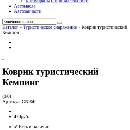
Катамараны и принадлежности
Автомасла
Автозапчасти
Каталог
»
Туристическое снаряжение
»
Коврик туристический
Кемпинг
Коврик туристический
Кемпинг
(
0
/
0
)
Артикул:
CN960
470руб.
✔ Есть в наличии