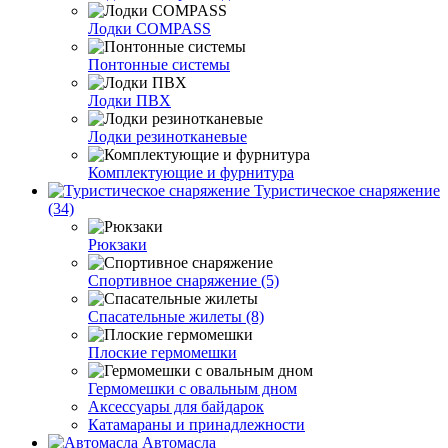
Лодки COMPASS
Понтонные системы
Лодки ПВХ
Лодки резинотканевые
Комплектующие и фурнитура
Туристическое снаряжение
(34)
Рюкзаки
Спортивное снаряжение (5)
Спасательные жилеты (8)
Плоские гермомешки
Гермомешки с овальным дном
Аксессуары для байдарок
Катамараны и принадлежности
Автомасла