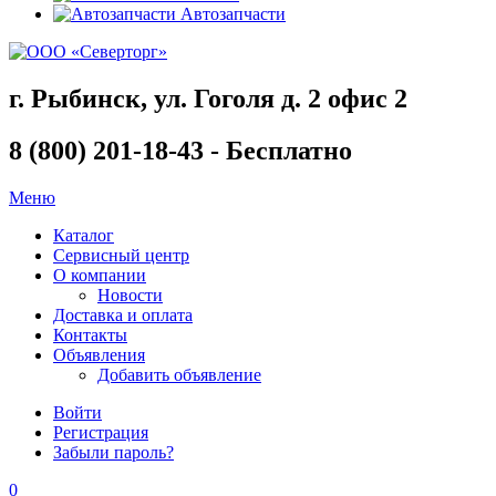
Автозапчасти
г. Рыбинск, ул. Гоголя д. 2 офис 2
8 (800) 201-18-43 - Бесплатно
Меню
Каталог
Сервисный центр
О компании
Новости
Доставка и оплата
Контакты
Объявления
Добавить объявление
Войти
Регистрация
Забыли пароль?
0