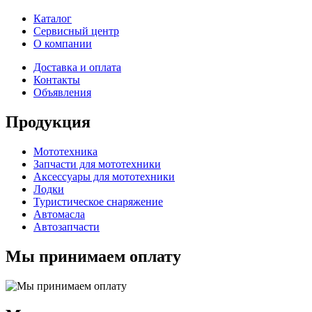
Каталог
Сервисный центр
О компании
Доставка и оплата
Контакты
Объявления
Продукция
Мототехника
Запчасти для мототехники
Аксессуары для мототехники
Лодки
Туристическое снаряжение
Автомасла
Автозапчасти
Мы принимаем оплату