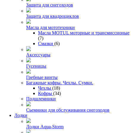
Защита для снегоходов
Защита для квадроциклов
Масла для мототехники
Масла MOTUL моторные и трансмиссионые
(7)
Смазки
(6)
Аксессуары
Гусеницы
Гребные винты
Багажные кофры. Чехлы. Сумки.
Чехлы
(18)
Кофры
(34)
Подшлемники
Сьемники для обслуживания снегоходов
Лодки
Лодки Aqua-Storm