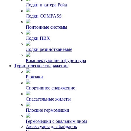
Лодки и катера Рейд
Лодки COMPASS
Понтонные системы
Лодки ПВХ
Лодки резинотканевые
Комплектующие и фурнитура
Туристическое снаряжение
Рюкзаки
Спортивное снаряжение
Спасательные жилеты
Плоские гермомешки
Гермомешки с овальным дном
Аксессуары для байдарок