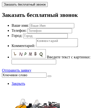
Заказать бесплатный звонок
Заказать бесплатный звонок
Ваше имя:
Телефон:
Город:
Комментарий:
Введите текст с картинки:
Отправить заявку
Закрыть