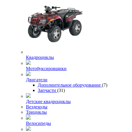
Квадроциклы
Мотобуксировщики
Двигатели
Дополнительное оборудование
(7)
Запчасти
(31)
Детские квадроциклы
Вездеходы
Трициклы
Велосипеды