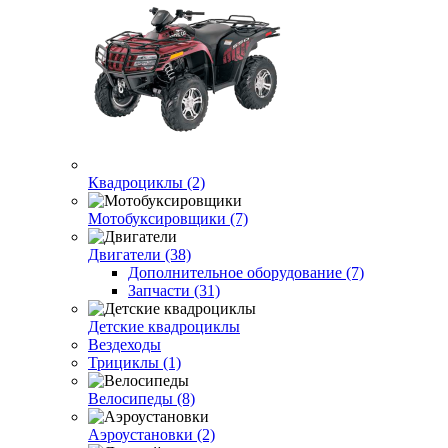
Квадроциклы (2)
Мотобуксировщики (7)
Двигатели (38)
Дополнительное оборудование (7)
Запчасти (31)
Детские квадроциклы
Вездеходы
Трициклы (1)
Велосипеды (8)
Аэроустановки (2)