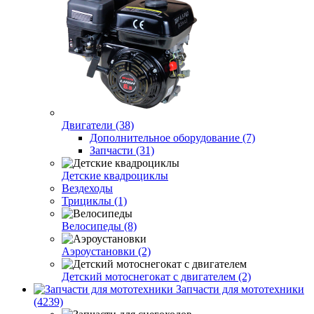
Двигатели (38)
Дополнительное оборудование (7)
Запчасти (31)
Детские квадроциклы
Вездеходы
Трициклы (1)
Велосипеды (8)
Аэроустановки (2)
Детский мотоснегокат с двигателем (2)
Запчасти для мототехники
(4239)