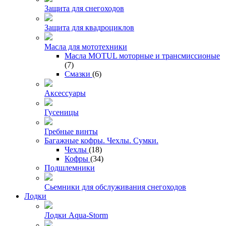
Защита для снегоходов
Защита для квадроциклов
Масла для мототехники
Масла MOTUL моторные и трансмиссионые
(7)
Смазки
(6)
Аксессуары
Гусеницы
Гребные винты
Багажные кофры. Чехлы. Сумки.
Чехлы
(18)
Кофры
(34)
Подшлемники
Сьемники для обслуживания снегоходов
Лодки
Лодки Aqua-Storm