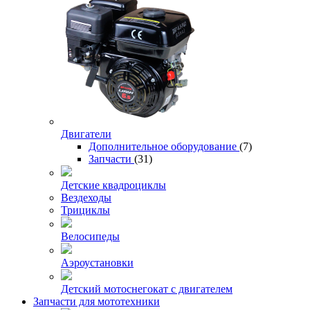
Двигатели
Дополнительное оборудование
(7)
Запчасти
(31)
Детские квадроциклы
Вездеходы
Трициклы
Велосипеды
Аэроустановки
Детский мотоснегокат с двигателем
Запчасти для мототехники