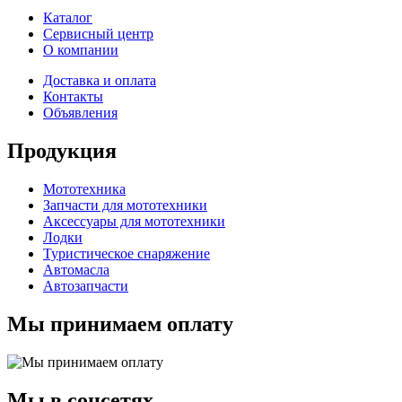
Каталог
Сервисный центр
О компании
Доставка и оплата
Контакты
Объявления
Продукция
Мототехника
Запчасти для мототехники
Аксессуары для мототехники
Лодки
Туристическое снаряжение
Автомасла
Автозапчасти
Мы принимаем оплату
Мы в соцсетях