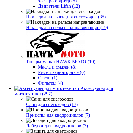
электро стартер (5)
Двигатели Lifan (12)
Накладки на лыжи для снегоходов (35)
Накладки на рельсы направляющие (19)
Товары марки HAWK MOTO (19)
Масла и смазки (8)
Ремни вариаторные (6)
Свечи (1)
Фильтры (4)
Аксессуары для
мототехники (297)
Сани для снегоходов (17)
Прицепы для квадроциклов (7)
Лебедки для квадроциклов (7)