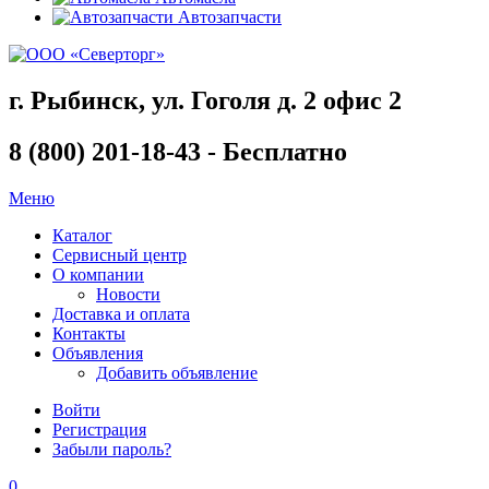
Автозапчасти
г. Рыбинск, ул. Гоголя д. 2 офис 2
8 (800) 201-18-43 - Бесплатно
Меню
Каталог
Сервисный центр
О компании
Новости
Доставка и оплата
Контакты
Объявления
Добавить объявление
Войти
Регистрация
Забыли пароль?
0