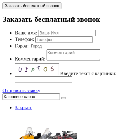
Заказать бесплатный звонок
Заказать бесплатный звонок
Ваше имя:
Телефон:
Город:
Комментарий:
Введите текст с картинки:
Отправить заявку
Закрыть