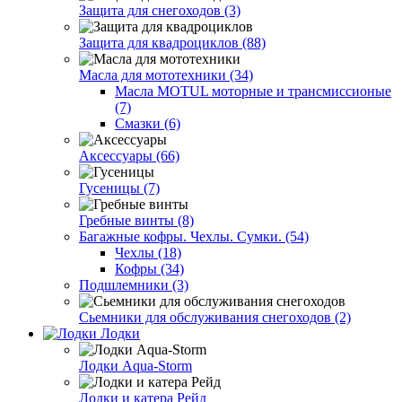
Защита для снегоходов (3)
Защита для квадроциклов (88)
Масла для мототехники (34)
Масла MOTUL моторные и трансмиссионые
(7)
Смазки (6)
Аксессуары (66)
Гусеницы (7)
Гребные винты (8)
Багажные кофры. Чехлы. Сумки. (54)
Чехлы (18)
Кофры (34)
Подшлемники (3)
Сьемники для обслуживания снегоходов (2)
Лодки
Лодки Aqua-Storm
Лодки и катера Рейд