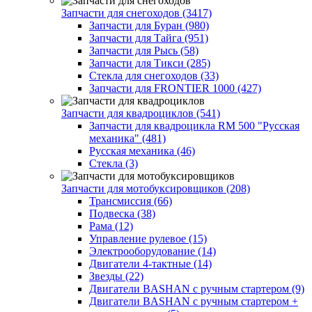
Запчасти для снегоходов (3417)
Запчасти для Буран (980)
Запчасти для Тайга (951)
Запчасти для Рысь (58)
Запчасти для Тикси (285)
Стекла для снегоходов (33)
Запчасти для FRONTIER 1000 (427)
Запчасти для квадроциклов (541)
Запчасти для квадроцикла RM 500 "Русская
механика" (481)
Русская механика (46)
Стекла (3)
Запчасти для мотобуксировщиков (208)
Трансмиссия (66)
Подвеска (38)
Рама (12)
Управление рулевое (15)
Электрооборудование (14)
Двигатели 4-тактные (14)
Звезды (22)
Двигатели BASHAN с ручным стартером (9)
Двигатели BASHAN с ручным стартером +