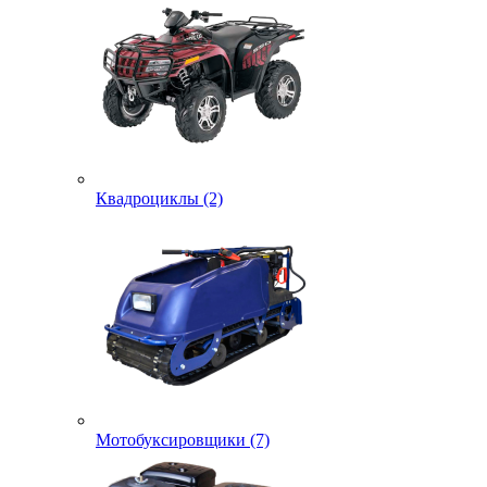
Квадроциклы (2)
Мотобуксировщики (7)