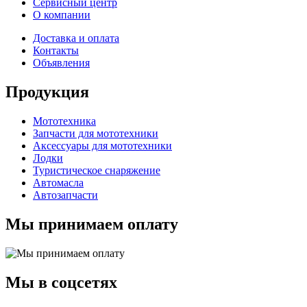
Сервисный центр
О компании
Доставка и оплата
Контакты
Объявления
Продукция
Мототехника
Запчасти для мототехники
Аксессуары для мототехники
Лодки
Туристическое снаряжение
Автомасла
Автозапчасти
Мы принимаем оплату
Мы в соцсетях