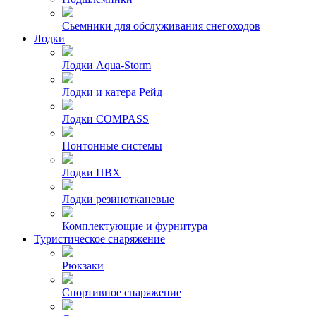
Сьемники для обслуживания снегоходов
Лодки
Лодки Aqua-Storm
Лодки и катера Рейд
Лодки COMPASS
Понтонные системы
Лодки ПВХ
Лодки резинотканевые
Комплектующие и фурнитура
Туристическое снаряжение
Рюкзаки
Спортивное снаряжение