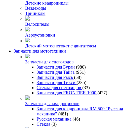
Детские квадроциклы
Вездеходы
Трициклы
Велосипеды
Аэроустановки
Детский мотоснегокат с двигателем
Запчасти для мототехники
Запчасти для снегоходов
Запчасти для Буран
(980)
Запчасти для Тайга
(951)
Запчасти для Рысь
(58)
Запчасти для Тикси
(285)
Стекла для снегоходов
(33)
Запчасти для FRONTIER 1000
(427)
Запчасти для квадроциклов
Запчасти для квадроцикла RM 500 "Русская
механика"
(481)
Русская механика
(46)
Стекла
(3)