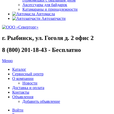
Гермомешки с овальным дном
Аксессуары для байдарок
Катамараны и принадлежности
Автомасла
Автозапчасти
г. Рыбинск, ул. Гоголя д. 2 офис 2
8 (800) 201-18-43 - Бесплатно
Меню
Каталог
Сервисный центр
О компании
Новости
Доставка и оплата
Контакты
Объявления
Добавить объявление
Войти