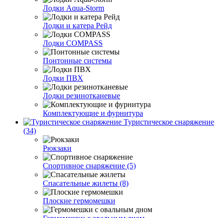
Лодки Aqua-Storm
Лодки и катера Рейд
Лодки COMPASS
Понтонные системы
Лодки ПВХ
Лодки резинотканевые
Комплектующие и фурнитура
Туристическое снаряжение
(34)
Рюкзаки
Спортивное снаряжение (5)
Спасательные жилеты (8)
Плоские гермомешки