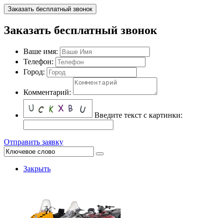
Заказать бесплатный звонок
Заказать бесплатный звонок
Ваше имя:
Телефон:
Город:
Комментарий:
Введите текст с картинки:
Отправить заявку
Закрыть