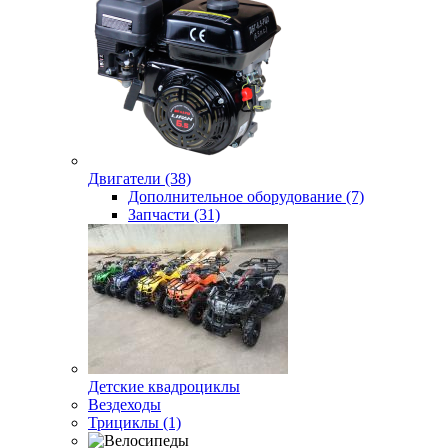
Двигатели (38)
Дополнительное оборудование (7)
Запчасти (31)
Детские квадроциклы
Вездеходы
Трициклы (1)