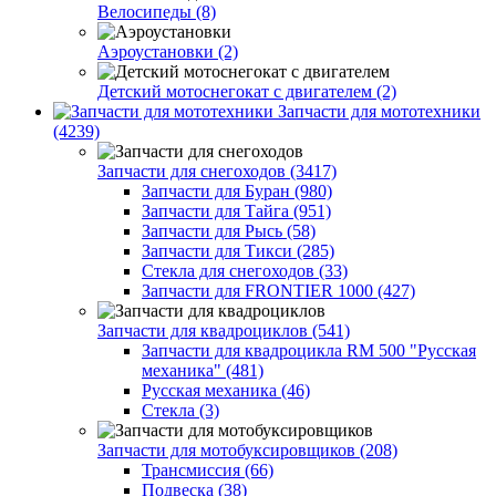
Велосипеды (8)
Аэроустановки (2)
Детский мотоснегокат с двигателем (2)
Запчасти для мототехники
(4239)
Запчасти для снегоходов (3417)
Запчасти для Буран (980)
Запчасти для Тайга (951)
Запчасти для Рысь (58)
Запчасти для Тикси (285)
Стекла для снегоходов (33)
Запчасти для FRONTIER 1000 (427)
Запчасти для квадроциклов (541)
Запчасти для квадроцикла RM 500 "Русская
механика" (481)
Русская механика (46)
Стекла (3)
Запчасти для мотобуксировщиков (208)
Трансмиссия (66)
Подвеска (38)