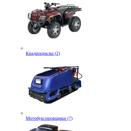
Квадроциклы (2)
Мотобуксировщики (7)