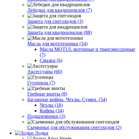
Лебедки для квадроциклов (7)
Защита для снегоходов (3)
Защита для квадроциклов (88)
Масла для мототехники (34)
Масла MOTUL моторные и трансмиссионые
(7)
Смазки (6)
Аксессуары (66)
Гусеницы (7)
Гребные винты (8)
Багажные кофры. Чехлы. Сумки. (54)
Чехлы (18)
Кофры (34)
Подшлемники (3)
Сьемники для обслуживания снегоходов (2)
Лодки