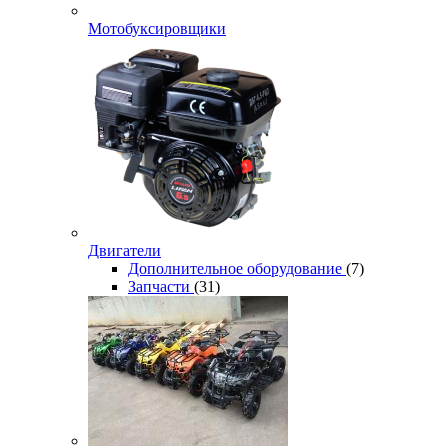
Мотобуксировщики
Двигатели
Дополнительное оборудование
(7)
Запчасти
(31)