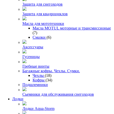
Защита для снегоходов
Защита для квадроциклов
Масла для мототехники
Масла MOTUL моторные и трансмиссионые
(7)
Смазки
(6)
Аксессуары
Гусеницы
Гребные винты
Багажные кофры. Чехлы. Сумки.
Чехлы
(18)
Кофры
(34)
Подшлемники
Сьемники для обслуживания снегоходов
Лодки
Лодки Aqua-Storm