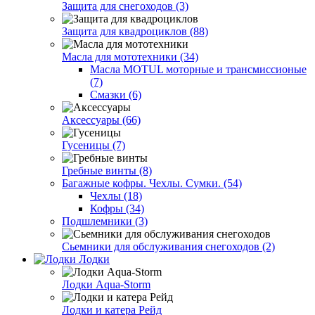
Защита для снегоходов (3)
Защита для квадроциклов (88)
Масла для мототехники (34)
Масла MOTUL моторные и трансмиссионые
(7)
Смазки (6)
Аксессуары (66)
Гусеницы (7)
Гребные винты (8)
Багажные кофры. Чехлы. Сумки. (54)
Чехлы (18)
Кофры (34)
Подшлемники (3)
Сьемники для обслуживания снегоходов (2)
Лодки
Лодки Aqua-Storm
Лодки и катера Рейд