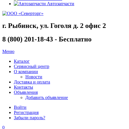
Автозапчасти
г. Рыбинск, ул. Гоголя д. 2 офис 2
8 (800) 201-18-43 - Бесплатно
Меню
Каталог
Сервисный центр
О компании
Новости
Доставка и оплата
Контакты
Объявления
Добавить объявление
Войти
Регистрация
Забыли пароль?
0