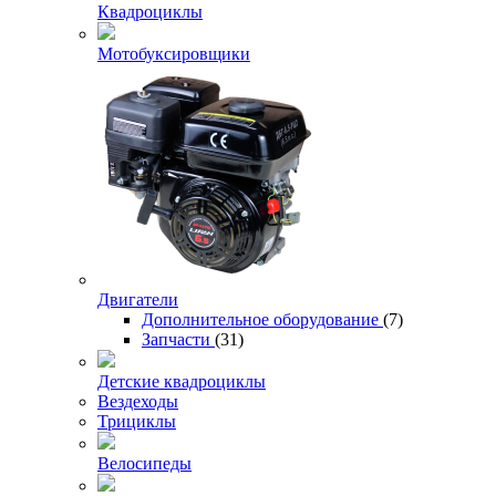
Квадроциклы
Мотобуксировщики
Двигатели
Дополнительное оборудование
(7)
Запчасти
(31)
Детские квадроциклы
Вездеходы
Трициклы
Велосипеды