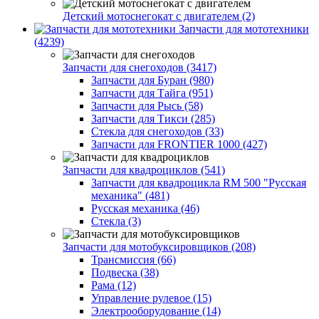
Детский мотоснегокат с двигателем (2)
Запчасти для мототехники
(4239)
Запчасти для снегоходов (3417)
Запчасти для Буран (980)
Запчасти для Тайга (951)
Запчасти для Рысь (58)
Запчасти для Тикси (285)
Стекла для снегоходов (33)
Запчасти для FRONTIER 1000 (427)
Запчасти для квадроциклов (541)
Запчасти для квадроцикла RM 500 "Русская
механика" (481)
Русская механика (46)
Стекла (3)
Запчасти для мотобуксировщиков (208)
Трансмиссия (66)
Подвеска (38)
Рама (12)
Управление рулевое (15)
Электрооборудование (14)