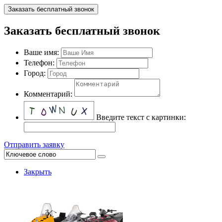
Заказать бесплатный звонок
Заказать бесплатный звонок
Ваше имя:
Телефон:
Город:
Комментарий:
Введите текст с картинки:
Отправить заявку
Закрыть