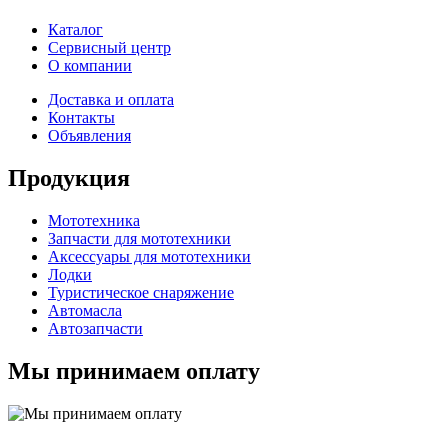
Каталог
Сервисный центр
О компании
Доставка и оплата
Контакты
Объявления
Продукция
Мототехника
Запчасти для мототехники
Аксессуары для мототехники
Лодки
Туристическое снаряжение
Автомасла
Автозапчасти
Мы принимаем оплату