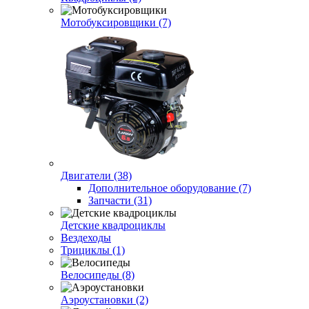
Мотобуксировщики (7)
Двигатели (38)
Дополнительное оборудование (7)
Запчасти (31)
Детские квадроциклы
Вездеходы
Трициклы (1)
Велосипеды (8)
Аэроустановки (2)