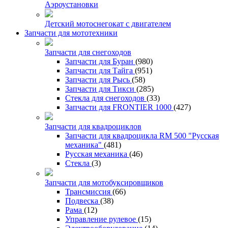
Аэроустановки
Детский мотоснегокат с двигателем
Запчасти для мототехники
Запчасти для снегоходов
Запчасти для Буран
(980)
Запчасти для Тайга
(951)
Запчасти для Рысь
(58)
Запчасти для Тикси
(285)
Стекла для снегоходов
(33)
Запчасти для FRONTIER 1000
(427)
Запчасти для квадроциклов
Запчасти для квадроцикла RM 500 "Русская
механика"
(481)
Русская механика
(46)
Стекла
(3)
Запчасти для мотобуксировщиков
Трансмиссия
(66)
Подвеска
(38)
Рама
(12)
Управление рулевое
(15)