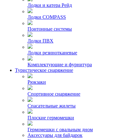
Лодки и катера Рейд
Лодки COMPASS
Понтонные системы
Лодки ПВХ
Лодки резинотканевые
Комплектующие и фурнитура
Туристическое снаряжение
Рюкзаки
Спортивное снаряжение
Спасательные жилеты
Плоские гермомешки
Гермомешки с овальным дном
Аксессуары для байдарок