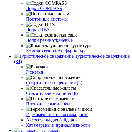
Лодки COMPASS
Понтонные системы
Лодки ПВХ
Лодки резинотканевые
Комплектующие и фурнитура
Туристическое снаряжение
(34)
Рюкзаки
Спортивное снаряжение (5)
Спасательные жилеты (8)
Плоские гермомешки
Гермомешки с овальным дном
Аксессуары для байдарок
Катамараны и принадлежности
Автомасла