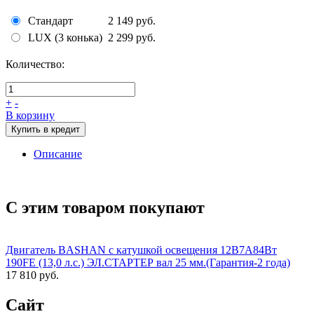
Стандарт
2 149 руб.
LUX (3 конька)
2 299 руб.
Количество:
+
-
В корзину
Купить в кредит
Описание
С этим товаром покупают
Двигатель BASHAN с катушкой освещения 12В7А84Вт
190FE (13,0 л.с.) ЭЛ.СТАРТЕР вал 25 мм.(Гарантия-2 года)
17 810 руб.
Сайт