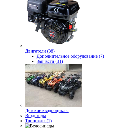
Двигатели (38)
Дополнительное оборудование (7)
Запчасти (31)
Детские квадроциклы
Вездеходы
Трициклы (1)