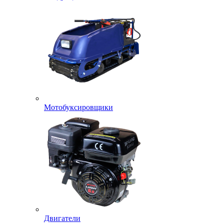
Мотобуксировщики
Двигатели