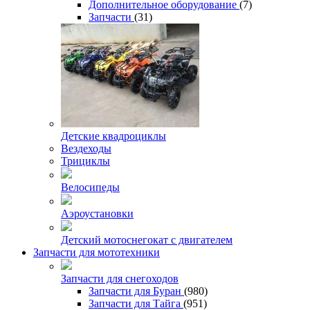
Дополнительное оборудование
(7)
Запчасти
(31)
Детские квадроциклы
Вездеходы
Трициклы
Велосипеды
Аэроустановки
Детский мотоснегокат с двигателем
Запчасти для мототехники
Запчасти для снегоходов
Запчасти для Буран
(980)
Запчасти для Тайга
(951)