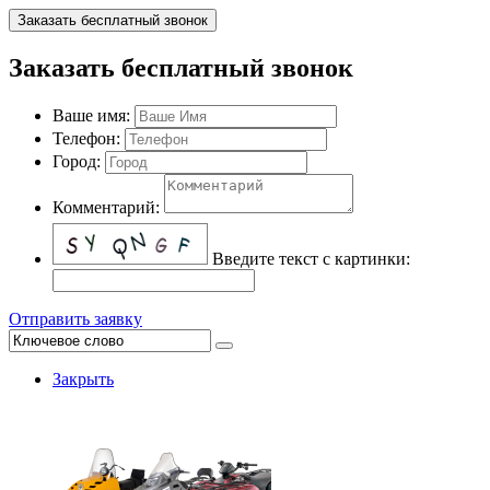
Заказать бесплатный звонок
Заказать бесплатный звонок
Ваше имя:
Телефон:
Город:
Комментарий:
Введите текст с картинки:
Отправить заявку
Закрыть