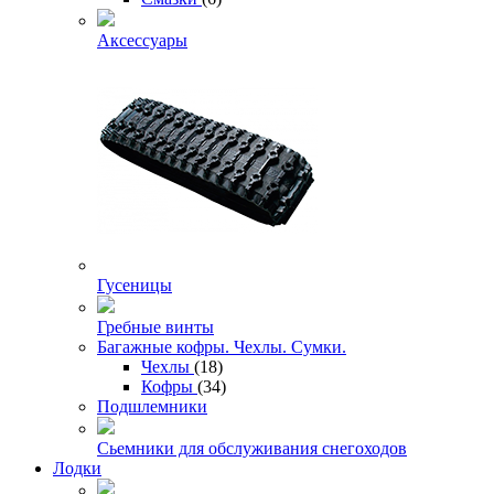
Аксессуары
Гусеницы
Гребные винты
Багажные кофры. Чехлы. Сумки.
Чехлы
(18)
Кофры
(34)
Подшлемники
Сьемники для обслуживания снегоходов
Лодки