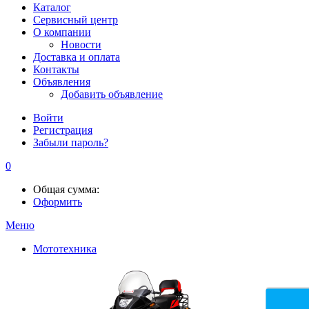
Каталог
Сервисный центр
О компании
Новости
Доставка и оплата
Контакты
Объявления
Добавить объявление
Войти
Регистрация
Забыли пароль?
0
Общая сумма:
Оформить
Меню
Мототехника