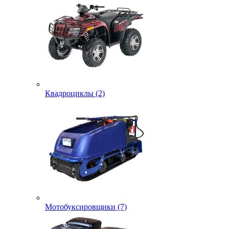
Квадроциклы (2)
Мотобуксировщики (7)