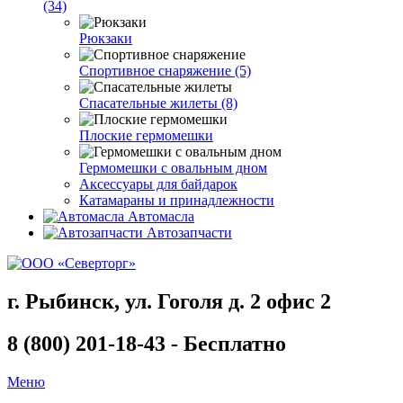
(34)
Рюкзаки
Спортивное снаряжение (5)
Спасательные жилеты (8)
Плоские гермомешки
Гермомешки с овальным дном
Аксессуары для байдарок
Катамараны и принадлежности
Автомасла
Автозапчасти
г. Рыбинск, ул. Гоголя д. 2 офис 2
8 (800) 201-18-43 - Бесплатно
Меню