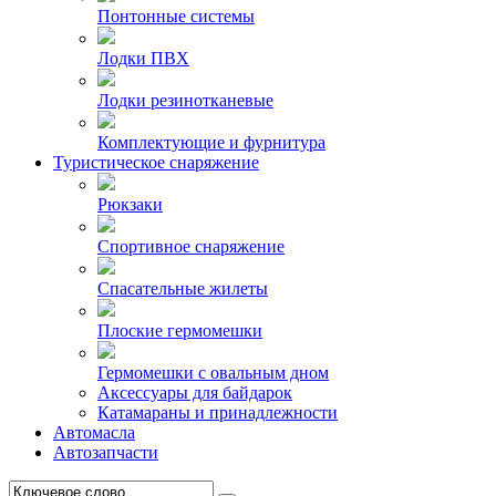
Понтонные системы
Лодки ПВХ
Лодки резинотканевые
Комплектующие и фурнитура
Туристическое снаряжение
Рюкзаки
Спортивное снаряжение
Спасательные жилеты
Плоские гермомешки
Гермомешки с овальным дном
Аксессуары для байдарок
Катамараны и принадлежности
Автомасла
Автозапчасти