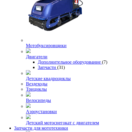
Мотобуксировщики
Двигатели
Дополнительное оборудование
(7)
Запчасти
(31)
Детские квадроциклы
Вездеходы
Трициклы
Велосипеды
Аэроустановки
Детский мотоснегокат с двигателем
Запчасти для мототехники