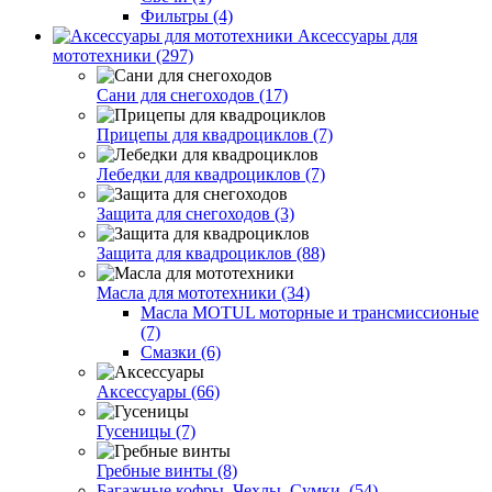
Фильтры (4)
Аксессуары для
мототехники (297)
Сани для снегоходов (17)
Прицепы для квадроциклов (7)
Лебедки для квадроциклов (7)
Защита для снегоходов (3)
Защита для квадроциклов (88)
Масла для мототехники (34)
Масла MOTUL моторные и трансмиссионые
(7)
Смазки (6)
Аксессуары (66)
Гусеницы (7)
Гребные винты (8)
Багажные кофры. Чехлы. Сумки. (54)