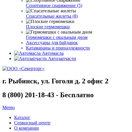
Спортивное снаряжение (5)
Спасательные жилеты (8)
Плоские гермомешки
Гермомешки с овальным дном
Аксессуары для байдарок
Катамараны и принадлежности
Автомасла
Автозапчасти
г. Рыбинск, ул. Гоголя д. 2 офис 2
8 (800) 201-18-43 - Бесплатно
Меню
Каталог
Сервисный центр
О компании