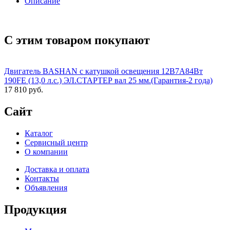
Описание
С этим товаром покупают
Двигатель BASHAN с катушкой освещения 12В7А84Вт
190FE (13,0 л.с.) ЭЛ.СТАРТЕР вал 25 мм.(Гарантия-2 года)
17 810 руб.
Сайт
Каталог
Сервисный центр
О компании
Доставка и оплата
Контакты
Объявления
Продукция