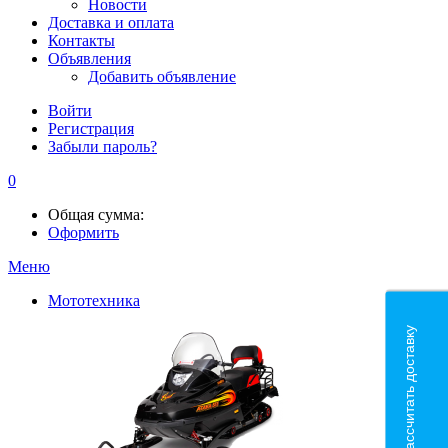
Новости
Доставка и оплата
Контакты
Объявления
Добавить объявление
Войти
Регистрация
Забыли пароль?
0
Общая сумма:
Оформить
Меню
Мототехника
Рассчитать доставку