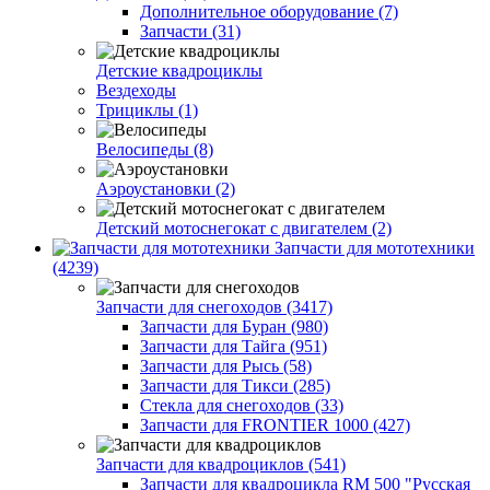
Дополнительное оборудование (7)
Запчасти (31)
Детские квадроциклы
Вездеходы
Трициклы (1)
Велосипеды (8)
Аэроустановки (2)
Детский мотоснегокат с двигателем (2)
Запчасти для мототехники
(4239)
Запчасти для снегоходов (3417)
Запчасти для Буран (980)
Запчасти для Тайга (951)
Запчасти для Рысь (58)
Запчасти для Тикси (285)
Стекла для снегоходов (33)
Запчасти для FRONTIER 1000 (427)
Запчасти для квадроциклов (541)
Запчасти для квадроцикла RM 500 "Русская