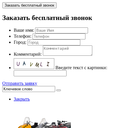
Заказать бесплатный звонок
Заказать бесплатный звонок
Ваше имя:
Телефон:
Город:
Комментарий:
Введите текст с картинки:
Отправить заявку
Закрыть