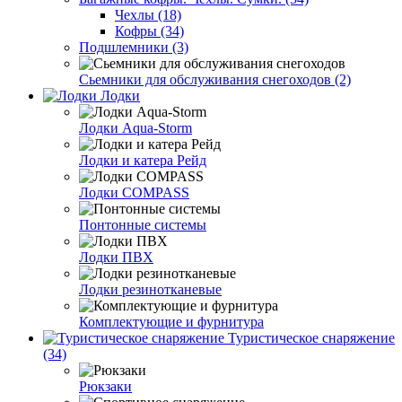
Чехлы (18)
Кофры (34)
Подшлемники (3)
Сьемники для обслуживания снегоходов (2)
Лодки
Лодки Aqua-Storm
Лодки и катера Рейд
Лодки COMPASS
Понтонные системы
Лодки ПВХ
Лодки резинотканевые
Комплектующие и фурнитура
Туристическое снаряжение
(34)
Рюкзаки