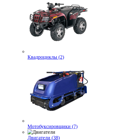
Квадроциклы (2)
Мотобуксировщики (7)
Двигатели (38)